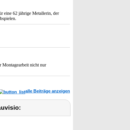
 eine 62 jährige Metallerin, der
bspielen.
r Montagearbeit nicht nur
alle Beiträge anzeigen
uvisio: