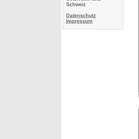
Schweiz
Datenschutz
Impressum