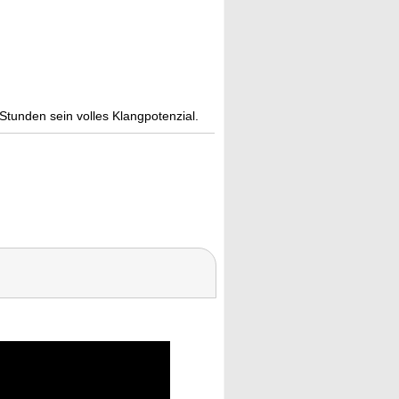
Stunden sein volles Klangpotenzial.