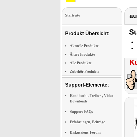
au
Startseite
Su
Produkt-Übersicht:
Aktuelle Produkte
Ältere Produkte
K
Alle Produkte
Zubehör Produkte
Support-Elemente:
Handbuch-, Treiber-, Video-
Downloads
Support-FAQs
Erfahrungen, Beiträge
Diskussions-Forum