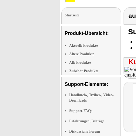
au
Startseite
Su
Produkt-Übersicht:
Aktuelle Produkte
Ältere Produkte
K
Alle Produkte
Zubehör Produkte
Support-Elemente:
Handbuch-, Treiber-, Video-
Downloads
Support-FAQs
Erfahrungen, Beiträge
Diskussions-Forum