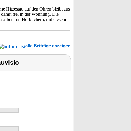
che Hitzestau auf den Ohren bleibt aus
 damit frei in der Wohnung. Die
usarbeit mit Hörbüchern, mit diesem
alle Beiträge anzeigen
uvisio: