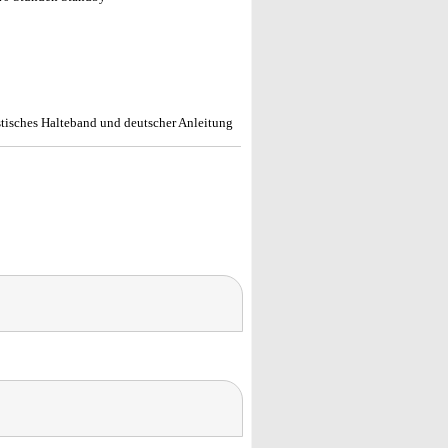
tisches Halteband und deutscher Anleitung