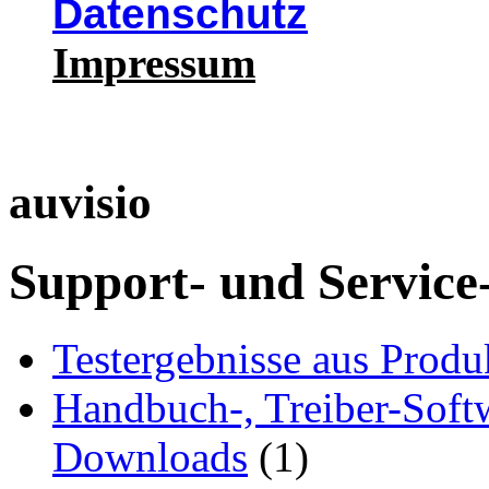
Datenschutz
Impressum
auvisio
Support- und Service
Testergebnisse aus Produ
Handbuch-, Treiber-Soft
Downloads
(1)