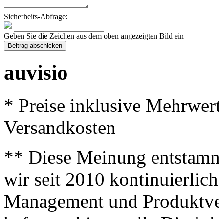
Sicherheits-Abfrage:
Geben Sie die Zeichen aus dem oben angezeigten Bild ein
auvisio
* Preise inklusive Mehrwer
Versandkosten
** Diese Meinung entstamm
wir seit 2010 kontinuierlich
Management und Produktve