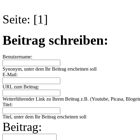
Seite: [1]
Beitrag schreiben:
Benutzername:
Synonym, unter dem Ihr Beitrag erscheinen soll
E-Mail:
URL zum Beitrag:
Weiterführender Link zu Ihrem Beitrag z.B. (Youtube, Picasa, Blogein
Titel:
Titel, unter dem Ihr Beitrag erscheinen soll
Beitrag: