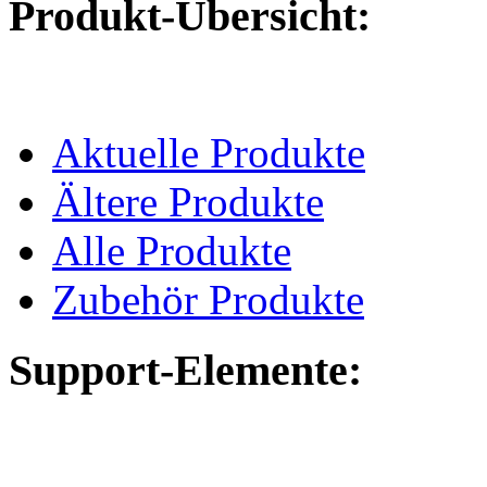
Produkt-Übersicht:
Aktuelle Produkte
Ältere Produkte
Alle Produkte
Zubehör Produkte
Support-Elemente: