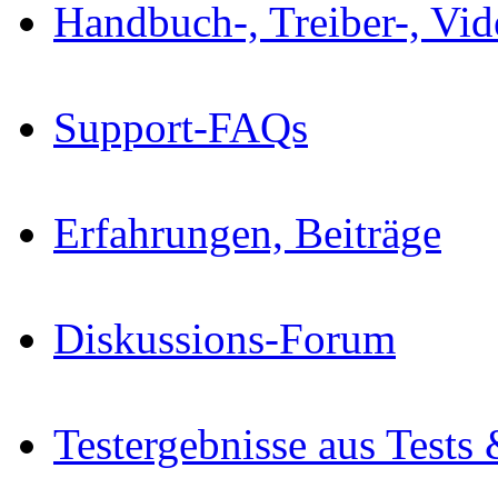
Handbuch-, Treiber-, Vi
Support-FAQs
Erfahrungen, Beiträge
Diskussions-Forum
Testergebnisse aus Tests 