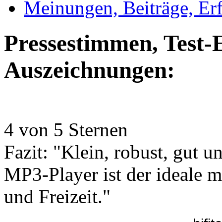
Meinungen, Beiträge, Er
Pressestimmen, Test-
Auszeichnungen:
4 von 5 Sternen
Fazit: "Klein, robust, gut 
MP3-Player ist der ideale m
und Freizeit."