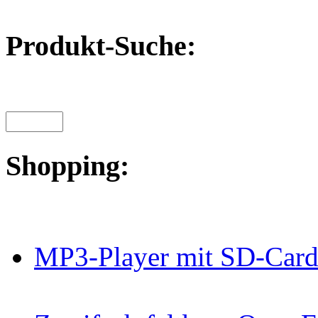
Produkt-Suche:
Shopping:
MP3-Player mit SD-Card