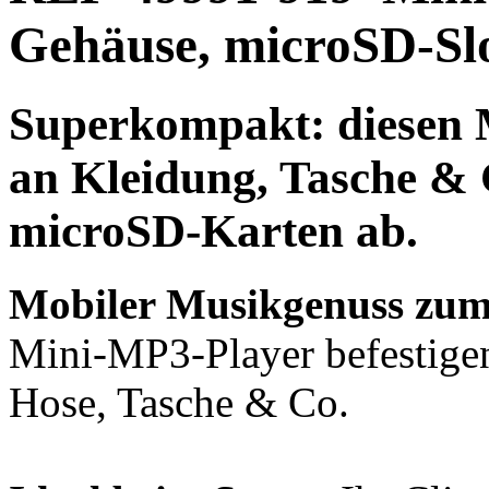
Gehäuse, microSD-Slo
Superkompakt:
diesen 
an Kleidung, Tasche & 
microSD-Karten
ab.
Mobiler Musikgenuss zum
Mini-MP3-Player befestigen
Hose, Tasche & Co.