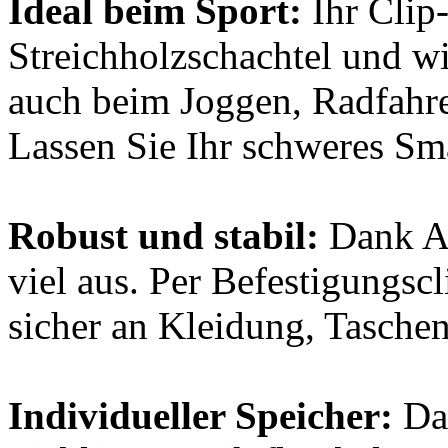
Ideal beim Sport:
Ihr Clip-
Streichholzschachtel und wi
auch beim Joggen, Radfahren
Lassen Sie Ihr schweres Sm
Robust und stabil:
Dank Al
viel aus. Per Befestigungsc
sicher an Kleidung, Taschen
Individueller Speicher:
Das