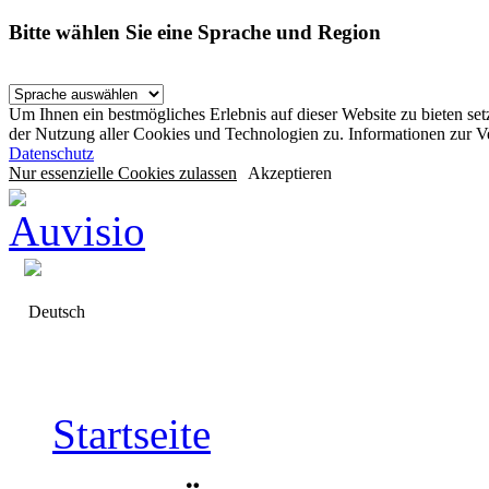
Bitte wählen Sie eine Sprache und Region
Um Ihnen ein bestmögliches Erlebnis auf dieser Website zu bieten se
der Nutzung aller Cookies und Technologien zu. Informationen zur 
Datenschutz
Nur essenzielle Cookies zulassen
Akzeptieren
Deutsch
Startseite