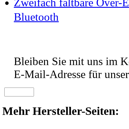
Zweifach faltbare Over-
Bluetooth
Bleiben Sie mit uns im Ko
E-Mail-Adresse für unser
Mehr Hersteller-Seiten: