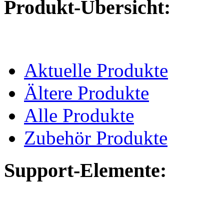
Produkt-Übersicht:
Aktuelle Produkte
Ältere Produkte
Alle Produkte
Zubehör Produkte
Support-Elemente: