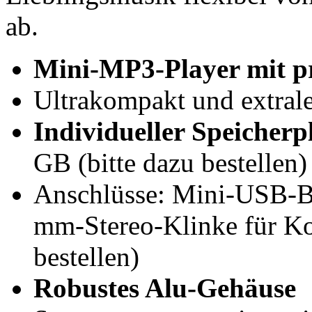
ab.
Mini-MP3-Player mit pr
Ultrakompakt und extrale
Individueller Speicherp
GB (bitte dazu bestellen)
Anschlüsse: Mini-USB-Bu
mm-Stereo-Klinke für Ko
bestellen)
Robustes Alu-Gehäuse