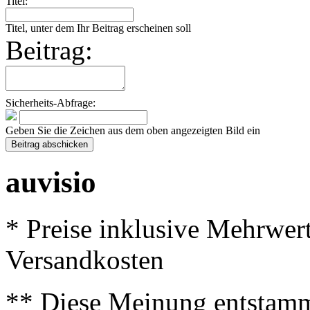
Titel:
Titel, unter dem Ihr Beitrag erscheinen soll
Beitrag:
Sicherheits-Abfrage:
Geben Sie die Zeichen aus dem oben angezeigten Bild ein
auvisio
* Preise inklusive Mehrwer
Versandkosten
** Diese Meinung entstamm