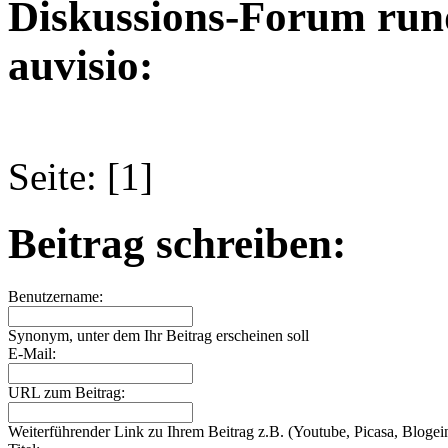
Diskussions-Forum run
auvisio:
Seite: [1]
Beitrag schreiben:
Benutzername:
Synonym, unter dem Ihr Beitrag erscheinen soll
E-Mail:
URL zum Beitrag:
Weiterführender Link zu Ihrem Beitrag z.B. (Youtube, Picasa, Blogein