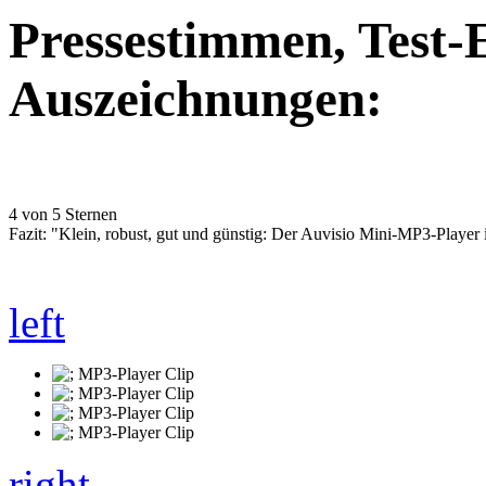
Pressestimmen, Test-
Auszeichnungen:
4 von 5 Sternen
Fazit: "Klein, robust, gut und günstig: Der Auvisio Mini-MP3-Player is
left
right