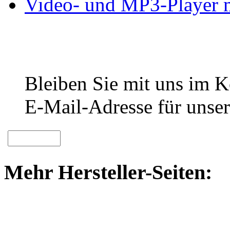
Video- und MP3-Player m
Bleiben Sie mit uns im Ko
E-Mail-Adresse für unser
Mehr Hersteller-Seiten: