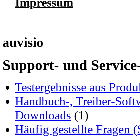
Impressum
auvisio
Support- und Service
Testergebnisse aus Produ
Handbuch-, Treiber-Soft
Downloads
(1)
Häufig gestellte Fragen 