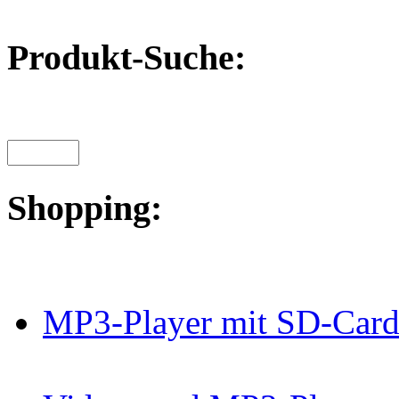
Produkt-Suche:
Shopping:
MP3-Player mit SD-Card