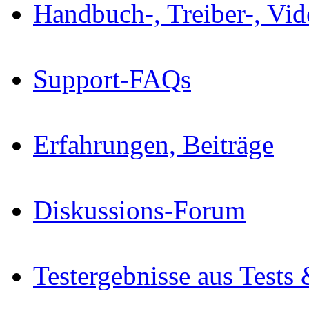
Handbuch-, Treiber-, Vi
Support-FAQs
Erfahrungen, Beiträge
Diskussions-Forum
Testergebnisse aus Tests 