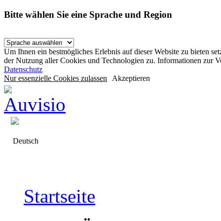
Bitte wählen Sie eine Sprache und Region
Um Ihnen ein bestmögliches Erlebnis auf dieser Website zu bieten se
der Nutzung aller Cookies und Technologien zu. Informationen zur 
Datenschutz
Nur essenzielle Cookies zulassen
Akzeptieren
Deutsch
Startseite