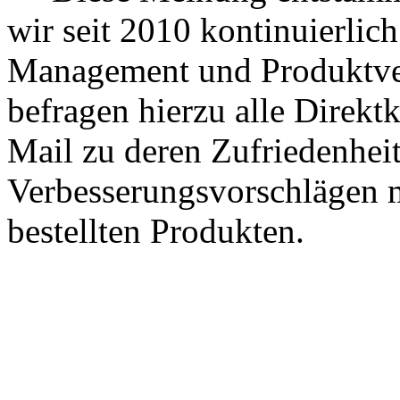
wir seit 2010 kontinuierlich
Management und Produktve
befragen hierzu alle Direk
Mail zu deren Zufriedenhei
Verbesserungsvorschlägen m
bestellten Produkten.