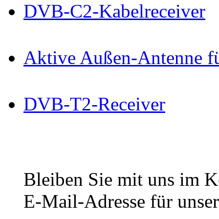
DVB-C2-Kabelreceiver
Aktive Außen-Antenne 
DVB-T2-Receiver
Bleiben Sie mit uns im Ko
E-Mail-Adresse für unser