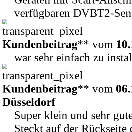
verfügbaren DVBT2-Sende
Kundenbeitrag
** vom
10.
war sehr einfach zu instal
Kundenbeitrag
** vom
06.
Düsseldorf
Super klein und sehr gut
Steckt auf der Rückseite 