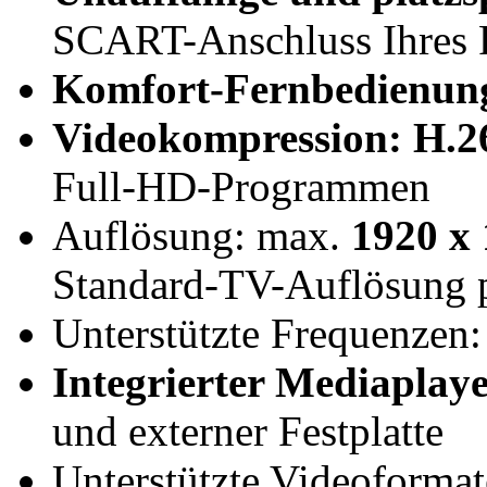
SCART-Anschluss Ihres 
Komfort-Fernbedienun
Videokompression: H.
Full-HD-Programmen
Auflösung: max.
1920 x 
Standard-TV-Auflösung
Unterstützte Frequenzen
Integrierter Mediaplay
und externer Festplatte
Unterstützte Videoforma