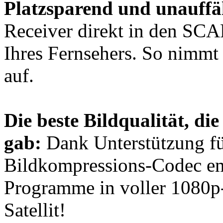
Platzsparend und unauffäl
Receiver direkt in den SCA
Ihres Fernsehers. So nimmt 
auf.
Die beste Bildqualität, di
gab:
Dank Unterstützung f
Bildkompressions-Codec e
Programme in voller 1080p-
Satellit!