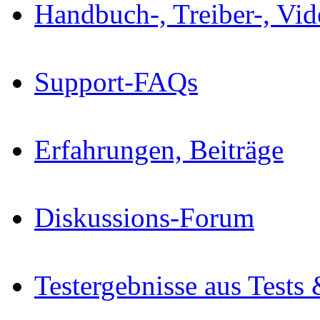
Handbuch-, Treiber-, Vi
Support-FAQs
Erfahrungen, Beiträge
Diskussions-Forum
Testergebnisse aus Tests 