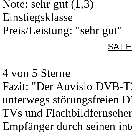
Note: sehr gut (1,3)
Einstiegsklasse
Preis/Leistung: "sehr gut"
SAT E
4 von 5 Sterne
Fazit: "Der Auvisio DVB-T
unterwegs störungsfreien 
TVs und Flachbildfernseher
Empfänger durch seinen int