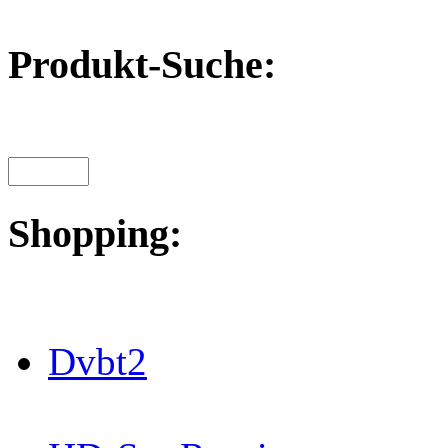
Produkt-Suche:
Shopping:
Dvbt2