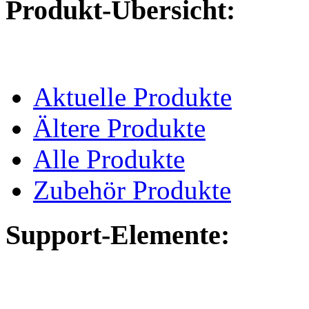
Produkt-Übersicht:
Aktuelle Produkte
Ältere Produkte
Alle Produkte
Zubehör Produkte
Support-Elemente: