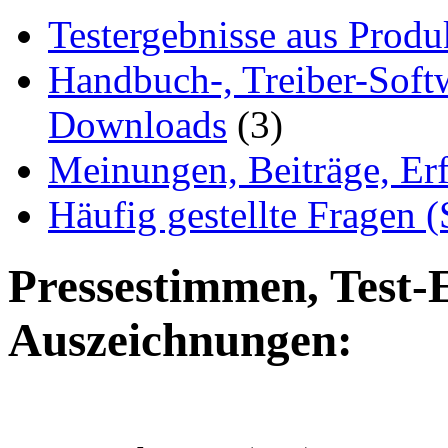
Testergebnisse aus Produ
Handbuch-, Treiber-Soft
Downloads
(3)
Meinungen, Beiträge, Er
Häufig gestellte Fragen 
Pressestimmen, Test-
Auszeichnungen: