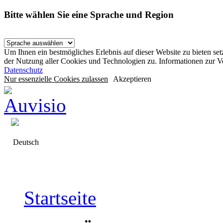
Bitte wählen Sie eine Sprache und Region
Um Ihnen ein bestmögliches Erlebnis auf dieser Website zu bieten se
der Nutzung aller Cookies und Technologien zu. Informationen zur 
Datenschutz
Nur essenzielle Cookies zulassen
Akzeptieren
Deutsch
Startseite