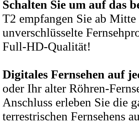
Schalten Sie um auf das b
T2 empfangen Sie ab Mitte 
unverschlüsselte Fernsehpr
Full-HD-Qualität!
Digitales Fernsehen auf j
oder Ihr alter Röhren-Fer
Anschluss erleben Sie die g
terrestrischen Fernsehens a