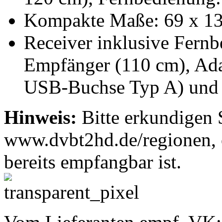
Kompakte Maße: 69 x 13
Receiver inklusive Fernbe
Empfänger (110 cm), Ada
USB-Buchse Typ A) und 
Hinweis:
Bitte erkundigen 
www.dvbt2hd.de/regionen, 
bereits empfangbar ist.