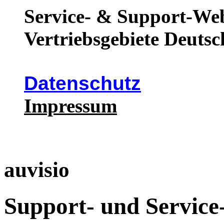
Service- & Support-Web
Vertriebsgebiete Deutsc
Datenschutz
Impressum
auvisio
Support- und Service