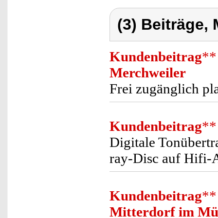
(3) Beiträge,
Kundenbeitrag
**
Merchweiler
Frei zugänglich pla
Kundenbeitrag
**
Digitale Tonübert
ray-Disc auf Hifi-
Kundenbeitrag
**
Mitterdorf im Mü