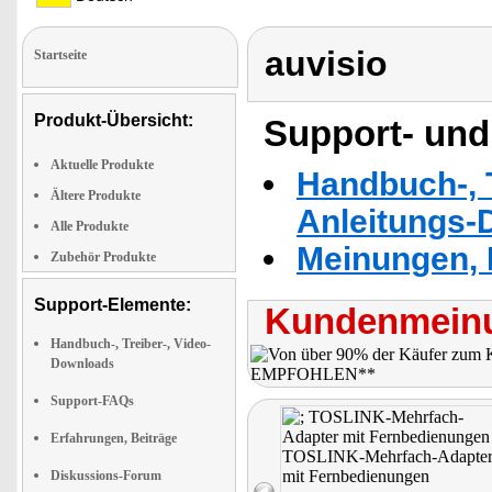
auvisio
Startseite
Produkt-Übersicht:
Support- und
Aktuelle Produkte
Handbuch-, T
Ältere Produkte
Anleitungs-
Alle Produkte
Meinungen, 
Zubehör Produkte
Support-Elemente:
Kundenmeinu
Handbuch-, Treiber-, Video-
Downloads
Support-FAQs
Erfahrungen, Beiträge
Diskussions-Forum