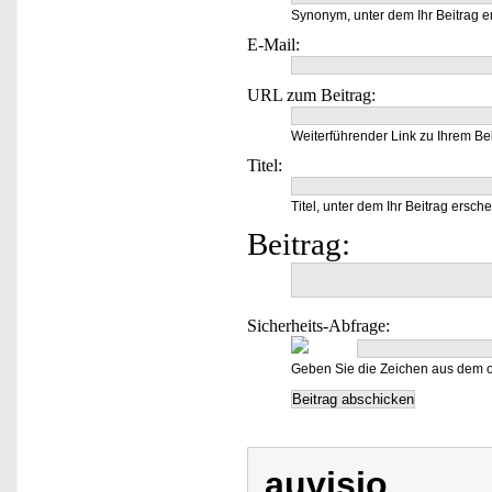
Synonym, unter dem Ihr Beitrag e
E-Mail:
URL zum Beitrag:
Weiterführender Link zu Ihrem Bei
Titel:
Titel, unter dem Ihr Beitrag ersche
Beitrag:
Sicherheits-Abfrage:
Geben Sie die Zeichen aus dem o
auvisio