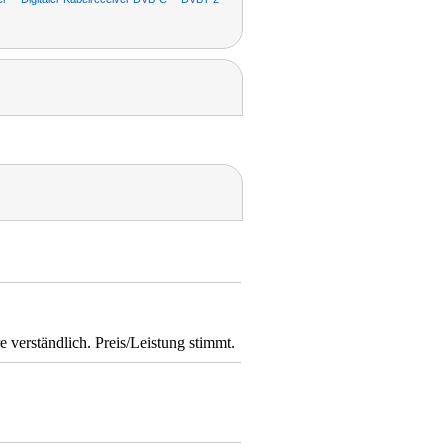
 verständlich. Preis/Leistung stimmt.