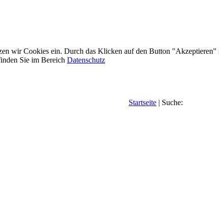
etzen wir Cookies ein. Durch das Klicken auf den Button "Akzeptieren"
inden Sie im Bereich
Datenschutz
Startseite
| Suche: