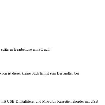
r späteren Bearbeitung am PC auf."
n ist dieser kleine Stick längst zum Bestandteil bei