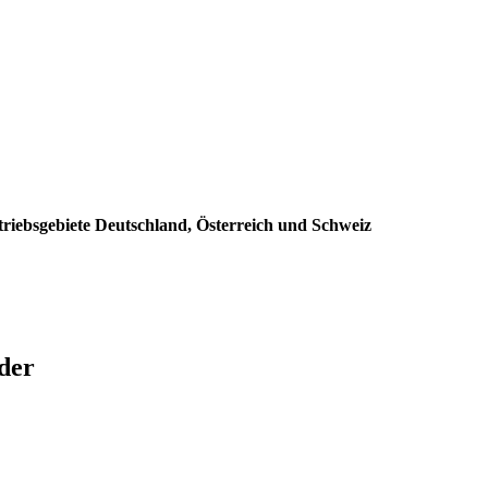
triebsgebiete Deutschland, Österreich und Schweiz
der
: