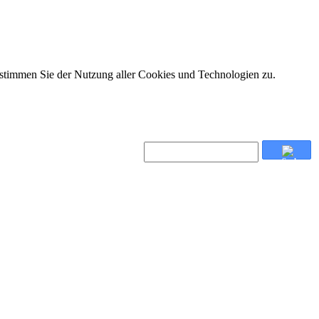
 stimmen Sie der Nutzung aller Cookies und Technologien zu.