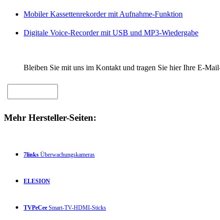
Mobiler Kassettenrekorder mit Aufnahme-Funktion
Digitale Voice-Recorder mit USB und MP3-Wiedergabe
Bleiben Sie mit uns im Kontakt und tragen Sie hier Ihre E-Mail
Mehr Hersteller-Seiten:
7links
Überwachungskameras
ELESION
TVPeCee
Smart-TV-HDMI-Sticks