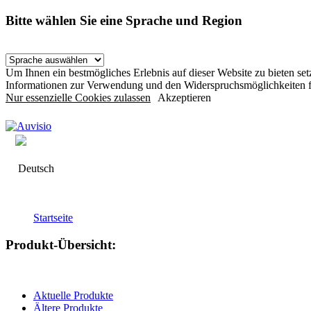
Bitte wählen Sie eine Sprache und Region
Um Ihnen ein bestmögliches Erlebnis auf dieser Website zu bieten s
Informationen zur Verwendung und den Widerspruchsmöglichkeiten f
Nur essenzielle Cookies zulassen
Akzeptieren
Deutsch
Startseite
Produkt-Übersicht:
Aktuelle Produkte
Ältere Produkte