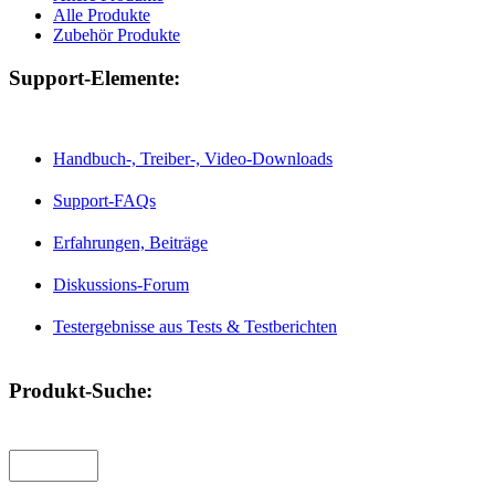
Alle Produkte
Zubehör Produkte
Support-Elemente:
Handbuch-, Treiber-, Video-Downloads
Support-FAQs
Erfahrungen, Beiträge
Diskussions-Forum
Testergebnisse aus Tests & Testberichten
Produkt-Suche: