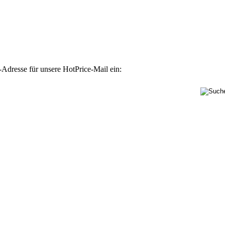
-Adresse für unsere HotPrice-Mail ein: