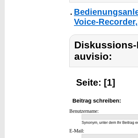
Bedienungsanlei
Voice-Recorder,
Diskussions-
auvisio:
Seite: [1]
Beitrag schreiben:
Benutzername:
Synonym, unter dem Ihr Beitrag e
E-Mail: