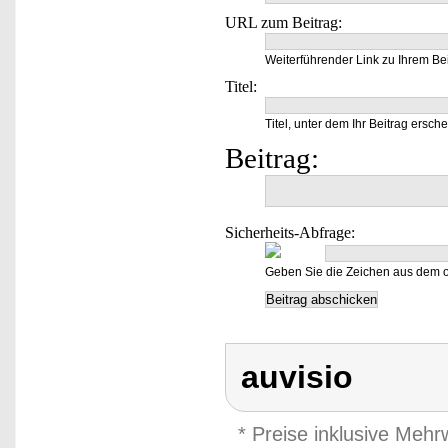
URL zum Beitrag:
Weiterführender Link zu Ihrem Bei
Titel:
Titel, unter dem Ihr Beitrag ersche
Beitrag:
Sicherheits-Abfrage:
Geben Sie die Zeichen aus dem o
auvisio
* Preise inklusive Meh