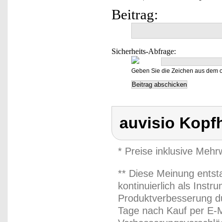
Beitrag:
Sicherheits-Abfrage:
Geben Sie die Zeichen aus dem o
auvisio Kopf
* Preise inklusive Meh
** Diese Meinung entst
kontinuierlich als Inst
Produktverbesserung du
Tage nach Kauf per E-M