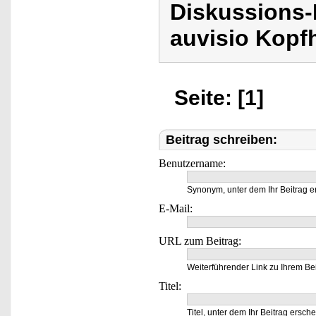
Diskussions-
auvisio Kopfh
Seite: [1]
Beitrag schreiben:
Benutzername:
Synonym, unter dem Ihr Beitrag e
E-Mail:
URL zum Beitrag:
Weiterführender Link zu Ihrem Bei
Titel:
Titel, unter dem Ihr Beitrag ersche