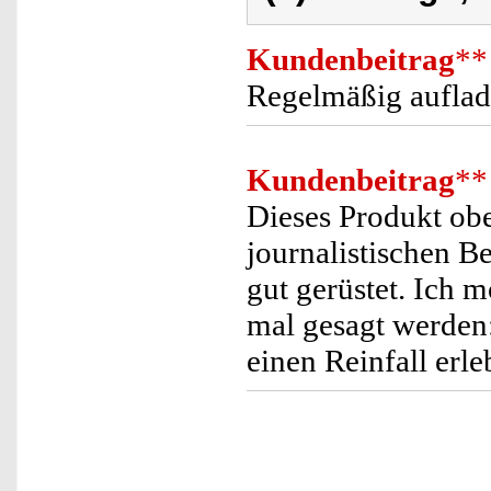
Kundenbeitrag
**
Regelmäßig auflad
Kundenbeitrag
**
Dieses Produkt obe
journalistischen Be
gut gerüstet. Ich 
mal gesagt werden:
einen Reinfall erle