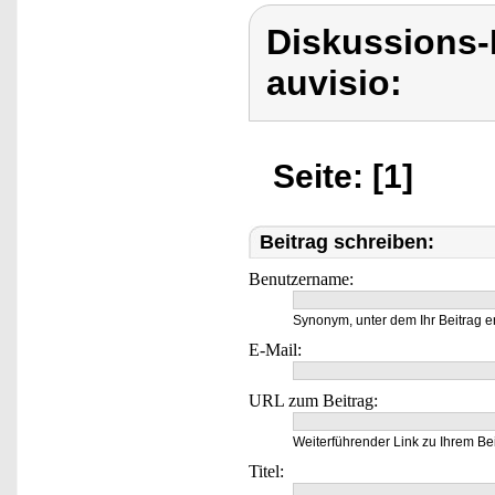
Diskussions-
auvisio:
Seite: [1]
Beitrag schreiben:
Benutzername:
Synonym, unter dem Ihr Beitrag e
E-Mail:
URL zum Beitrag:
Weiterführender Link zu Ihrem Bei
Titel: