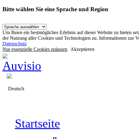
Bitte wählen Sie eine Sprache und Region
Um Ihnen ein bestmögliches Erlebnis auf dieser Website zu bieten se
der Nutzung aller Cookies und Technologien zu. Informationen zur 
Datenschutz
Nur essenzielle Cookies zulassen
Akzeptieren
Deutsch
Startseite