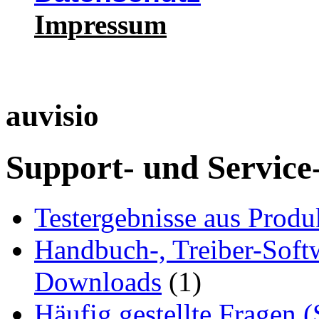
Impressum
auvisio
Support- und Service
Testergebnisse aus Produ
Handbuch-, Treiber-Soft
Downloads
(1)
Häufig gestellte Fragen 