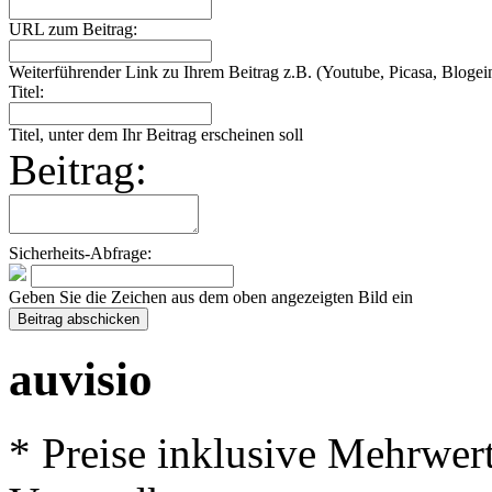
URL zum Beitrag:
Weiterführender Link zu Ihrem Beitrag z.B. (Youtube, Picasa, Blogein
Titel:
Titel, unter dem Ihr Beitrag erscheinen soll
Beitrag:
Sicherheits-Abfrage:
Geben Sie die Zeichen aus dem oben angezeigten Bild ein
auvisio
* Preise inklusive Mehrwer