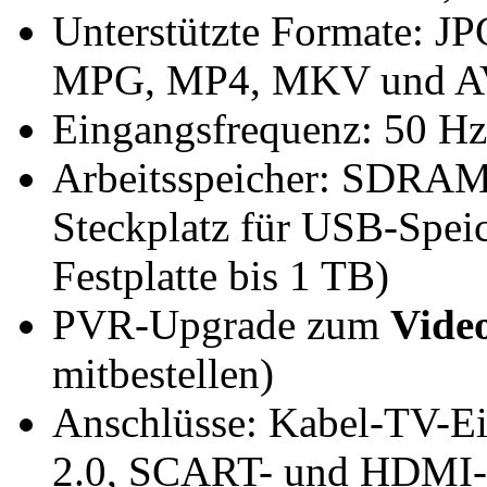
Unterstützte Formate: 
MPG, MP4, MKV und A
Eingangsfrequenz: 50 Hz
Arbeitsspeicher: SDRAM
Steckplatz für USB-Speic
Festplatte bis 1 TB)
PVR-Upgrade zum
Vide
mitbestellen)
Anschlüsse: Kabel-TV-E
2.0, SCART- und HDMI