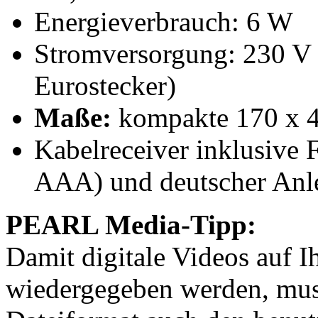
Energieverbrauch: 6 W
Stromversorgung: 230 V 
Eurostecker)
Maße:
kompakte 170 x 
Kabelreceiver inklusive 
AAA) und deutscher Anl
PEARL Media-Tipp:
Damit digitale Videos auf 
wiedergegeben werden, mus