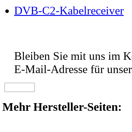
DVB-C2-Kabelreceiver
Bleiben Sie mit uns im Ko
E-Mail-Adresse für unser
Mehr Hersteller-Seiten: