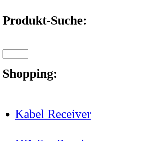
Produkt-Suche:
Shopping:
Kabel Receiver