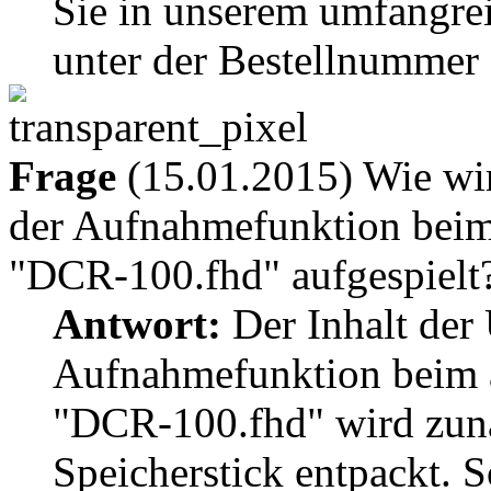
Sie in unserem umfangr
unter der Bestellnummer
Frage
(15.01.2015) Wie wir
der Aufnahmefunktion bei
"DCR-100.fhd" aufgespielt
Antwort:
Der Inhalt der
Aufnahmefunktion beim 
"DCR-100.fhd" wird zun
Speicherstick entpackt.