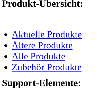
Produkt-Übersicht:
Aktuelle Produkte
Ältere Produkte
Alle Produkte
Zubehör Produkte
Support-Elemente: