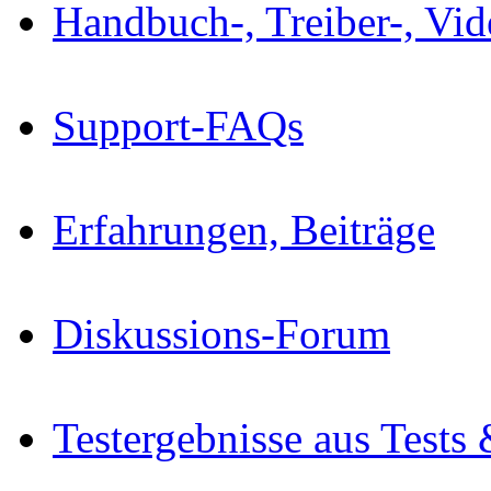
Handbuch-, Treiber-, Vi
Support-FAQs
Erfahrungen, Beiträge
Diskussions-Forum
Testergebnisse aus Tests 