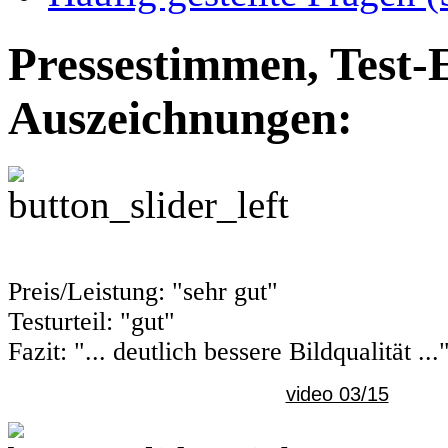
Pressestimmen, Test-
Auszeichnungen:
Preis/Leistung: "sehr gut"
Testurteil: "gut"
Fazit: "... deutlich bessere Bildqualität ...
video 03/15