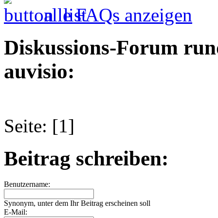
alle FAQs anzeigen
Diskussions-Forum run
auvisio:
Seite: [1]
Beitrag schreiben:
Benutzername:
Synonym, unter dem Ihr Beitrag erscheinen soll
E-Mail: