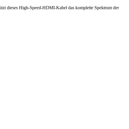
ützt dieses High-Speed-HDMI-Kabel das komplette Spektrum der