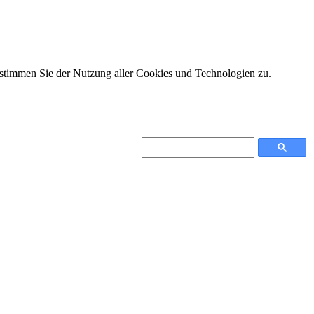
 stimmen Sie der Nutzung aller Cookies und Technologien zu.