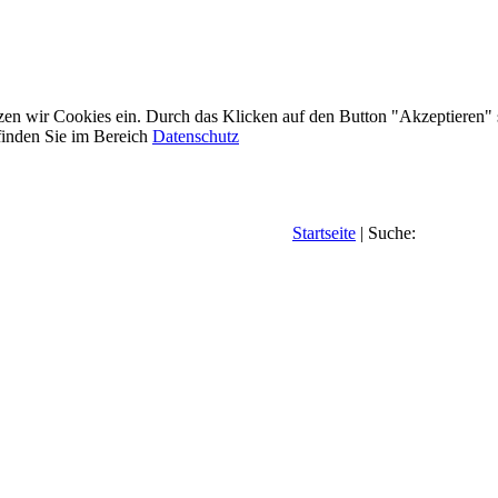
etzen wir Cookies ein. Durch das Klicken auf den Button "Akzeptieren"
inden Sie im Bereich
Datenschutz
Startseite
| Suche: