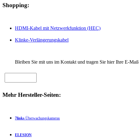
Shopping:
HDMI-Kabel mit Netzwerkfunktion (HEC)
Klinke-Verlängerungskabel
Bleiben Sie mit uns im Kontakt und tragen Sie hier Ihre E-Mail
Mehr Hersteller-Seiten:
7links
Überwachungskameras
ELESION