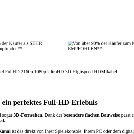
:
 ein perfektes Full-HD-Erlebnis
 sogar
3D-Fernsehen.
Dank der
besonders flachen Bauweise
passt 
ät.
Kanal
ist das direkt von Ihrer Spielekonsole, Ihrem PC oder dem digit