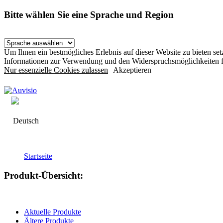
Bitte wählen Sie eine Sprache und Region
Um Ihnen ein bestmögliches Erlebnis auf dieser Website zu bieten s
Informationen zur Verwendung und den Widerspruchsmöglichkeiten f
Nur essenzielle Cookies zulassen
Akzeptieren
Deutsch
Startseite
Produkt-Übersicht:
Aktuelle Produkte
Ältere Produkte