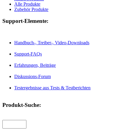
Alle Produkte
Zubehör Produkte
Support-Elemente:
Handbuch-, Treiber-, Video-Downloads
Support-FAQs
Erfahrungen, Beiträge
Diskussions-Forum
Testergebnisse aus Tests & Testberichten
Produkt-Suche: