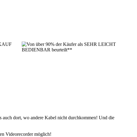
es auch dort, wo andere Kabel nicht durchkommen! Und die
alen Videorecorder möglich!