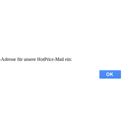
-Adresse für unsere HotPrice-Mail ein: