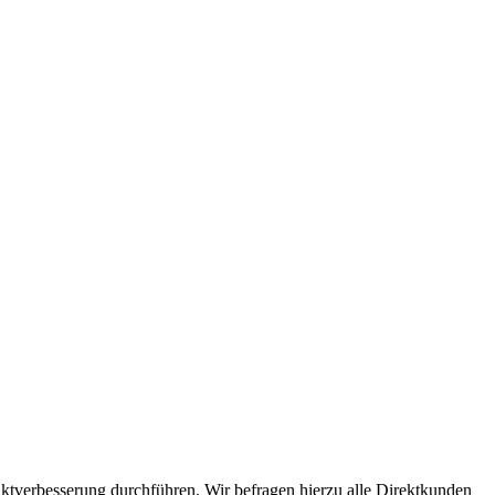
ktverbesserung durchführen. Wir befragen hierzu alle Direktkunden