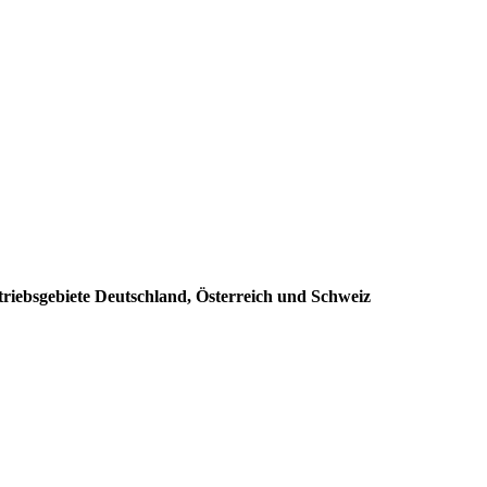
triebsgebiete Deutschland, Österreich und Schweiz