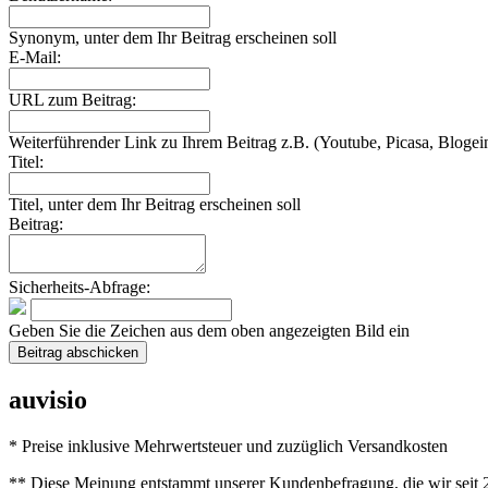
Synonym, unter dem Ihr Beitrag erscheinen soll
E-Mail:
URL zum Beitrag:
Weiterführender Link zu Ihrem Beitrag z.B. (Youtube, Picasa, Blogein
Titel:
Titel, unter dem Ihr Beitrag erscheinen soll
Beitrag:
Sicherheits-Abfrage:
Geben Sie die Zeichen aus dem oben angezeigten Bild ein
auvisio
* Preise inklusive Mehrwertsteuer und zuzüglich Versandkosten
** Diese Meinung entstammt unserer Kundenbefragung, die wir seit 2