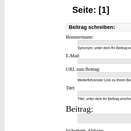
Seite: [1]
Beitrag schreiben:
Benutzername:
Synonym, unter dem Ihr Beitrag e
E-Mail:
URL zum Beitrag:
Weiterführender Link zu Ihrem Bei
Titel:
Titel, unter dem Ihr Beitrag ersche
Beitrag:
Sicherheits-Abfrage: