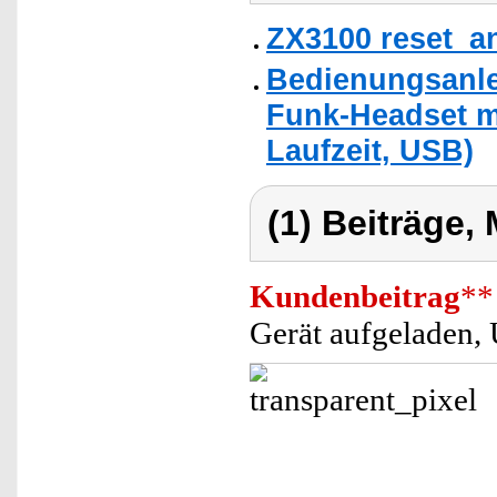
ZX3100 reset_a
Bedienungsanlei
Funk-Headset m
Laufzeit, USB)
(1) Beiträge,
Kundenbeitrag
**
Gerät aufgeladen, 