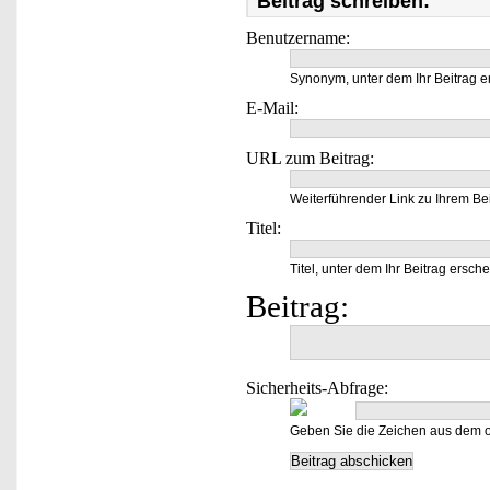
Beitrag schreiben:
Benutzername:
Synonym, unter dem Ihr Beitrag e
E-Mail:
URL zum Beitrag:
Weiterführender Link zu Ihrem Bei
Titel:
Titel, unter dem Ihr Beitrag ersche
Beitrag:
Sicherheits-Abfrage:
Geben Sie die Zeichen aus dem o