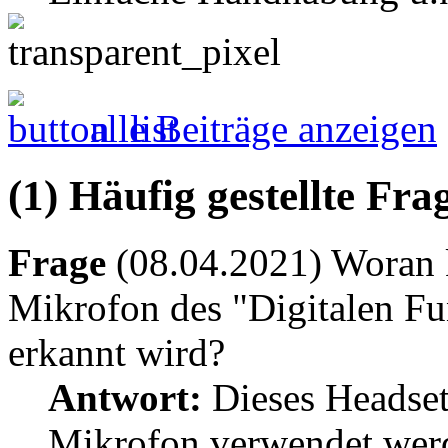
alle Beiträge anzeigen
(1) Häufig gestellte Fr
Frage
(08.04.2021) Woran k
Mikrofon des "Digitalen Fu
erkannt wird?
Antwort:
Dieses Headset
Mikrofon verwendet werd