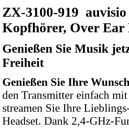
ZX-3100-919
auvisi
Kopfhörer, Over Ear
Genießen Sie Musik jetz
Freiheit
Genießen Sie Ihre Wunsch
den Transmitter einfach mi
streamen Sie Ihre Lieblings
Headset. Dank 2,4-GHz-Fun