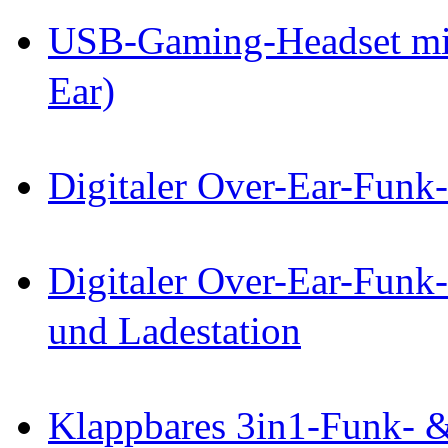
USB-Gaming-Headset mit
Ear)
Digitaler Over-Ear-Funk
Digitaler Over-Ear-Funk
und Ladestation
Klappbares 3in1-Funk- 