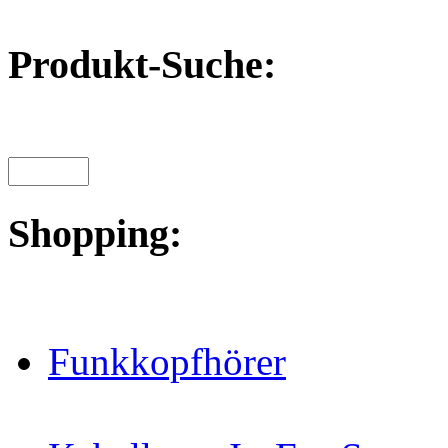
Produkt-Suche:
Shopping:
Funkkopfhörer