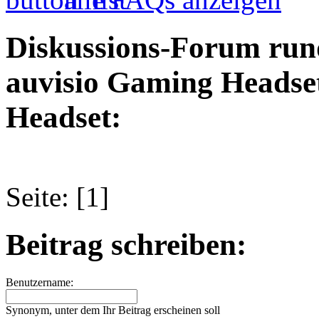
Diskussions-Forum run
auvisio Gaming Headse
Headset:
Seite: [1]
Beitrag schreiben:
Benutzername:
Synonym, unter dem Ihr Beitrag erscheinen soll