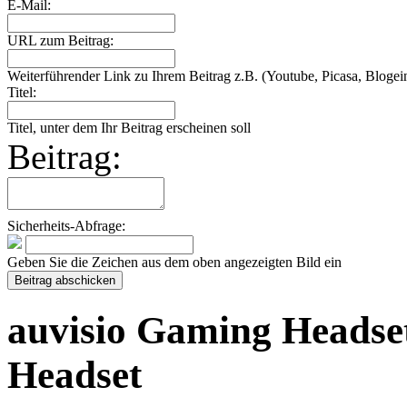
E-Mail:
URL zum Beitrag:
Weiterführender Link zu Ihrem Beitrag z.B. (Youtube, Picasa, Blogein
Titel:
Titel, unter dem Ihr Beitrag erscheinen soll
Beitrag:
Sicherheits-Abfrage:
Geben Sie die Zeichen aus dem oben angezeigten Bild ein
auvisio Gaming Headse
Headset