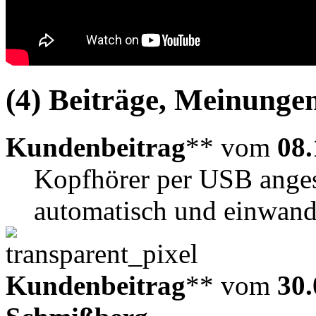
(4) Beiträge, Meinungen
Kundenbeitrag
** vom
08.
Kopfhörer per USB angesc
automatisch und einwand
Kundenbeitrag
** vom
30.