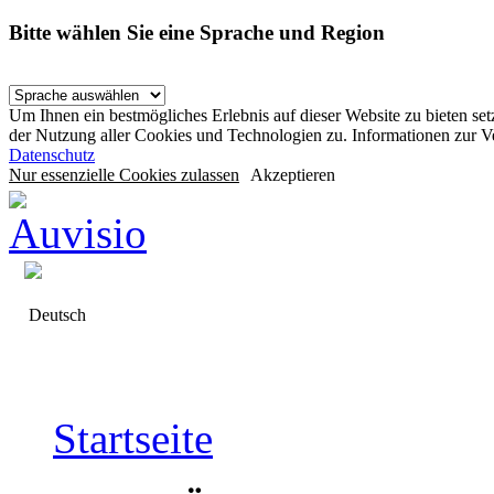
Bitte wählen Sie eine Sprache und Region
Um Ihnen ein bestmögliches Erlebnis auf dieser Website zu bieten se
der Nutzung aller Cookies und Technologien zu. Informationen zur 
Datenschutz
Nur essenzielle Cookies zulassen
Akzeptieren
Deutsch
Startseite