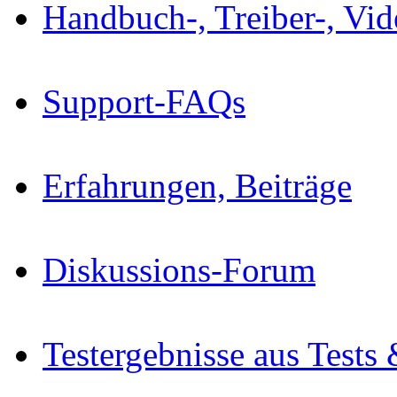
Handbuch-, Treiber-, Vi
Support-FAQs
Erfahrungen, Beiträge
Diskussions-Forum
Testergebnisse aus Tests 