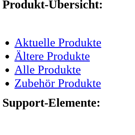
Produkt-Übersicht:
Aktuelle Produkte
Ältere Produkte
Alle Produkte
Zubehör Produkte
Support-Elemente: