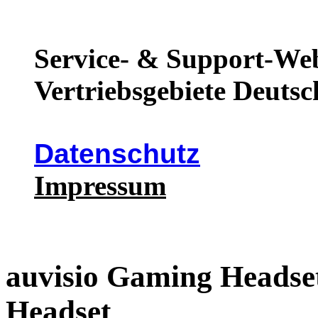
Service- & Support-Web
Vertriebsgebiete Deutsc
Datenschutz
Impressum
auvisio Gaming Headse
Headset