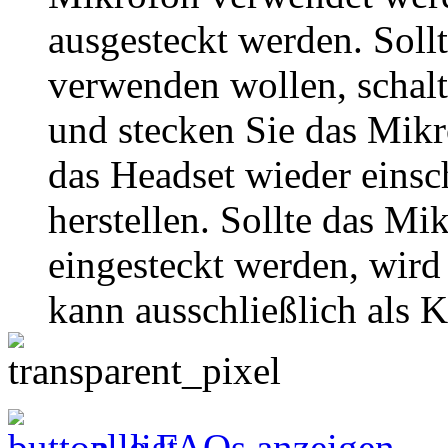
ausgesteckt werden. Soll
verwenden wollen, schalt
und stecken Sie das Mik
das Headset wieder einsc
herstellen. Sollte das M
eingesteckt werden, wird 
kann ausschließlich als 
alle FAQs anzeigen