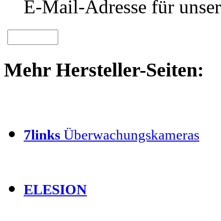
E-Mail-Adresse für unser
Mehr Hersteller-Seiten:
7links
Überwachungskameras
ELESION