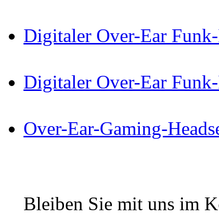
Digitaler Over-Ear Funk
Digitaler Over-Ear Funk
Over-Ear-Gaming-Heads
Bleiben Sie mit uns im Ko