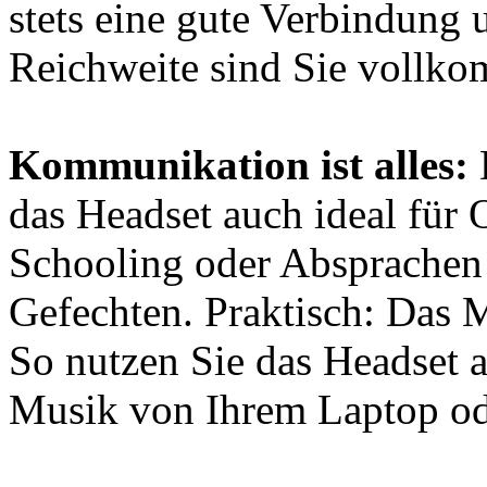
stets eine gute Verbindung 
Reichweite sind Sie vollk
Kommunikation ist alles:
D
das Headset auch ideal für
Schooling oder Absprachen
Gefechten. Praktisch: Das M
So nutzen Sie das Headset 
Musik von Ihrem Laptop o