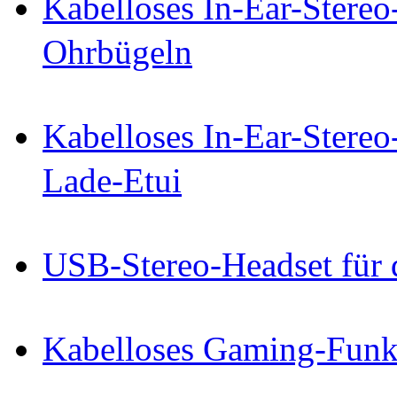
Kabelloses In-Ear-Stereo
Ohrbügeln
Kabelloses In-Ear-Stereo
Lade-Etui
USB-Stereo-Headset für
Kabelloses Gaming-Funk