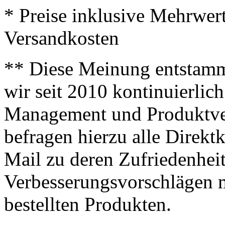
* Preise inklusive Mehrwer
Versandkosten
** Diese Meinung entstamm
wir seit 2010 kontinuierlich
Management und Produktve
befragen hierzu alle Direk
Mail zu deren Zufriedenhei
Verbesserungsvorschlägen m
bestellten Produkten.