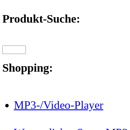
Produkt-Suche:
Shopping:
MP3-/Video-Player