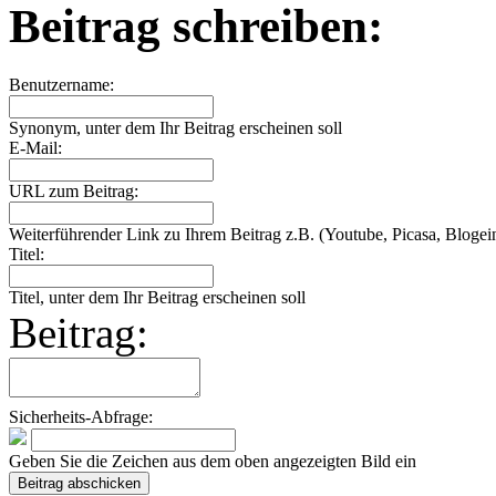
Beitrag schreiben:
Benutzername:
Synonym, unter dem Ihr Beitrag erscheinen soll
E-Mail:
URL zum Beitrag:
Weiterführender Link zu Ihrem Beitrag z.B. (Youtube, Picasa, Blogein
Titel:
Titel, unter dem Ihr Beitrag erscheinen soll
Beitrag:
Sicherheits-Abfrage:
Geben Sie die Zeichen aus dem oben angezeigten Bild ein