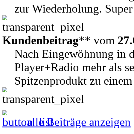
zur Wiederholung. Super 
Kundenbeitrag
** vom
27.
Nach Eingewöhnung in di
Player+Radio mehr als se
Spitzenprodukt zu einem 
alle Beiträge anzeigen