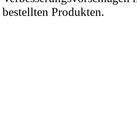
bestellten Produkten.