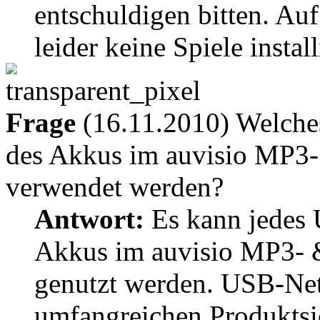
entschuldigen bitten. A
leider keine Spiele install
Frage
(16.11.2010) Welche
des Akkus im auvisio MP3
verwendet werden?
Antwort:
Es kann jedes 
Akkus im auvisio MP3-
genutzt werden. USB-Netz
umfangreichen Produktsio