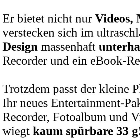
Er bietet nicht nur
Videos,
verstecken sich im ultrasc
Design
massenhaft
unterha
Recorder und ein eBook-Re
Trotzdem passt der kleine 
Ihr neues Entertainment-Pak
Recorder, Fotoalbum und Vi
wiegt
kaum spürbare 33 g