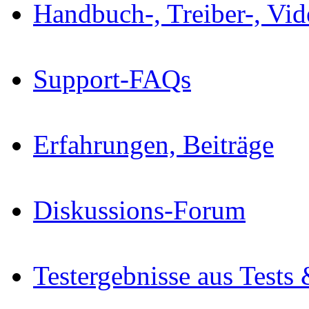
Handbuch-, Treiber-, Vi
Support-FAQs
Erfahrungen, Beiträge
Diskussions-Forum
Testergebnisse aus Tests 