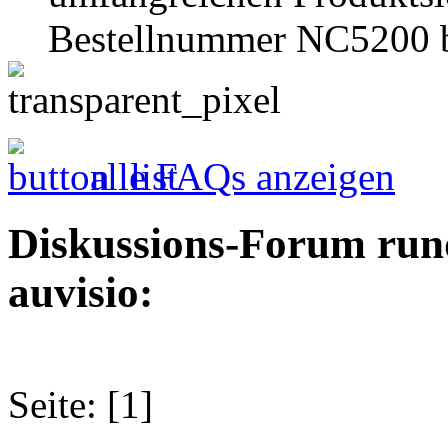
Bestellnummer NC5200 
alle FAQs anzeigen
Diskussions-Forum run
auvisio:
Seite: [1]