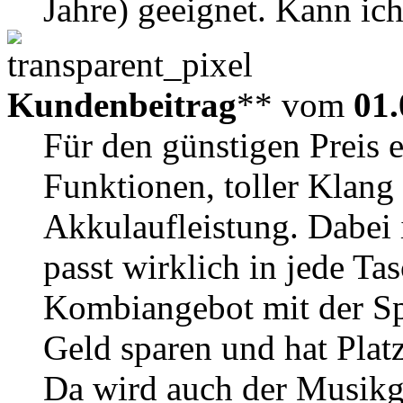
Jahre) geeignet. Kann ic
Kundenbeitrag
** vom
01.
Für den günstigen Preis e
Funktionen, toller Klang 
Akkulaufleistung. Dabei 
passt wirklich in jede Ta
Kombiangebot mit der Sp
Geld sparen und hat Plat
Da wird auch der Musikg