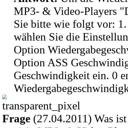
MP3- & Video-Players "
Sie bitte wie folgt vor: 
wählen Sie die Einstellun
Option Wiedergabegeschw
Option ASS Geschwindigke
Geschwindigkeit ein. 0 e
Wiedergabegeschwindigk
Frage
(27.04.2011) Was ist