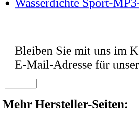
Wasserdichte Sport-MP3
Bleiben Sie mit uns im Ko
E-Mail-Adresse für unser
Mehr Hersteller-Seiten: