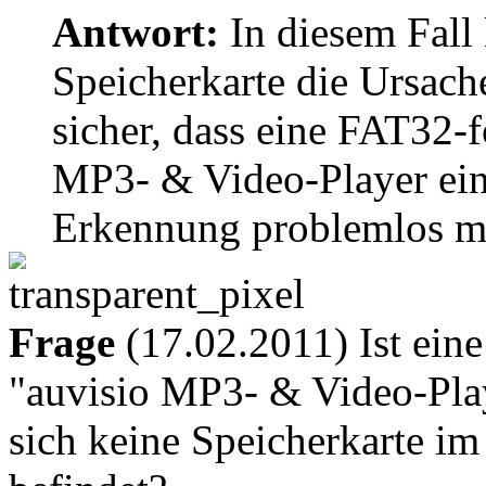
Antwort:
In diesem Fall
Speicherkarte die Ursache
sicher, dass eine FAT32-f
MP3- & Video-Player einge
Erkennung problemlos mö
Frage
(17.02.2011) Ist ein
"auvisio MP3- & Video-Pl
sich keine Speicherkarte im