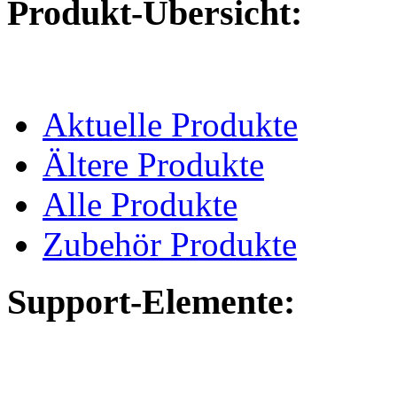
Produkt-Übersicht:
Aktuelle Produkte
Ältere Produkte
Alle Produkte
Zubehör Produkte
Support-Elemente: