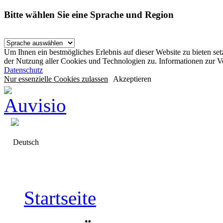
Bitte wählen Sie eine Sprache und Region
Um Ihnen ein bestmögliches Erlebnis auf dieser Website zu bieten se
der Nutzung aller Cookies und Technologien zu. Informationen zur 
Datenschutz
Nur essenzielle Cookies zulassen
Akzeptieren
Deutsch
Startseite