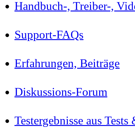
Handbuch-, Treiber-, Vi
Support-FAQs
Erfahrungen, Beiträge
Diskussions-Forum
Testergebnisse aus Tests 