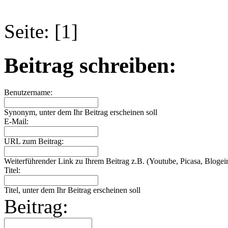
Seite: [1]
Beitrag schreiben:
Benutzername:
Synonym, unter dem Ihr Beitrag erscheinen soll
E-Mail:
URL zum Beitrag:
Weiterführender Link zu Ihrem Beitrag z.B. (Youtube, Picasa, Blogein
Titel:
Titel, unter dem Ihr Beitrag erscheinen soll
Beitrag: