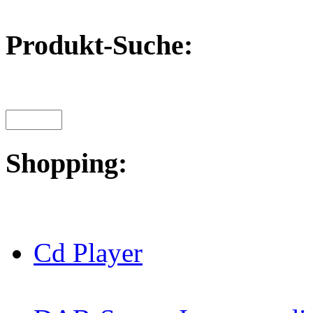
Produkt-Suche:
Shopping:
Cd Player