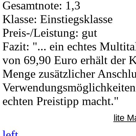
Gesamtnote: 1,3
Klasse: Einstiegsklasse
Preis-/Leistung: gut
Fazit: "... ein echtes Multit
von 69,90 Euro erhält der 
Menge zusätzlicher Anschlu
Verwendungsmöglichkeiten
echten Preistipp macht."
lite 
left