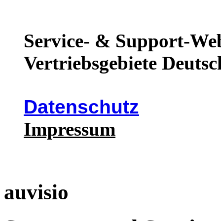
Service- & Support-Web
Vertriebsgebiete Deutsc
Datenschutz
Impressum
auvisio