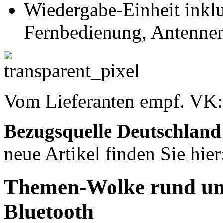
Wiedergabe-Einheit inklu
Fernbedienung, Antennen
Vom Lieferanten empf. VK
Bezugsquelle
Deutschland
neue Artikel finden Sie hie
Themen-Wolke rund um
Bluetooth