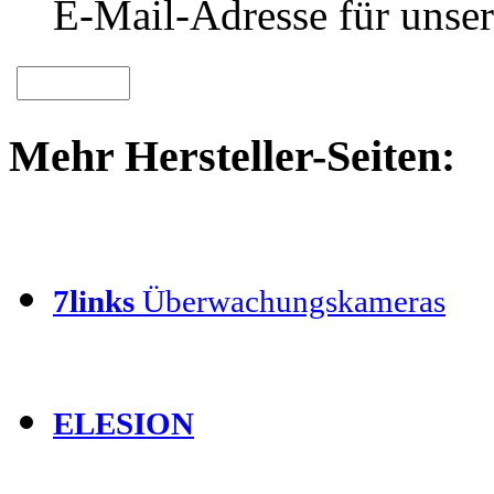
E-Mail-Adresse für unser
Mehr Hersteller-Seiten:
7links
Überwachungskameras
ELESION