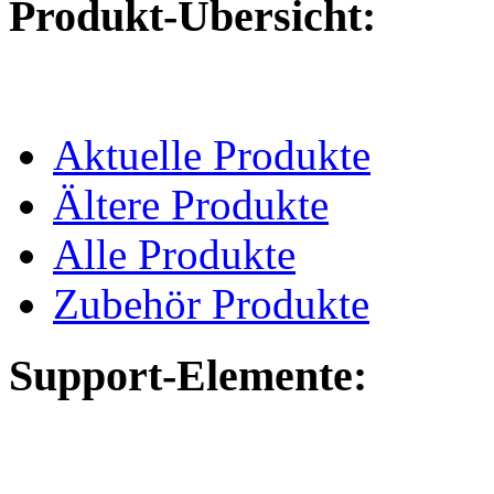
Produkt-Übersicht:
Aktuelle Produkte
Ältere Produkte
Alle Produkte
Zubehör Produkte
Support-Elemente: