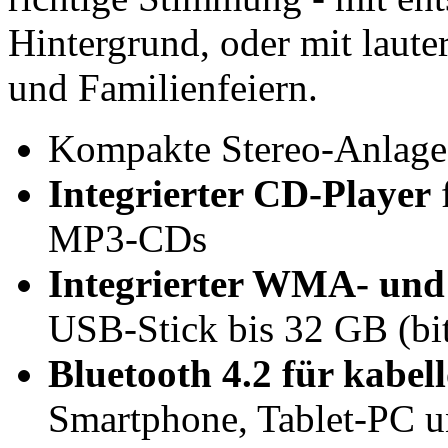
Hintergrund, oder mit laute
und Familienfeiern.
Kompakte Stereo-Anlag
Integrierter CD-Player
MP3-CDs
Integrierter WMA- und
USB-Stick bis 32 GB (bit
Bluetooth 4.2 für kabe
Smartphone, Tablet-PC u