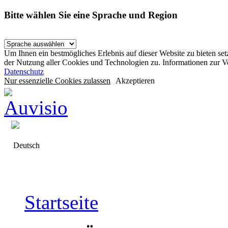
Bitte wählen Sie eine Sprache und Region
Um Ihnen ein bestmögliches Erlebnis auf dieser Website zu bieten se
der Nutzung aller Cookies und Technologien zu. Informationen zur 
Datenschutz
Nur essenzielle Cookies zulassen
Akzeptieren
Deutsch
Startseite