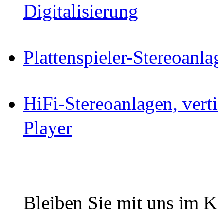
Digitalisierung
Plattenspieler-Stereoanl
HiFi-Stereoanlagen, ver
Player
Bleiben Sie mit uns im Ko