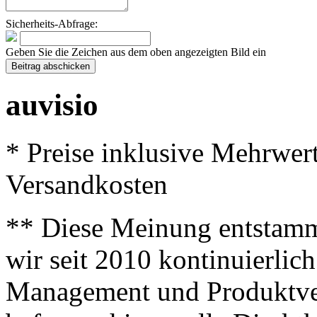
Sicherheits-Abfrage:
Geben Sie die Zeichen aus dem oben angezeigten Bild ein
auvisio
* Preise inklusive Mehrwer
Versandkosten
** Diese Meinung entstamm
wir seit 2010 kontinuierlich
Management und Produktve