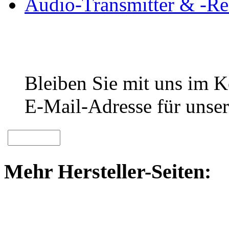
Audio-Transmitter & -Re
Bleiben Sie mit uns im Ko
E-Mail-Adresse für unser
Mehr Hersteller-Seiten: