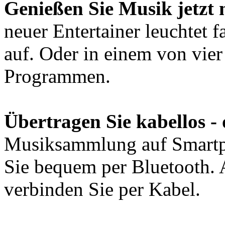
Genießen Sie Musik jetzt 
neuer Entertainer leuchtet 
auf. Oder in einem von vier
Programmen.
Übertragen Sie kabellos -
Musiksammlung auf Smartp
Sie bequem per Bluetooth. 
verbinden Sie per Kabel.