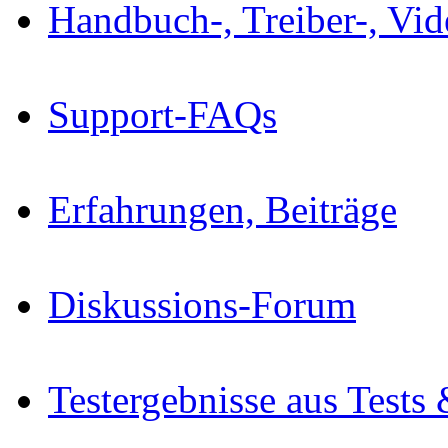
Handbuch-, Treiber-, Vi
Support-FAQs
Erfahrungen, Beiträge
Diskussions-Forum
Testergebnisse aus Tests 