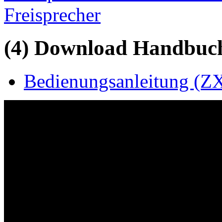
Freisprecher
(4) Download Handbuch,
Bedienungsanleitung (ZX