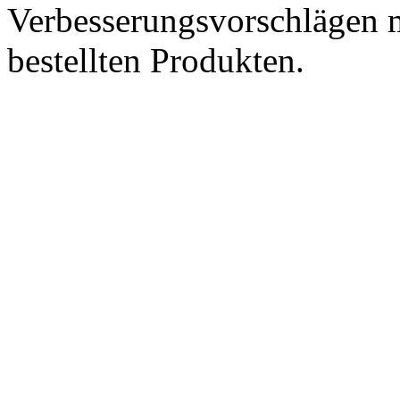
Verbesserungsvorschlägen m
bestellten Produkten.