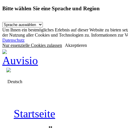
Bitte wählen Sie eine Sprache und Region
Um Ihnen ein bestmögliches Erlebnis auf dieser Website zu bieten se
der Nutzung aller Cookies und Technologien zu. Informationen zur 
Datenschutz
Nur essenzielle Cookies zulassen
Akzeptieren
Deutsch
Startseite