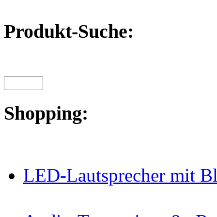
Produkt-Suche:
Shopping:
LED-Lautsprecher mit B