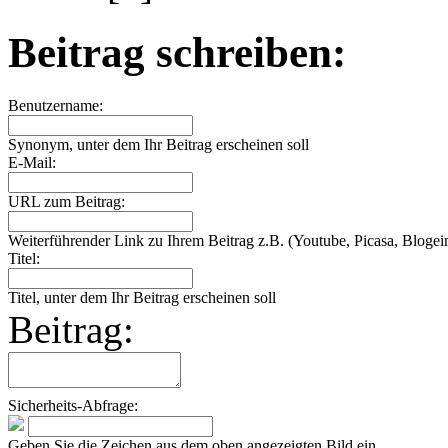
Beitrag schreiben:
Benutzername:
Synonym, unter dem Ihr Beitrag erscheinen soll
E-Mail:
URL zum Beitrag:
Weiterführender Link zu Ihrem Beitrag z.B. (Youtube, Picasa, Blogein
Titel:
Titel, unter dem Ihr Beitrag erscheinen soll
Beitrag:
Sicherheits-Abfrage:
Geben Sie die Zeichen aus dem oben angezeigten Bild ein