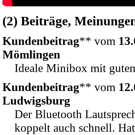
(2) Beiträge, Meinungen
Kundenbeitrag
** vom
13.
Mömlingen
Ideale Minibox mit gute
Kundenbeitrag
** vom
12.
Ludwigsburg
Der Bluetooth Lautsprech
koppelt auch schnell. Ha