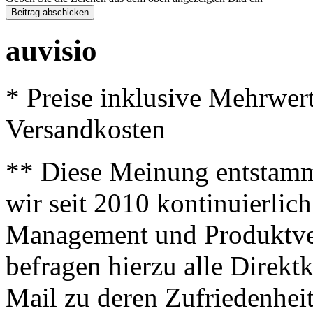
auvisio
* Preise inklusive Mehrwer
Versandkosten
** Diese Meinung entstamm
wir seit 2010 kontinuierlich
Management und Produktve
befragen hierzu alle Direk
Mail zu deren Zufriedenhei