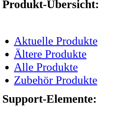
Produkt-Übersicht:
Aktuelle Produkte
Ältere Produkte
Alle Produkte
Zubehör Produkte
Support-Elemente: