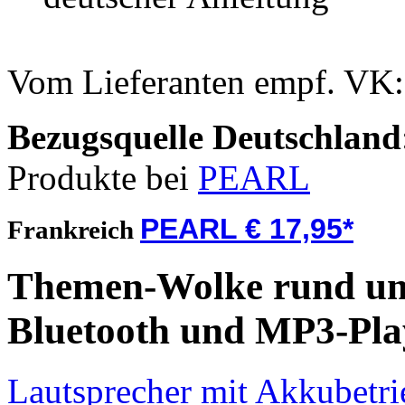
Vom Lieferanten empf. VK
Bezugsquelle
Deutschland
Produkte bei
PEARL
PEARL € 17,95*
Frankreich
Themen-Wolke rund um
Bluetooth und MP3-Pla
Lautsprecher mit Akkubetri