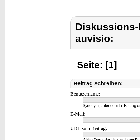
Diskussions-
auvisio:
Seite: [1]
Beitrag schreiben:
Benutzername:
Synonym, unter dem Ihr Beitrag e
E-Mail:
URL zum Beitrag: