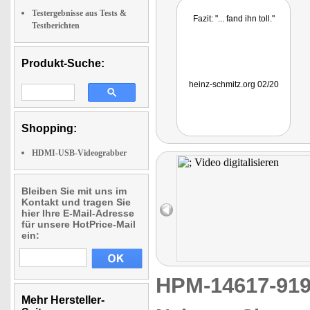
Testergebnisse aus Tests &
Fazit: "... fand ihn toll."
Testberichten
Produkt-Suche:
heinz-schmitz.org 02/20
Shopping:
HDMI-USB-Videograbber
Bleiben Sie mit uns im
Kontakt und tragen Sie
hier Ihre E-Mail-Adresse
für unsere HotPrice-Mail
ein:
HPM-14617-9
Mehr Hersteller-