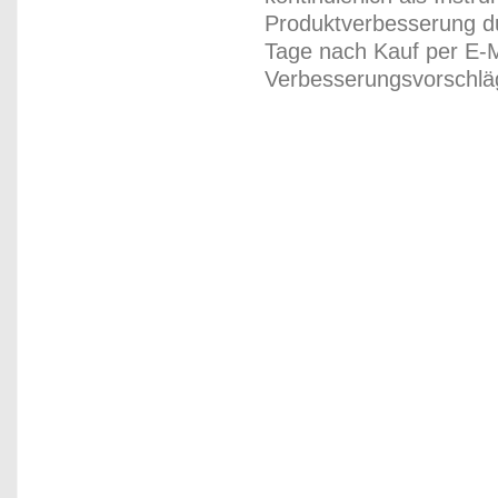
Produktverbesserung du
Tage nach Kauf per E-M
Verbesserungsvorschläg