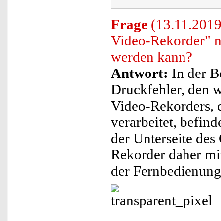
Frage
(13.11.2019
Video-Rekorder" n
werden kann?
Antwort:
In der B
Druckfehler, den 
Video-Rekorders, 
verarbeitet, befind
der Unterseite des 
Rekorder daher mi
der Fernbedienung