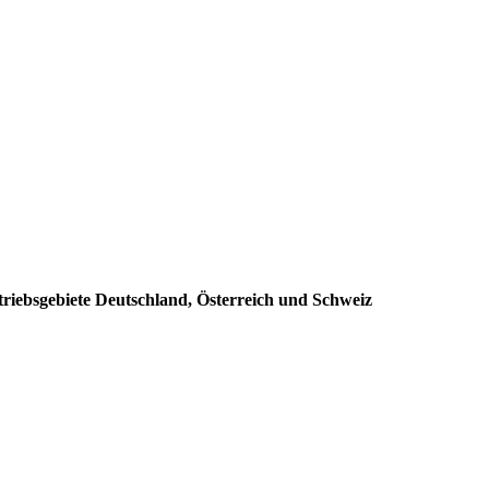
triebsgebiete Deutschland, Österreich und Schweiz