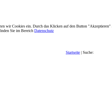
etzen wir Cookies ein. Durch das Klicken auf den Button "Akzeptieren"
inden Sie im Bereich
Datenschutz
Startseite
| Suche: