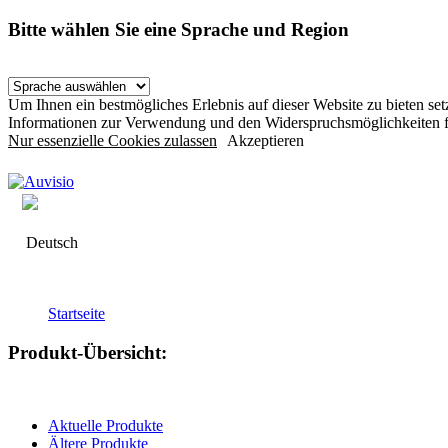
Bitte wählen Sie eine Sprache und Region
Um Ihnen ein bestmögliches Erlebnis auf dieser Website zu bieten s
Informationen zur Verwendung und den Widerspruchsmöglichkeiten f
Nur essenzielle Cookies zulassen
Akzeptieren
Deutsch
Startseite
Produkt-Übersicht:
Aktuelle Produkte
Ältere Produkte