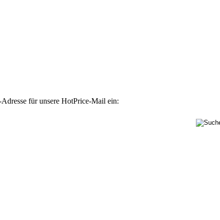
-Adresse für unsere HotPrice-Mail ein: