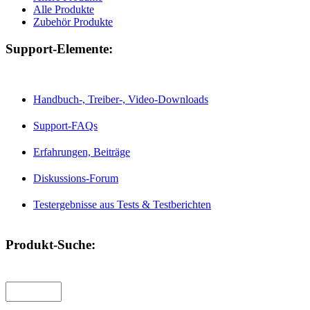
Alle Produkte
Zubehör Produkte
Support-Elemente:
Handbuch-, Treiber-, Video-Downloads
Support-FAQs
Erfahrungen, Beiträge
Diskussions-Forum
Testergebnisse aus Tests & Testberichten
Produkt-Suche: