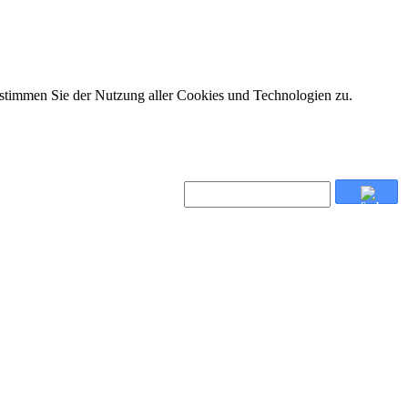
 stimmen Sie der Nutzung aller Cookies und Technologien zu.