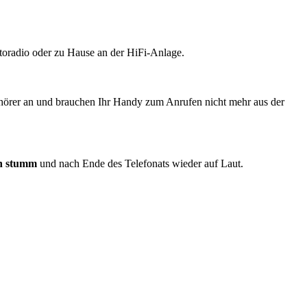
toradio oder zu Hause an der HiFi-Anlage.
fhörer an und brauchen Ihr Handy zum Anrufen nicht mehr aus der
h stumm
und nach Ende des Telefonats wieder auf Laut.