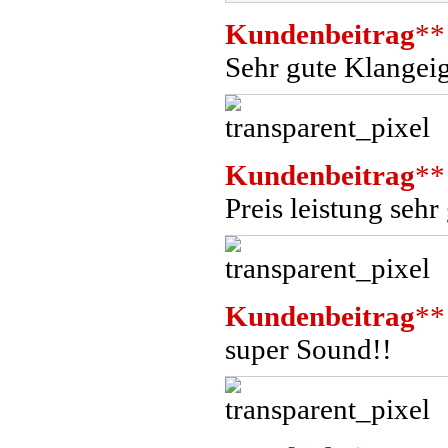
Kundenbeitrag
**
Sehr gute Klangei
Kundenbeitrag
**
Preis leistung sehr
Kundenbeitrag
**
super Sound!!