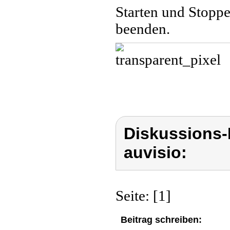
Starten und Stopp
beenden.
Diskussions-
auvisio:
Seite: [1]
Beitrag schreiben: