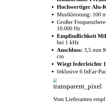
Hochwertiger Alu-
Musikleistung: 100
Großer Frequenzberei
10.000 Hz
Empfindlichkeit Mi
bei 1 kHz
Anschluss:
3,5 mm K
cm
Wiegt federleichte
Inklusive 6 InEar-
Vom Lieferanten emp