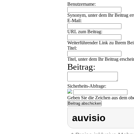
Benutzername:
Synonym, unter dem Ihr Beitrag ers
E-Mail:
URL zum Beitrag:
Weiterführender Link zu Ihrem Beit
Titel:
Titel, unter dem Ihr Beitrag erschei
Beitrag:
Sicherheits-Abfrage:
Geben Sie die Zeichen aus dem obe
auvisio