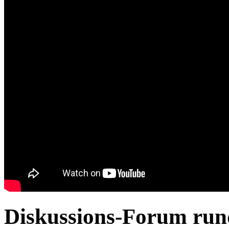
Diskussions-Forum run