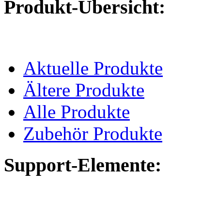
Produkt-Übersicht:
Aktuelle Produkte
Ältere Produkte
Alle Produkte
Zubehör Produkte
Support-Elemente: