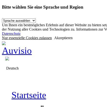
Bitte wählen Sie eine Sprache und Region
Um Ihnen ein bestmögliches Erlebnis auf dieser Website zu bieten se
der Nutzung aller Cookies und Technologien zu. Informationen zur 
Datenschutz
Nur essenzielle Cookies zulassen
Akzeptieren
Deutsch
Startseite