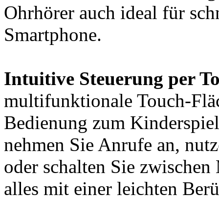
Ohrhörer auch ideal für sc
Smartphone.
Intuitive Steuerung per 
multifunktionale Touch-Flä
Bedienung zum Kinderspiel
nehmen Sie Anrufe an, nutze
oder schalten Sie zwische
alles mit einer leichten Ber