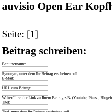
auvisio Open Ear Kopfh
Seite: [1]
Beitrag schreiben:
Benutzername:
Synonym, unter dem Ihr Beitrag erscheinen soll
E-Mail:
URL zum Beitrag:
Weiterführender Link zu Ihrem Beitrag z.B. (Youtube, Picasa, Blogein
Titel:
Titel, unter dem Ihr Beitrag erscheinen soll