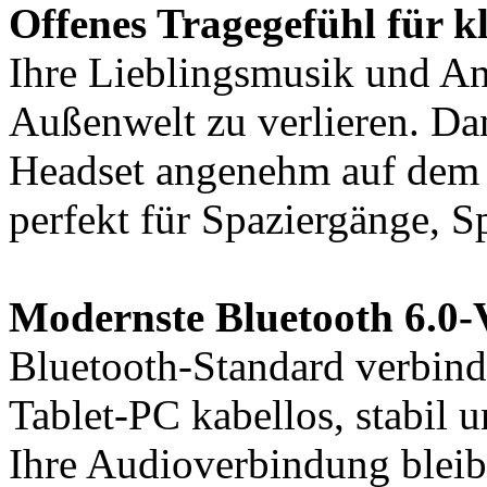
Offenes Tragegefühl für kl
Ihre Lieblingsmusik und An
Außenwelt zu verlieren. Da
Headset angenehm auf dem O
perfekt für Spaziergänge, S
Modernste Bluetooth 6.0-
Bluetooth-Standard verbind
Tablet-PC kabellos, stabil 
Ihre Audioverbindung bleib