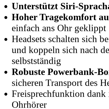
Unterstützt Siri-Sprach
Hoher Tragekomfort auc
einfach ans Ohr geklippt
Headsets schalten sich b
und koppeln sich nach 
selbstständig
Robuste Powerbank-Bo
sicheren Transport des H
Freisprechfunktion dank 
Ohrhörer