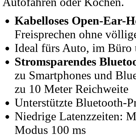
Autofahren oder Kochen.
Kabelloses Open-Ear-H
Freisprechen ohne völli
Ideal fürs Auto, im Büro
Stromsparendes Bluetoo
zu Smartphones und Blue
zu 10 Meter Reichweite
Unterstützte Bluetooth-
Niedrige Latenzzeiten:
Modus 100 ms