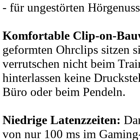
- für ungestörten Hörgenuss
Komfortable Clip-on-Bau
geformten Ohrclips sitzen si
verrutschen nicht beim Tra
hinterlassen keine Druckste
Büro oder beim Pendeln.
Niedrige Latenzzeiten:
Dan
von nur 100 ms im Gaming