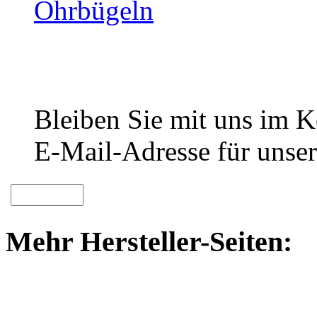
Ohrbügeln
Bleiben Sie mit uns im Ko
E-Mail-Adresse für unser
Mehr Hersteller-Seiten: