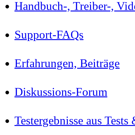
Handbuch-, Treiber-, Vi
Support-FAQs
Erfahrungen, Beiträge
Diskussions-Forum
Testergebnisse aus Tests 