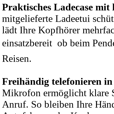
Praktisches Ladecase mit 
mitgelieferte Ladeetui schü
lädt Ihre Kopfhörer mehrfac
einsatzbereit  ob beim Pen
Reisen.
Freihändig telefonieren in
Mikrofon ermöglicht klare 
Anruf. So bleiben Ihre Händ