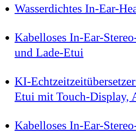
Wasserdichtes In-Ear-Hea
Kabelloses In-Ear-Stereo
und Lade-Etui
KI-Echtzeitzeitübersetze
Etui mit Touch-Display,
Kabelloses In-Ear-Stereo