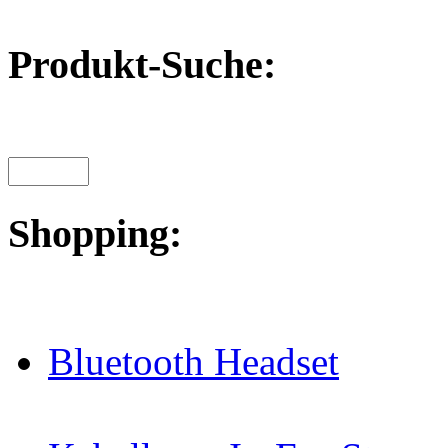
Produkt-Suche:
Shopping:
Bluetooth Headset