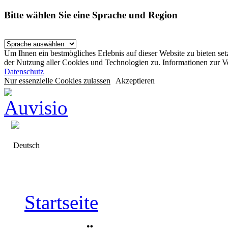
Bitte wählen Sie eine Sprache und Region
Um Ihnen ein bestmögliches Erlebnis auf dieser Website zu bieten se
der Nutzung aller Cookies und Technologien zu. Informationen zur 
Datenschutz
Nur essenzielle Cookies zulassen
Akzeptieren
Deutsch
Startseite