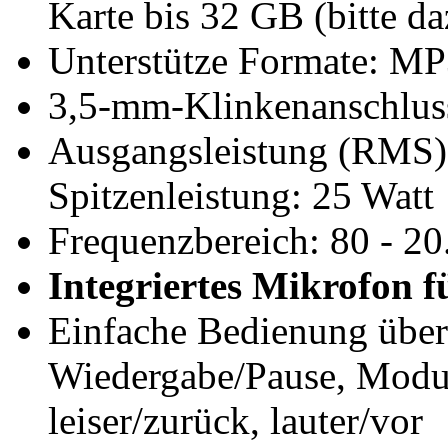
Karte bis 32 GB (bitte da
Unterstütze Formate: 
3,5-mm-Klinkenanschluss
Ausgangsleistung (RMS):
Spitzenleistung: 25 Watt
Frequenzbereich: 80 - 2
Integriertes Mikrofon f
Einfache Bedienung über 
Wiedergabe/Pause, Modu
leiser/zurück, lauter/vor