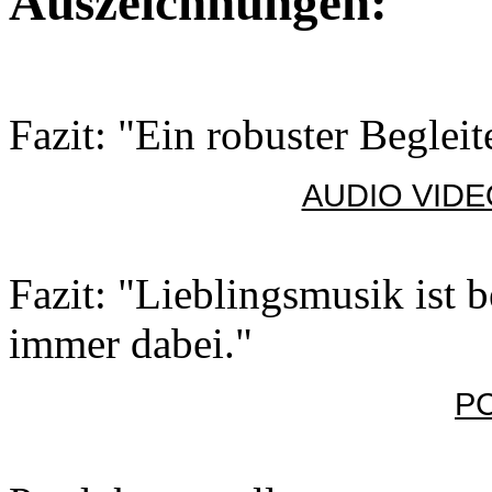
Auszeichnungen:
Fazit: "Ein robuster Begleit
AUDIO VIDE
Fazit: "Lieblingsmusik ist b
immer dabei."
PC