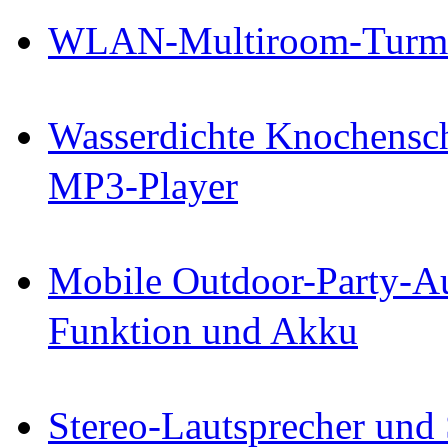
WLAN-Multiroom-Turmla
Wasserdichte Knochensch
MP3-Player
Mobile Outdoor-Party-Au
Funktion und Akku
Stereo-Lautsprecher und