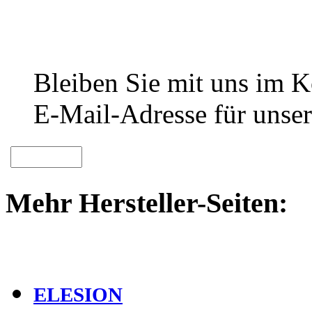
Bleiben Sie mit uns im Ko
E-Mail-Adresse für unser
Mehr Hersteller-Seiten:
ELESION