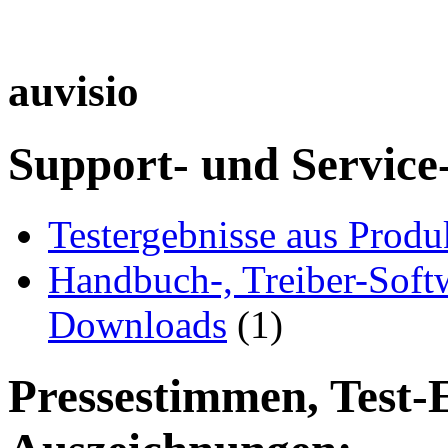
auvisio
Support- und Service
Testergebnisse aus Produ
Handbuch-, Treiber-Soft
Downloads
(1)
Pressestimmen, Test-