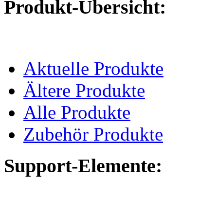
Produkt-Übersicht:
Aktuelle Produkte
Ältere Produkte
Alle Produkte
Zubehör Produkte
Support-Elemente: