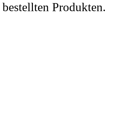
bestellten Produkten.