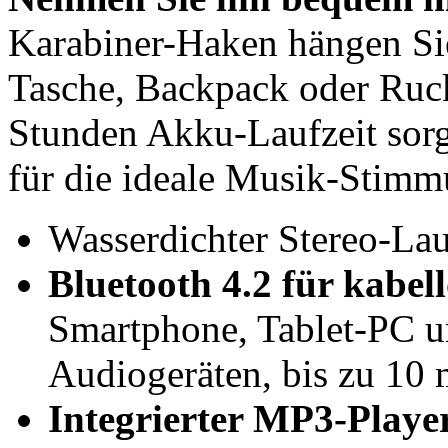
Karabiner-Haken hängen Sie
Tasche, Backpack oder Ruck
Stunden Akku-Laufzeit sorg
für die ideale Musik-Stimm
Wasserdichter Stereo-La
Bluetooth 4.2 für kabe
Smartphone, Tablet-PC u
Audiogeräten, bis zu 10
Integrierter MP3-Player