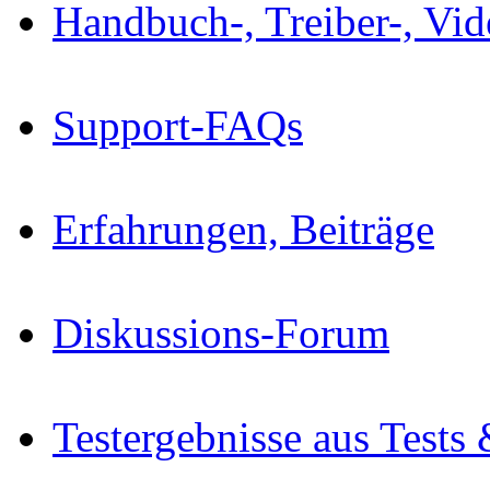
Handbuch-, Treiber-, Vi
Support-FAQs
Erfahrungen, Beiträge
Diskussions-Forum
Testergebnisse aus Tests 