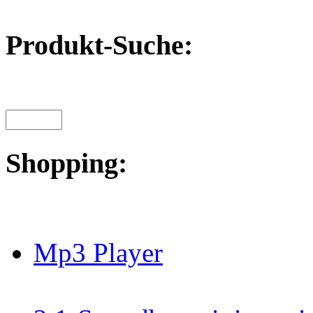
Produkt-Suche:
Shopping:
Mp3 Player