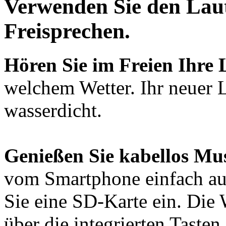
Verwenden Sie den Laut
Freisprechen
.
Hören Sie im Freien Ihre 
welchem Wetter. Ihr neuer L
wasserdicht.
Genießen Sie kabellos Mu
vom Smartphone einfach auf
Sie eine SD-Karte ein. Die
über die integrierten Tasten.