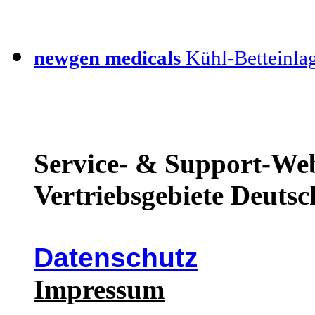
newgen medicals
Kühl-Betteinla
Service- & Support-Web
Vertriebsgebiete Deutsc
Datenschutz
Impressum