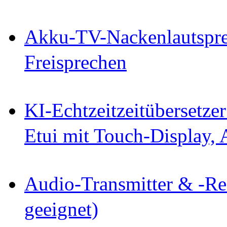
Akku-TV-Nackenlautspre
Freisprechen
KI-Echtzeitzeitübersetze
Etui mit Touch-Display,
Audio-Transmitter & -Re
geeignet)