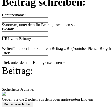
Beitrag schreiben:
Benutzername:
Synonym, unter dem Ihr Beitrag erscheinen soll
E-Mail:
URL zum Beitrag:
Weiterführender Link zu Ihrem Beitrag z.B. (Youtube, Picasa, Blogein
Titel:
Titel, unter dem Ihr Beitrag erscheinen soll
Beitrag:
Sicherheits-Abfrage:
Geben Sie die Zeichen aus dem oben angezeigten Bild ein