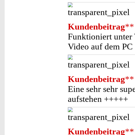
Kundenbeitrag
**
Funktioniert unter
Video auf dem PC 
Kundenbeitrag
**
Eine sehr sehr sup
aufstehen +++++
Kundenbeitrag
**