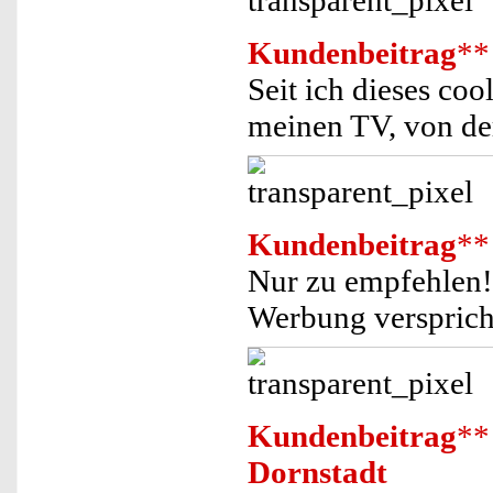
Kundenbeitrag
**
Seit ich dieses co
meinen TV, von de
Kundenbeitrag
**
Nur zu empfehlen!
Werbung versprich
Kundenbeitrag
**
Dornstadt