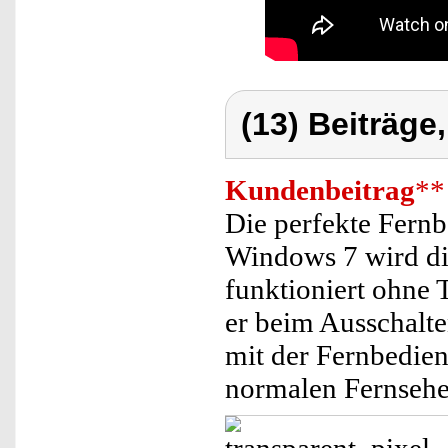
(13) Beiträge
Kundenbeitrag
**
Die perfekte Fern
Windows 7 wird di
funktioniert ohne T
er beim Ausschalte
mit der Fernbedien
normalen Fernsehe