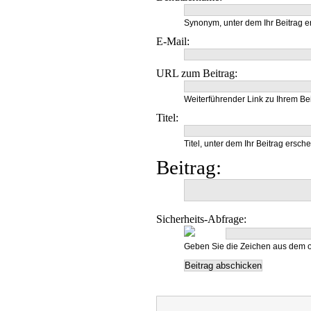
Synonym, unter dem Ihr Beitrag e
E-Mail:
URL zum Beitrag:
Weiterführender Link zu Ihrem Bei
Titel:
Titel, unter dem Ihr Beitrag ersche
Beitrag:
Sicherheits-Abfrage:
Geben Sie die Zeichen aus dem o