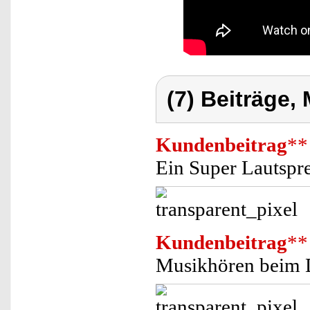
(7) Beiträge,
Kundenbeitrag
**
Ein Super Lautspre
Kundenbeitrag
**
Musikhören beim 