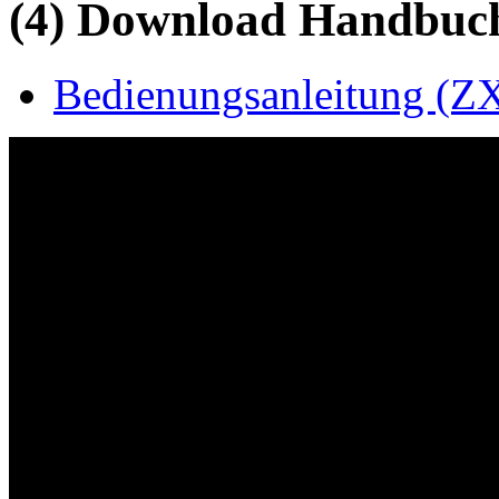
(4) Download Handbuch,
Bedienungsanleitung (ZX