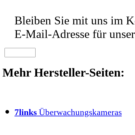
Bleiben Sie mit uns im Ko
E-Mail-Adresse für unser
Mehr Hersteller-Seiten:
7links
Überwachungskameras