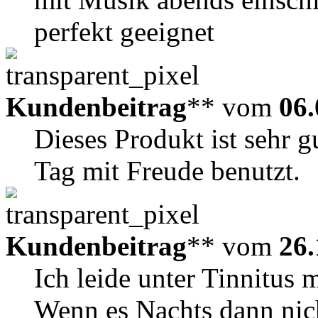
perfekt geeignet
Kundenbeitrag
** vom
06.
Dieses Produkt ist sehr 
Tag mit Freude benutzt.
Kundenbeitrag
** vom
26.
Ich leide unter Tinnitus 
Wenn es Nachts dann nich