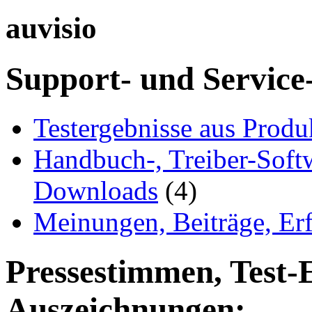
auvisio
Support- und Service
Testergebnisse aus Produ
Handbuch-, Treiber-Soft
Downloads
(4)
Meinungen, Beiträge, Er
Pressestimmen, Test-
Auszeichnungen: