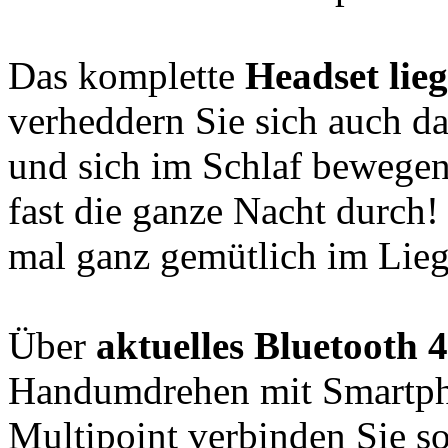
Das komplette
Headset lieg
verheddern Sie sich auch da
und sich im Schlaf bewege
fast die ganze Nacht durch!
mal ganz gemütlich im Lie
Über
aktuelles Bluetooth 4
Handumdrehen mit Smartph
Multipoint verbinden Sie s