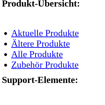
Produkt-Übersicht:
Aktuelle Produkte
Ältere Produkte
Alle Produkte
Zubehör Produkte
Support-Elemente: