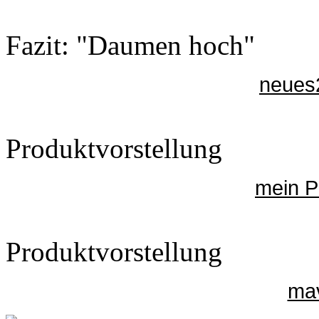
Fazit: "Daumen hoch"
neues
Produktvorstellung
mein P
Produktvorstellung
mav