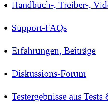
Handbuch-, Treiber-, Vi
Support-FAQs
Erfahrungen, Beiträge
Diskussions-Forum
Testergebnisse aus Tests 