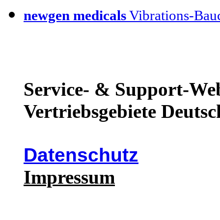
newgen medicals
Vibrations-Bauc
Service- & Support-Web
Vertriebsgebiete Deutsc
Datenschutz
Impressum