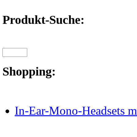
Produkt-Suche:
Shopping:
In-Ear-Mono-Headsets mi