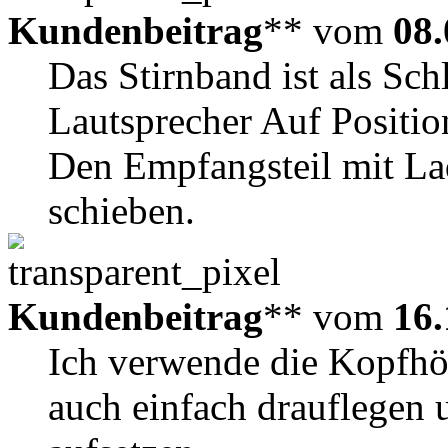
Kundenbeitrag
** vom
08.
Das Stirnband ist als Sch
Lautsprecher Auf Positio
Den Empfangsteil mit La
schieben.
Kundenbeitrag
** vom
16.
Ich verwende die Kopfhö
auch einfach drauflegen 