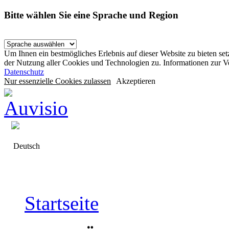
Bitte wählen Sie eine Sprache und Region
Um Ihnen ein bestmögliches Erlebnis auf dieser Website zu bieten se
der Nutzung aller Cookies und Technologien zu. Informationen zur 
Datenschutz
Nur essenzielle Cookies zulassen
Akzeptieren
Deutsch
Startseite