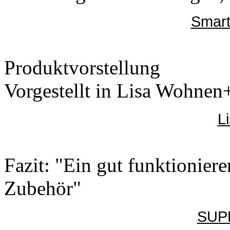
Smart
Produktvorstellung
Vorgestellt in Lisa Wohnen
L
Fazit: "Ein gut funktionier
Zubehör"
SUPE