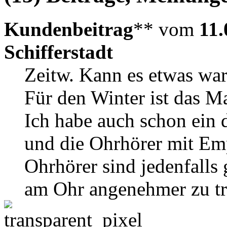
Kundenbeitrag
** vom
11.
Schifferstadt
Zeitw. Kann es etwas wa
Für den Winter ist das Ma
Ich habe auch schon ein
und die Ohrhörer mit Em
Ohrhörer sind jedenfalls g
am Ohr angenehmer zu tr