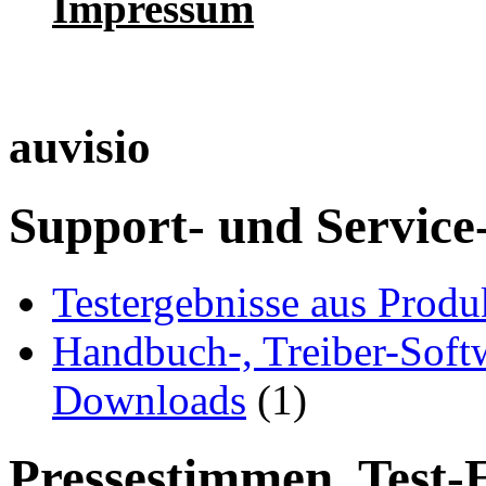
Impressum
auvisio
Support- und Service
Testergebnisse aus Produ
Handbuch-, Treiber-Soft
Downloads
(1)
Pressestimmen, Test-