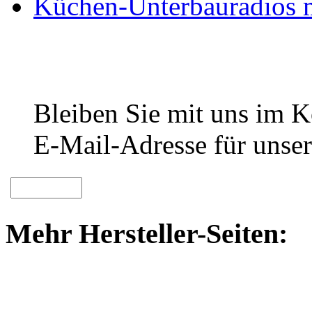
Küchen-Unterbauradios m
Bleiben Sie mit uns im Ko
E-Mail-Adresse für unser
Mehr Hersteller-Seiten: