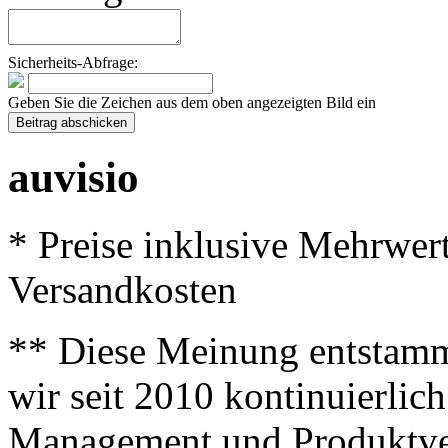
Sicherheits-Abfrage:
Geben Sie die Zeichen aus dem oben angezeigten Bild ein
auvisio
* Preise inklusive Mehrwer
Versandkosten
** Diese Meinung entstamm
wir seit 2010 kontinuierlich
Management und Produktve