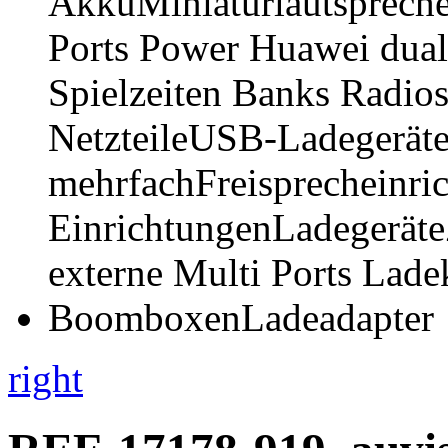
right