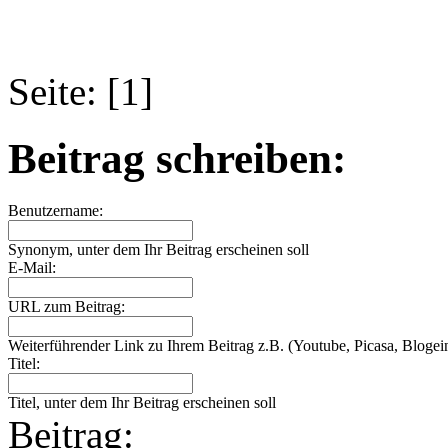
Seite: [1]
Beitrag schreiben:
Benutzername:
Synonym, unter dem Ihr Beitrag erscheinen soll
E-Mail:
URL zum Beitrag:
Weiterführender Link zu Ihrem Beitrag z.B. (Youtube, Picasa, Blogein
Titel:
Titel, unter dem Ihr Beitrag erscheinen soll
Beitrag: