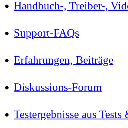
Handbuch-, Treiber-, Vi
Support-FAQs
Erfahrungen, Beiträge
Diskussions-Forum
Testergebnisse aus Tests 