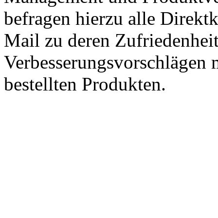
befragen hierzu alle Direk
Mail zu deren Zufriedenhei
Verbesserungsvorschlägen m
bestellten Produkten.