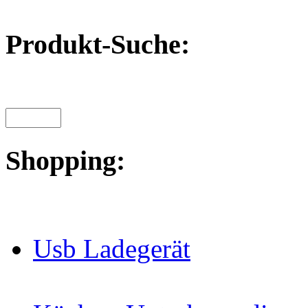
Produkt-Suche:
Shopping:
Usb Ladegerät