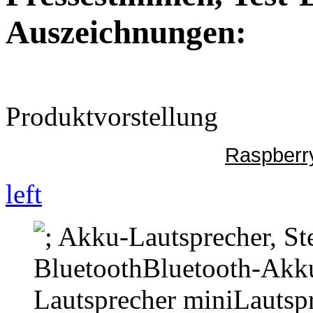
Auszeichnungen:
Produktvorstellung
Raspberr
left