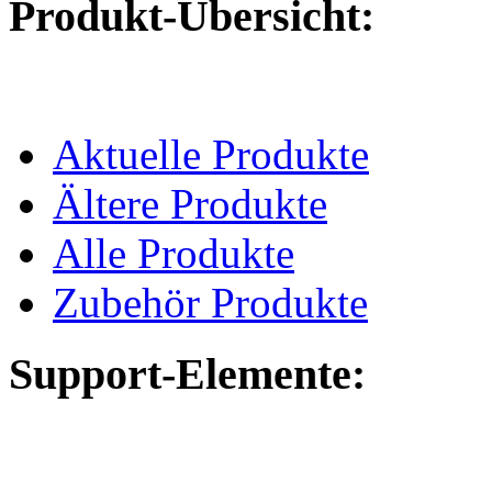
Produkt-Übersicht:
Aktuelle Produkte
Ältere Produkte
Alle Produkte
Zubehör Produkte
Support-Elemente: