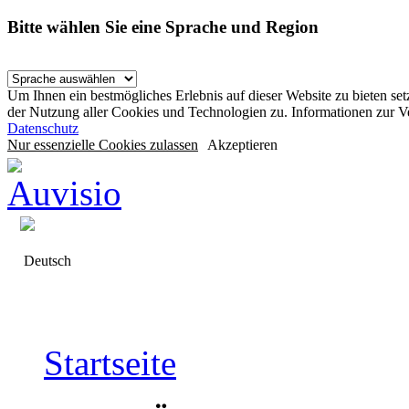
Bitte wählen Sie eine Sprache und Region
Um Ihnen ein bestmögliches Erlebnis auf dieser Website zu bieten se
der Nutzung aller Cookies und Technologien zu. Informationen zur 
Datenschutz
Nur essenzielle Cookies zulassen
Akzeptieren
Deutsch
Startseite