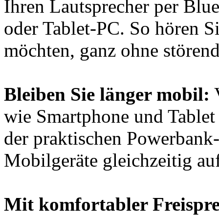
Ihren Lautsprecher per Blu
oder Tablet-PC. So hören S
möchten, ganz ohne störend
Bleiben Sie länger mobil:
V
wie Smartphone und Tablet
der praktischen Powerbank-
Mobilgeräte gleichzeitig au
Mit komfortabler Freispr