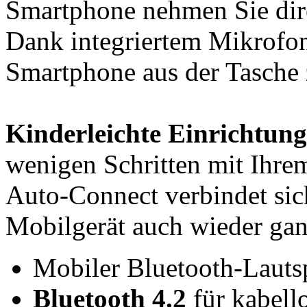
Smartphone nehmen Sie dir
Dank integriertem Mikrofon
Smartphone aus der Tasche 
Kinderleichte Einrichtung
wenigen Schritten mit Ihre
Auto-Connect verbindet sich
Mobilgerät auch wieder gan
Mobiler Bluetooth-Lauts
Bluetooth 4.2
für kabell