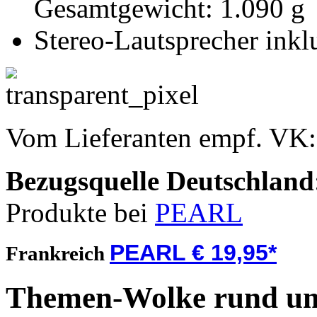
Gesamtgewicht: 1.090 g
Stereo-Lautsprecher inkl
Vom Lieferanten empf. VK
Bezugsquelle
Deutschland
Produkte bei
PEARL
PEARL € 19,95*
Frankreich
Themen-Wolke rund um 