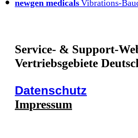
newgen medicals
Vibrations-Bauc
Service- & Support-Web
Vertriebsgebiete Deutsc
Datenschutz
Impressum