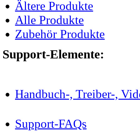
Ältere Produkte
Alle Produkte
Zubehör Produkte
Support-Elemente:
Handbuch-, Treiber-, Vi
Support-FAQs