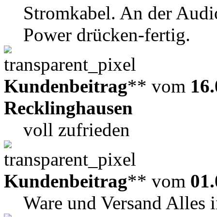
Stromkabel. An der Aud
Power drücken-fertig.
Kundenbeitrag
** vom
16.
Recklinghausen
voll zufrieden
Kundenbeitrag
** vom
01.
Ware und Versand Alles 