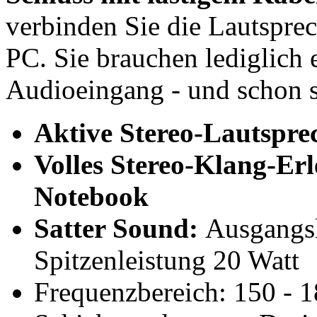
verbinden Sie die Lautspre
PC. Sie brauchen lediglich
Audioeingang - und schon st
Aktive Stereo-Lautspr
Volles Stereo-Klang-Er
Notebook
Satter Sound:
Ausgangs
Spitzenleistung 20 Watt
Frequenzbereich: 150 - 