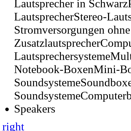
right