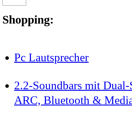
Shopping:
Pc Lautsprecher
2.2-Soundbars mit Dual-
ARC, Bluetooth & Media