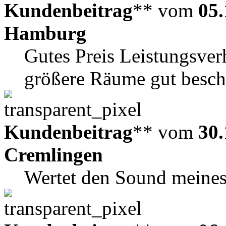
Kundenbeitrag
** vom
05.
Hamburg
Gutes Preis Leistungsver
größere Räume gut besch
Kundenbeitrag
** vom
30.
Cremlingen
Wertet den Sound meines 