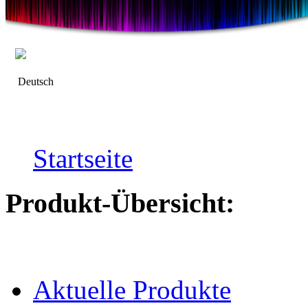
Deutsch
Startseite
Produkt-Übersicht:
Aktuelle Produkte