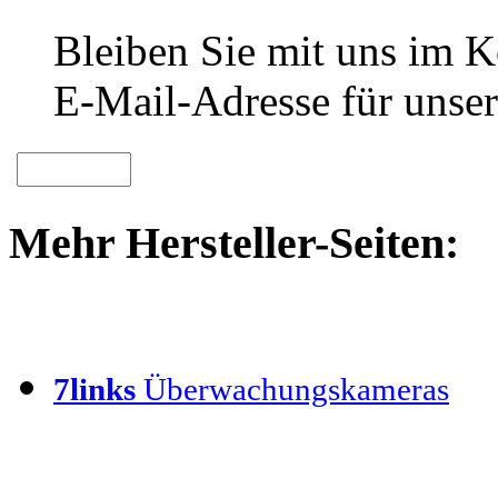
Bleiben Sie mit uns im Ko
E-Mail-Adresse für unser
Mehr Hersteller-Seiten:
7links
Überwachungskameras