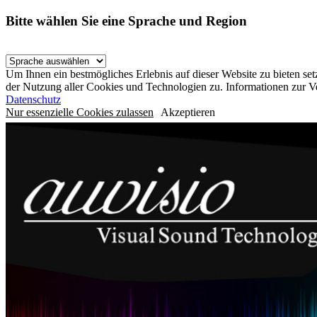
Bitte wählen Sie eine Sprache und Region
Um Ihnen ein bestmögliches Erlebnis auf dieser Website zu bieten se
der Nutzung aller Cookies und Technologien zu. Informationen zur 
Datenschutz
Nur essenzielle Cookies zulassen
Akzeptieren