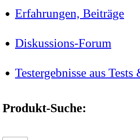
Erfahrungen, Beiträge
Diskussions-Forum
Testergebnisse aus Tests 
Produkt-Suche: