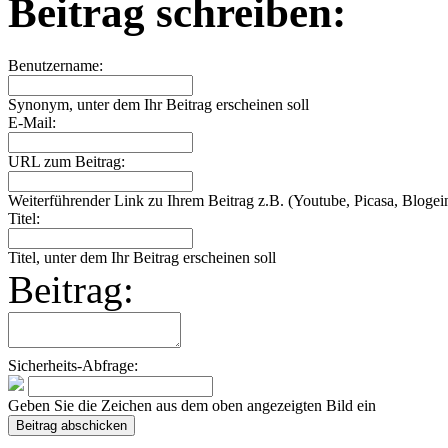
Beitrag schreiben:
Benutzername:
Synonym, unter dem Ihr Beitrag erscheinen soll
E-Mail:
URL zum Beitrag:
Weiterführender Link zu Ihrem Beitrag z.B. (Youtube, Picasa, Blogein
Titel:
Titel, unter dem Ihr Beitrag erscheinen soll
Beitrag:
Sicherheits-Abfrage:
Geben Sie die Zeichen aus dem oben angezeigten Bild ein