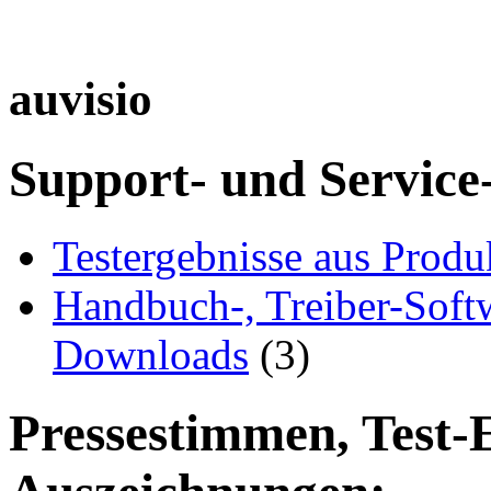
auvisio
Support- und Service
Testergebnisse aus Produ
Handbuch-, Treiber-Soft
Downloads
(3)
Pressestimmen, Test-