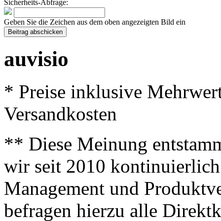
Sicherheits-Abfrage:
Geben Sie die Zeichen aus dem oben angezeigten Bild ein
auvisio
* Preise inklusive Mehrwer
Versandkosten
** Diese Meinung entstamm
wir seit 2010 kontinuierlich
Management und Produktve
befragen hierzu alle Direk