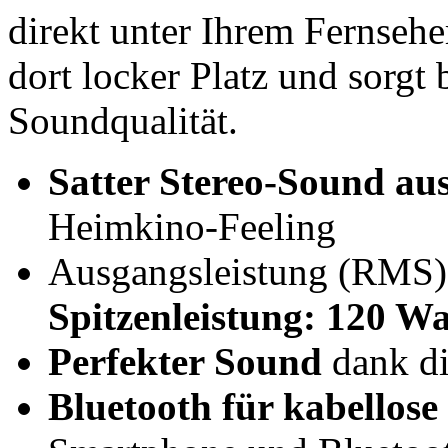
direkt unter Ihrem Fernsehe
dort locker Platz und sorgt
Soundqualität.
Satter Stereo-Sound au
Heimkino-Feeling
Ausgangsleistung (RMS)
Spitzenleistung: 120 Wa
Perfekter Sound
dank di
Bluetooth für kabellos