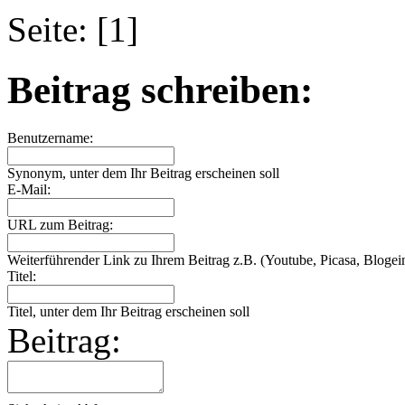
Seite: [1]
Beitrag schreiben:
Benutzername:
Synonym, unter dem Ihr Beitrag erscheinen soll
E-Mail:
URL zum Beitrag:
Weiterführender Link zu Ihrem Beitrag z.B. (Youtube, Picasa, Blogein
Titel:
Titel, unter dem Ihr Beitrag erscheinen soll
Beitrag: