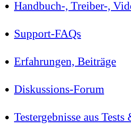
Handbuch-, Treiber-, Vi
Support-FAQs
Erfahrungen, Beiträge
Diskussions-Forum
Testergebnisse aus Tests 