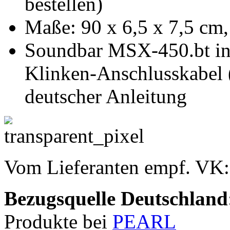
bestellen)
Maße: 90 x 6,5 x 7,5 cm,
Soundbar MSX-450.bt in
Klinken-Anschlusskabel (
deutscher Anleitung
Vom Lieferanten empf. VK
Bezugsquelle
Deutschland
Produkte bei
PEARL