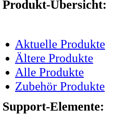
Produkt-Übersicht:
Aktuelle Produkte
Ältere Produkte
Alle Produkte
Zubehör Produkte
Support-Elemente: