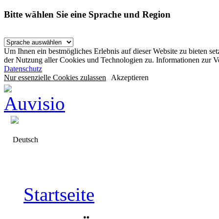
Bitte wählen Sie eine Sprache und Region
Um Ihnen ein bestmögliches Erlebnis auf dieser Website zu bieten se
der Nutzung aller Cookies und Technologien zu. Informationen zur 
Datenschutz
Nur essenzielle Cookies zulassen
Akzeptieren
Deutsch
Startseite