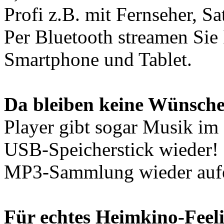
Profi z.B. mit Fernseher, S
Per Bluetooth streamen Sie
Smartphone und Tablet.
Da bleiben keine Wünsche
Player gibt sogar Musik 
USB-Speicherstick wieder! S
MP3-Sammlung wieder aufe
Für echtes Heimkino-Feel