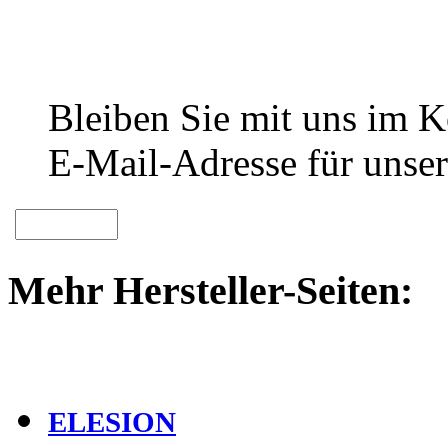
Bleiben Sie mit uns im Ko
E-Mail-Adresse für unser
Mehr Hersteller-Seiten:
ELESION