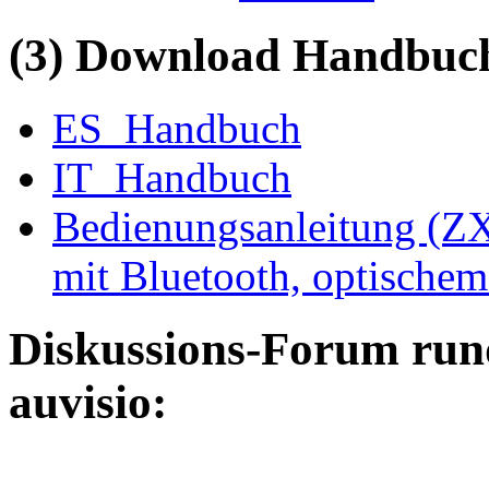
(3) Download Handbuch,
ES_Handbuch
IT_Handbuch
Bedienungsanleitung (ZX
mit Bluetooth, optische
Diskussions-Forum run
auvisio: