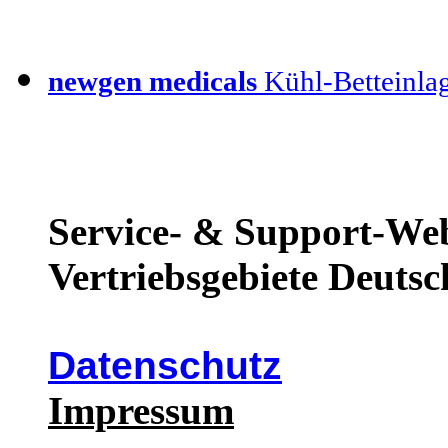
newgen medicals
Kühl-Betteinla
Service- & Support-Web
Vertriebsgebiete Deutsc
Datenschutz
Impressum