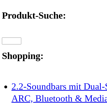
Produkt-Suche:
Shopping:
2.2-Soundbars mit Dual-
ARC, Bluetooth & Media