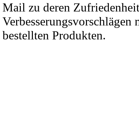
Mail zu deren Zufriedenhei
Verbesserungsvorschlägen m
bestellten Produkten.