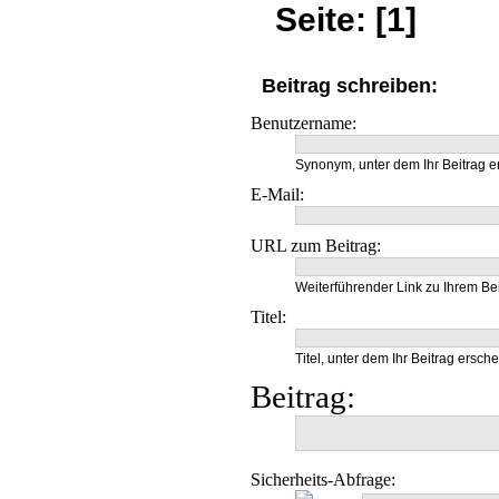
Seite: [1]
Beitrag schreiben:
Benutzername:
Synonym, unter dem Ihr Beitrag e
E-Mail:
URL zum Beitrag:
Weiterführender Link zu Ihrem Bei
Titel:
Titel, unter dem Ihr Beitrag ersche
Beitrag:
Sicherheits-Abfrage: