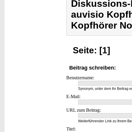
Diskussions-
auvisio Kopf
Kopfhörer No
Seite: [1]
Beitrag schreiben:
Benutzername:
Synonym, unter dem Ihr Beitrag e
E-Mail:
URL zum Beitrag:
Weiterführender Link zu Ihrem Bei
Titel: