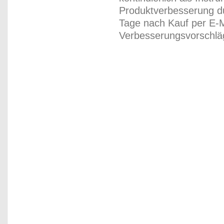
Produktverbesserung du
Tage nach Kauf per E-M
Verbesserungsvorschläg