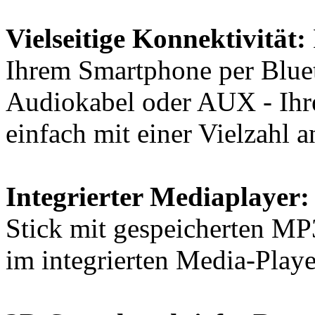
Vielseitige Konnektivität:
Ihrem Smartphone per Blue
Audiokabel oder AUX - Ihr
einfach mit einer Vielzahl a
Integrierter Mediaplayer:
Stick mit gespeicherten MP
im integrierten Media-Playe