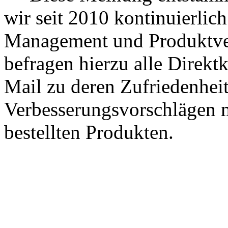
wir seit 2010 kontinuierlich
Management und Produktve
befragen hierzu alle Direk
Mail zu deren Zufriedenhei
Verbesserungsvorschlägen m
bestellten Produkten.