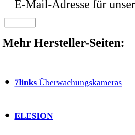
E-Mail-Adresse für unser
Mehr Hersteller-Seiten:
7links
Überwachungskameras
ELESION