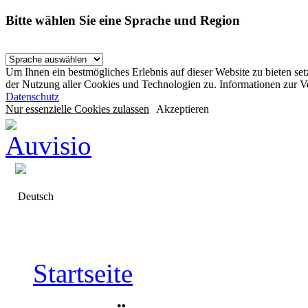
Bitte wählen Sie eine Sprache und Region
Um Ihnen ein bestmögliches Erlebnis auf dieser Website zu bieten se
der Nutzung aller Cookies und Technologien zu. Informationen zur 
Datenschutz
Nur essenzielle Cookies zulassen
Akzeptieren
Deutsch
Startseite