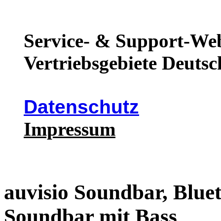
Service- & Support-Web
Vertriebsgebiete Deutsc
Datenschutz
Impressum
auvisio Soundbar, Blue
Soundbar mit Bass