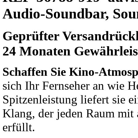
Audio-Soundbar, Sou
Geprüfter Versandrückl
24 Monaten Gewährleis
Schaffen Sie Kino-Atmosp
sich Ihr Fernseher an wie 
Spitzenleistung liefert sie 
Klang, der jeden Raum mit 
erfüllt.