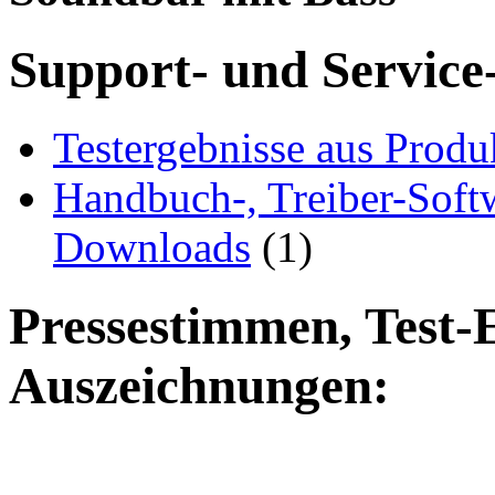
Support- und Service
Testergebnisse aus Produ
Handbuch-, Treiber-Soft
Downloads
(1)
Pressestimmen, Test-
Auszeichnungen: