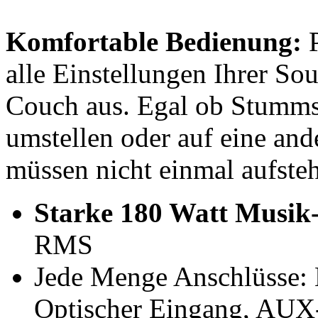
Komfortable Bedienung:
alle Einstellungen Ihrer So
Couch aus. Egal ob Stumms
umstellen oder auf eine and
müssen nicht einmal aufste
Starke 180 Watt Musik-
RMS
Jede Menge Anschlüsse:
Optischer Eingang, AUX