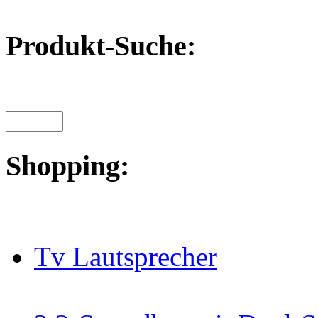
Produkt-Suche:
Shopping:
Tv Lautsprecher