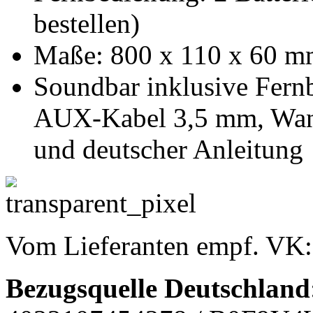
bestellen)
Maße: 800 x 110 x 60 mm
Soundbar inklusive Fern
AUX-Kabel 3,5 mm, Wand
und deutscher Anleitung
Vom Lieferanten empf. VK
Bezugsquelle
Deutschland