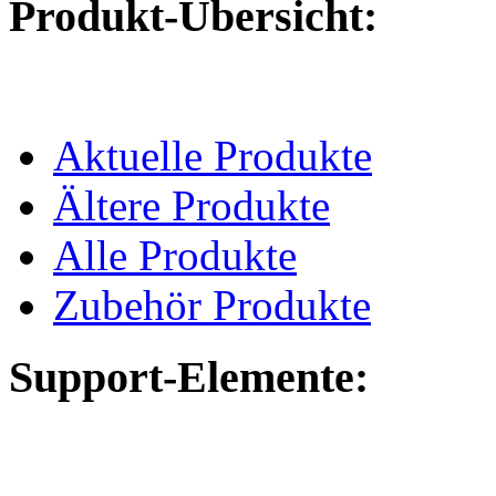
Produkt-Übersicht:
Aktuelle Produkte
Ältere Produkte
Alle Produkte
Zubehör Produkte
Support-Elemente: