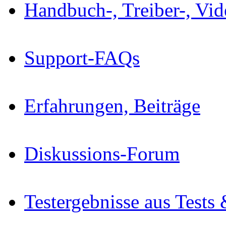
Handbuch-, Treiber-, Vi
Support-FAQs
Erfahrungen, Beiträge
Diskussions-Forum
Testergebnisse aus Tests 