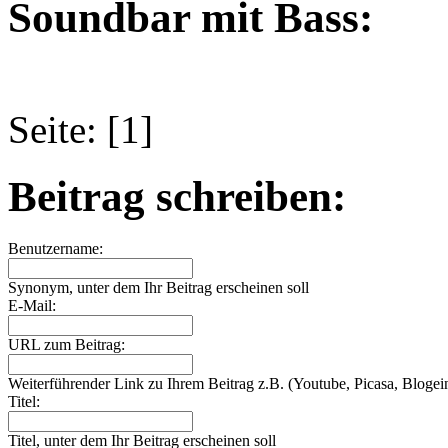
Soundbar mit Bass:
Seite: [1]
Beitrag schreiben:
Benutzername:
Synonym, unter dem Ihr Beitrag erscheinen soll
E-Mail:
URL zum Beitrag:
Weiterführender Link zu Ihrem Beitrag z.B. (Youtube, Picasa, Blogein
Titel:
Titel, unter dem Ihr Beitrag erscheinen soll