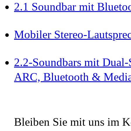
2.1 Soundbar mit Bluet
Mobiler Stereo-Lautsprec
2.2-Soundbars mit Dual-
ARC, Bluetooth & Media
Bleiben Sie mit uns im Ko