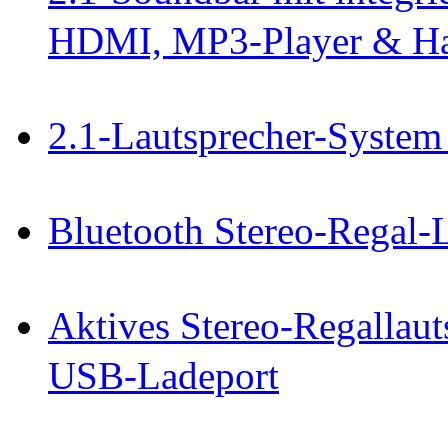
HDMI, MP3-Player & Ha
2.1-Lautsprecher-System
Bluetooth Stereo-Regal-
Aktives Stereo-Regallaut
USB-Ladeport