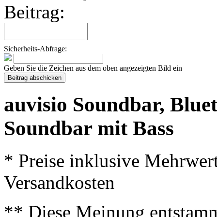
Beitrag:
Sicherheits-Abfrage:
Geben Sie die Zeichen aus dem oben angezeigten Bild ein
auvisio Soundbar, Blue
Soundbar mit Bass
* Preise inklusive Mehrwer
Versandkosten
** Diese Meinung entstamm