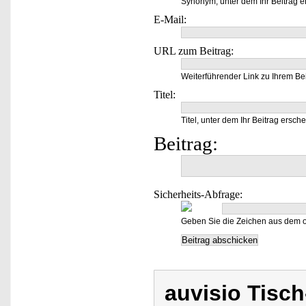
Synonym, unter dem Ihr Beitrag e
E-Mail:
URL zum Beitrag:
Weiterführender Link zu Ihrem Bei
Titel:
Titel, unter dem Ihr Beitrag ersche
Beitrag:
Sicherheits-Abfrage:
Geben Sie die Zeichen aus dem o
auvisio Tisch