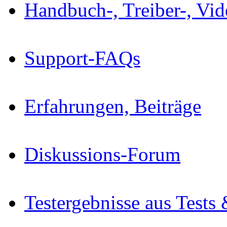
Handbuch-, Treiber-, Vi
Support-FAQs
Erfahrungen, Beiträge
Diskussions-Forum
Testergebnisse aus Tests 