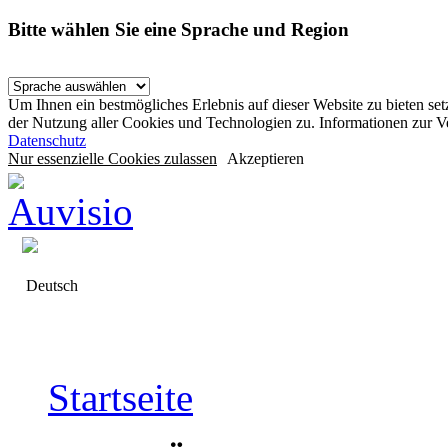
Bitte wählen Sie eine Sprache und Region
Um Ihnen ein bestmögliches Erlebnis auf dieser Website zu bieten se
der Nutzung aller Cookies und Technologien zu. Informationen zur 
Datenschutz
Nur essenzielle Cookies zulassen
Akzeptieren
Deutsch
Startseite