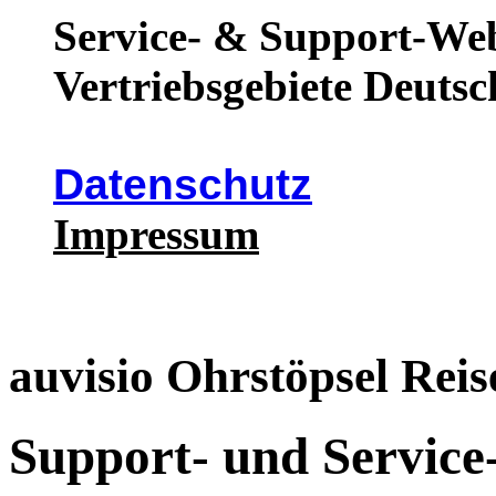
Service- & Support-Web
Vertriebsgebiete Deutsc
Datenschutz
Impressum
auvisio Ohrstöpsel Reise
Support- und Service