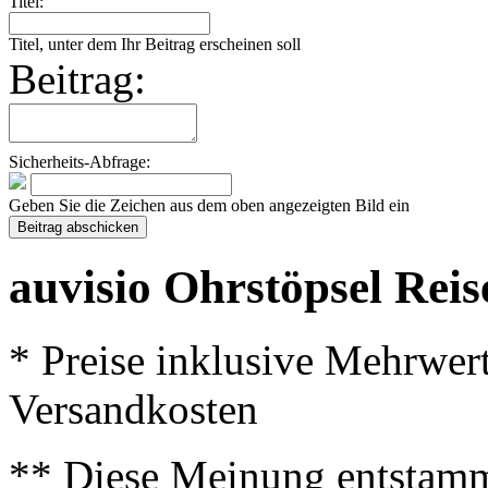
Titel:
Titel, unter dem Ihr Beitrag erscheinen soll
Beitrag:
Sicherheits-Abfrage:
Geben Sie die Zeichen aus dem oben angezeigten Bild ein
auvisio Ohrstöpsel Reise
* Preise inklusive Mehrwer
Versandkosten
** Diese Meinung entstamm