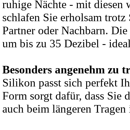
ruhige Nächte - mit diesen
schlafen Sie erholsam trotz
Partner oder Nachbarn. Di
um bis zu 35 Dezibel - ideal
Besonders angenehm zu t
Silikon passt sich perfekt 
Form sorgt dafür, dass Sie 
auch beim längeren Tragen i