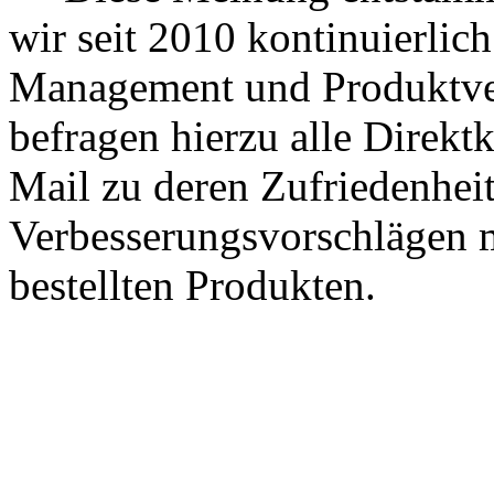
wir seit 2010 kontinuierlich
Management und Produktve
befragen hierzu alle Direk
Mail zu deren Zufriedenhei
Verbesserungsvorschlägen m
bestellten Produkten.