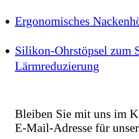
Ergonomisches Nackenhö
Silikon-Ohrstöpsel zum 
Lärmreduzierung
Bleiben Sie mit uns im Ko
E-Mail-Adresse für unser