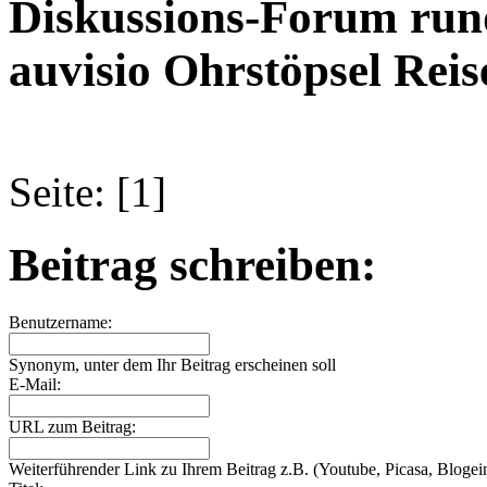
Diskussions-Forum run
auvisio Ohrstöpsel Reise
Seite: [1]
Beitrag schreiben:
Benutzername:
Synonym, unter dem Ihr Beitrag erscheinen soll
E-Mail:
URL zum Beitrag:
Weiterführender Link zu Ihrem Beitrag z.B. (Youtube, Picasa, Blogein