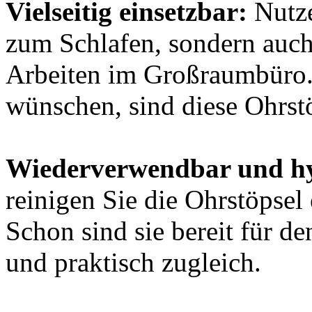
Vielseitig einsetzbar:
Nutze
zum Schlafen, sondern auch
Arbeiten im Großraumbüro. Ü
wünschen, sind diese Ohrstö
Wiederverwendbar und hy
reinigen Sie die Ohrstöpse
Schon sind sie bereit für de
und praktisch zugleich.