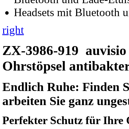
right
ZX-3986-919
auvisio
Ohrstöpsel antibakter
Endlich Ruhe: Finden S
arbeiten Sie ganz unges
Perfekter Schutz für Ihre