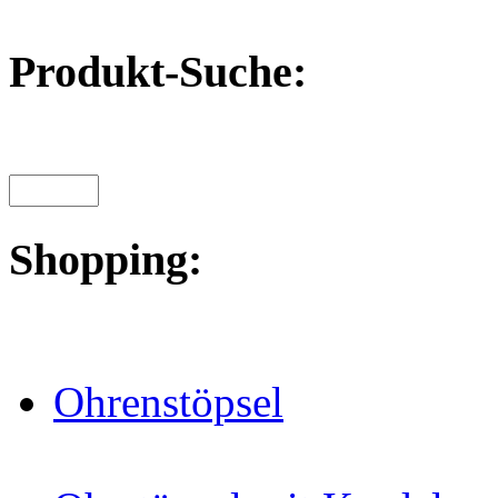
Produkt-Suche:
Shopping:
Ohrenstöpsel