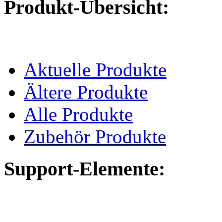
Produkt-Übersicht:
Aktuelle Produkte
Ältere Produkte
Alle Produkte
Zubehör Produkte
Support-Elemente: