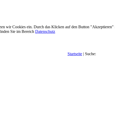
etzen wir Cookies ein. Durch das Klicken auf den Button "Akzeptieren"
inden Sie im Bereich
Datenschutz
Startseite
| Suche: