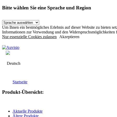
Bitte wählen Sie eine Sprache und Region
Um Ihnen ein bestmögliches Erlebnis auf dieser Website zu bieten s
Informationen zur Verwendung und den Widerspruchsmöglichkeiten f
Nur essenzielle Cookies zulassen
Akzeptieren
Deutsch
Startseite
Produkt-Übersicht:
Aktuelle Produkte
Ältere Produkte