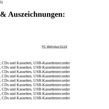
3)
e & Auszeichnungen:
PC Welt plus 01/19