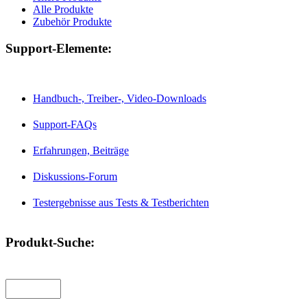
Alle Produkte
Zubehör Produkte
Support-Elemente:
Handbuch-, Treiber-, Video-Downloads
Support-FAQs
Erfahrungen, Beiträge
Diskussions-Forum
Testergebnisse aus Tests & Testberichten
Produkt-Suche: