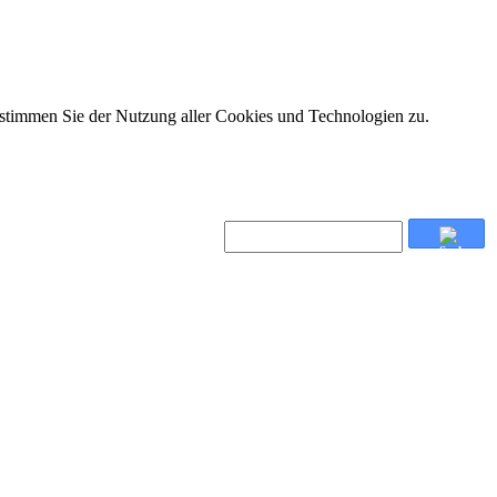
 stimmen Sie der Nutzung aller Cookies und Technologien zu.