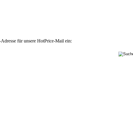
-Adresse für unsere HotPrice-Mail ein: