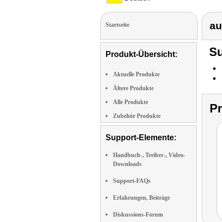
au
Startseite
Su
Produkt-Übersicht:
Aktuelle Produkte
Ältere Produkte
Alle Produkte
P
Zubehör Produkte
Support-Elemente:
Handbuch-, Treiber-, Video-
Downloads
Support-FAQs
Erfahrungen, Beiträge
Diskussions-Forum