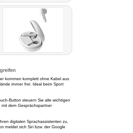
greifen
rer kommen komplett ohne Kabel aus
Hände immer frei. Ideal beim Sport
uch-Button steuern Sie alle wichtigen
ie mit dem Gesprächspartner
ren digitalen Sprachassistenten zu,
 meldet sich Siri bzw. der Google