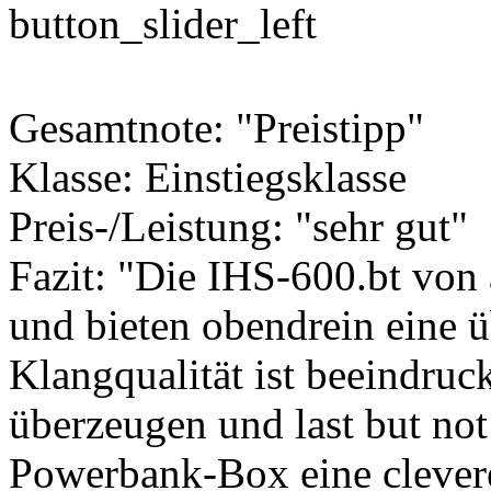
Gesamtnote: "Preistipp"
Klasse: Einstiegsklasse
Preis-/Leistung: "sehr gut"
Fazit: "Die IHS-600.bt von
und bieten obendrein eine 
Klangqualität ist beeindruc
überzeugen und last but not l
Powerbank-Box eine clevere