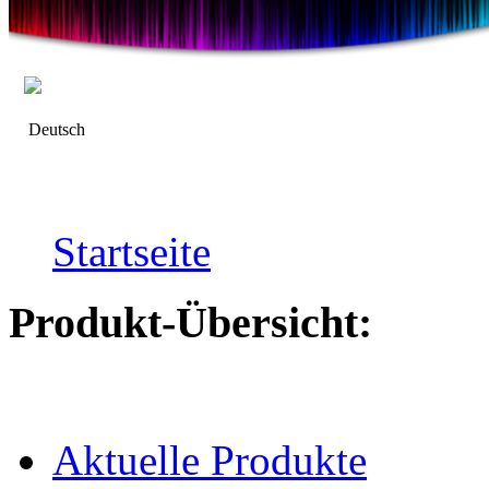
Deutsch
Startseite
Produkt-Übersicht:
Aktuelle Produkte