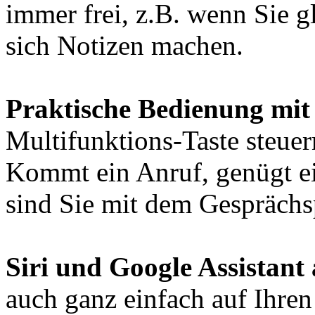
immer frei, z.B. wenn Sie g
sich Notizen machen.
Praktische Bedienung mit
Multifunktions-Taste steuer
Kommt ein Anruf, genügt ei
sind Sie mit dem Gesprächs
Siri und Google Assistant
auch ganz einfach auf Ihren