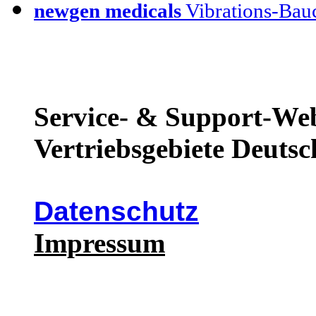
newgen medicals
Vibrations-Bauc
Service- & Support-Web
Vertriebsgebiete Deutsc
Datenschutz
Impressum