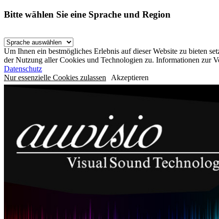
Bitte wählen Sie eine Sprache und Region
Um Ihnen ein bestmögliches Erlebnis auf dieser Website zu bieten se
der Nutzung aller Cookies und Technologien zu. Informationen zur 
Datenschutz
Nur essenzielle Cookies zulassen
Akzeptieren