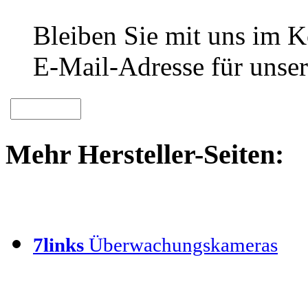
Bleiben Sie mit uns im Ko
E-Mail-Adresse für unser
Mehr Hersteller-Seiten:
7links
Überwachungskameras