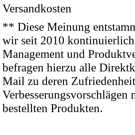
Versandkosten
** Diese Meinung entstamm
wir seit 2010 kontinuierlich
Management und Produktve
befragen hierzu alle Direk
Mail zu deren Zufriedenhei
Verbesserungsvorschlägen m
bestellten Produkten.