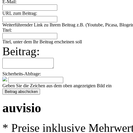
E-Mail:
URL zum Beitrag:
Weiterführender Link zu Ihrem Beitrag z.B. (Youtube, Picasa, Blogein
Titel:
Titel, unter dem Ihr Beitrag erscheinen soll
Beitrag:
Sicherheits-Abfrage:
Geben Sie die Zeichen aus dem oben angezeigten Bild ein
auvisio
* Preise inklusive Mehrwer