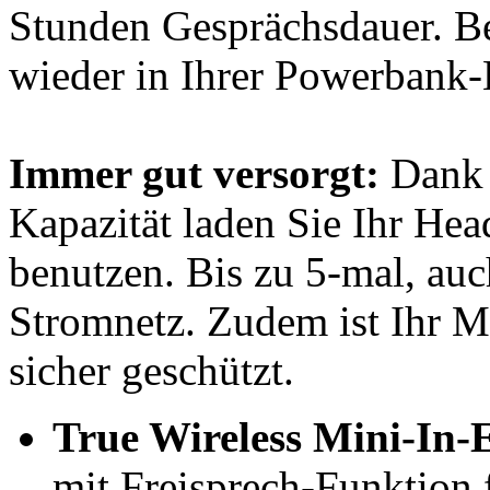
Stunden Gesprächsdauer. Be
wieder in Ihrer Powerbank-
Immer gut versorgt:
Dank 
Kapazität laden Sie Ihr Hea
benutzen. Bis zu 5-mal, au
Stromnetz. Zudem ist Ihr M
sicher geschützt.
True Wireless Mini-In-
mit Freisprech-Funktion 