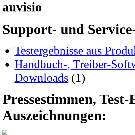
auvisio
Support- und Service
Testergebnisse aus Produ
Handbuch-, Treiber-Soft
Downloads
(1)
Pressestimmen, Test-
Auszeichnungen: