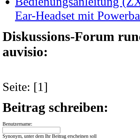
Bedienungsanleitung (ZX1
Ear-Headset mit Powerban
Diskussions-Forum run
auvisio:
Seite: [1]
Beitrag schreiben:
Benutzername:
Synonym, unter dem Ihr Beitrag erscheinen soll