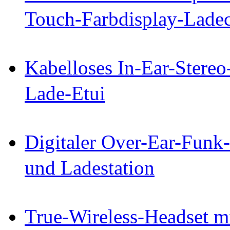
Touch-Farbdisplay-Lade
Kabelloses In-Ear-Stereo
Lade-Etui
Digitaler Over-Ear-Funk
und Ladestation
True-Wireless-Headset m