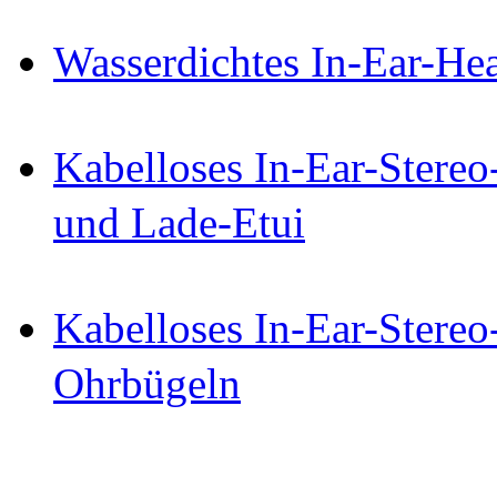
Wasserdichtes In-Ear-Hea
Kabelloses In-Ear-Stereo
und Lade-Etui
Kabelloses In-Ear-Stereo
Ohrbügeln