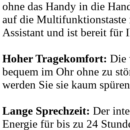
ohne das Handy in die Han
auf die Multifunktionstaste
Assistant und ist bereit für 
Hoher Tragekomfort:
Die 
bequem im Ohr ohne zu stör
werden Sie sie kaum spüren
Lange Sprechzeit:
Der inte
Energie für bis zu 24 Stund