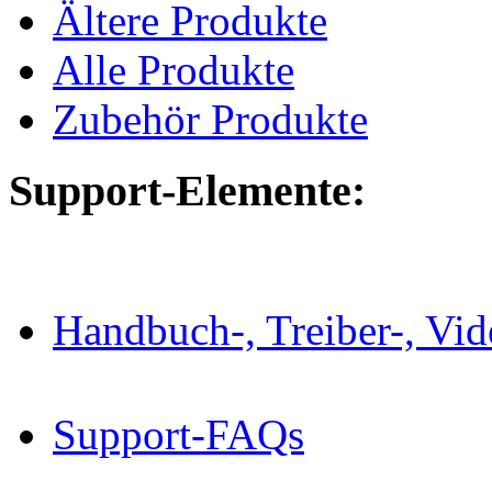
Ältere Produkte
Alle Produkte
Zubehör Produkte
Support-Elemente:
Handbuch-, Treiber-, Vi
Support-FAQs