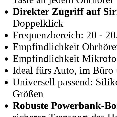
Direkter Zugriff auf Sir
Doppelklick
Frequenzbereich: 20 - 2
Empfindlichkeit Ohrhörer
Empfindlichkeit Mikrofo
Ideal fürs Auto, im Büro
Universell passend: Sili
Größen
Robuste Powerbank-Bo