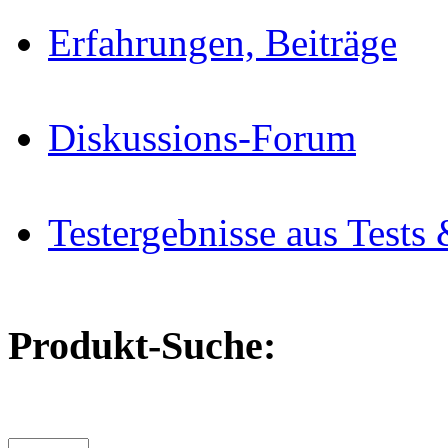
Erfahrungen, Beiträge
Diskussions-Forum
Testergebnisse aus Tests 
Produkt-Suche: