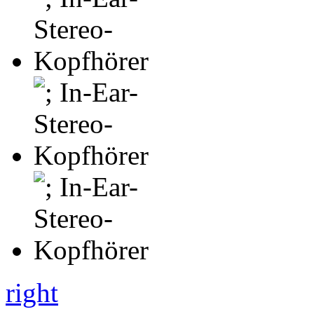
right