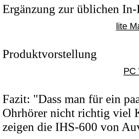
Ergänzung zur üblichen In-
lite 
Produktvorstellung
PC 
Fazit: "Dass man für ein pa
Ohrhörer nicht richtig vie
zeigen die IHS-600 von Auv