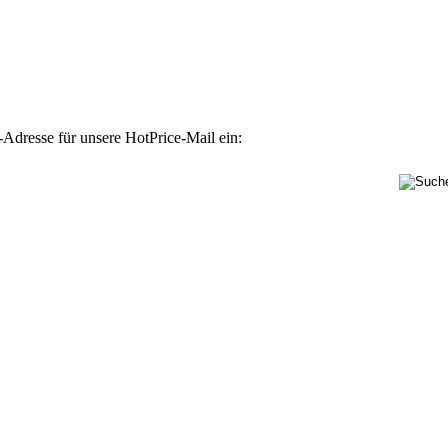
-Adresse für unsere HotPrice-Mail ein: