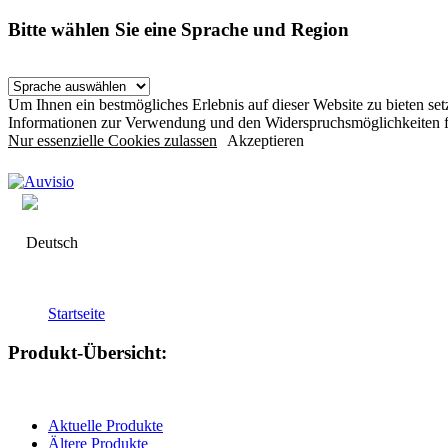
Bitte wählen Sie eine Sprache und Region
Um Ihnen ein bestmögliches Erlebnis auf dieser Website zu bieten s
Informationen zur Verwendung und den Widerspruchsmöglichkeiten f
Nur essenzielle Cookies zulassen
Akzeptieren
Deutsch
Startseite
Produkt-Übersicht:
Aktuelle Produkte
Ältere Produkte