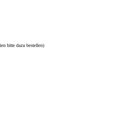
n bitte dazu bestellen)