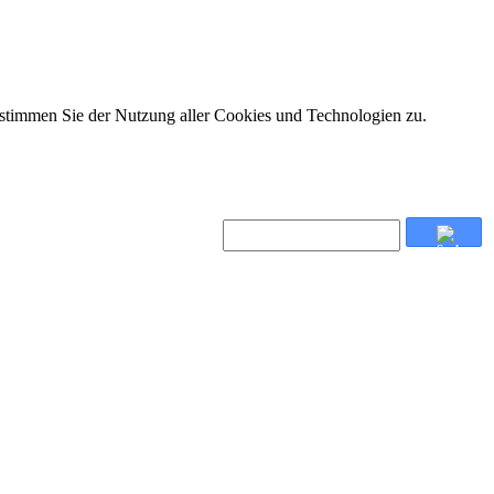
 stimmen Sie der Nutzung aller Cookies und Technologien zu.