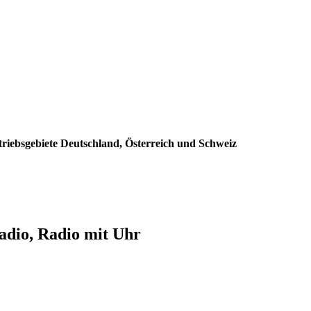
triebsgebiete Deutschland, Österreich und Schweiz
dio, Radio mit Uhr
: