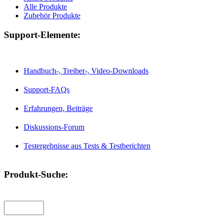
Alle Produkte
Zubehör Produkte
Support-Elemente:
Handbuch-, Treiber-, Video-Downloads
Support-FAQs
Erfahrungen, Beiträge
Diskussions-Forum
Testergebnisse aus Tests & Testberichten
Produkt-Suche: