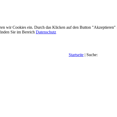
etzen wir Cookies ein. Durch das Klicken auf den Button "Akzeptieren"
inden Sie im Bereich
Datenschutz
Startseite
| Suche: