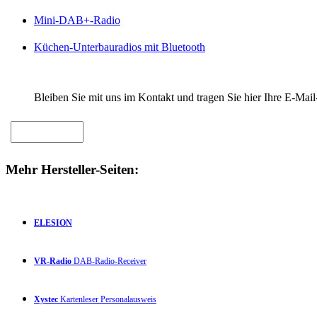
Mini-DAB+-Radio
Küchen-Unterbauradios mit Bluetooth
Bleiben Sie mit uns im Kontakt und tragen Sie hier Ihre E-Mail
Mehr Hersteller-Seiten:
ELESION
VR-Radio
DAB-Radio-Receiver
Xystec
Kartenleser Personalausweis