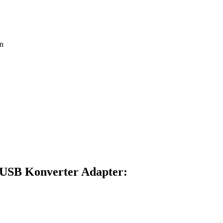
en
 USB Konverter Adapter: