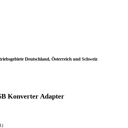
triebsgebiete Deutschland, Österreich und Schweiz
SB Konverter Adapter
:
1)