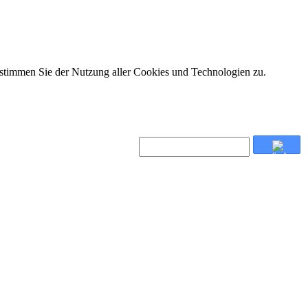
 stimmen Sie der Nutzung aller Cookies und Technologien zu.