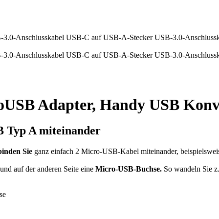
roUSB Adapter, Handy USB Konv
 Typ A miteinander
binden Sie
ganz einfach 2 Micro-USB-Kabel miteinander, beispielsweis
und auf der anderen Seite eine
Micro-USB-Buchse.
So wandeln Sie z
se