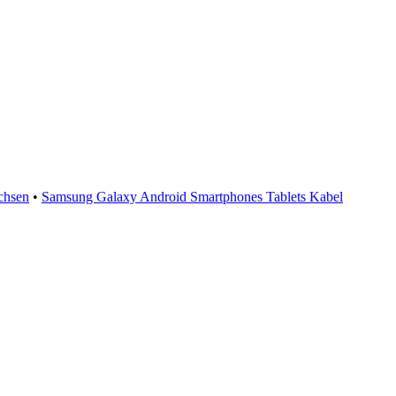
chsen
•
Samsung Galaxy Android Smartphones Tablets Kabel