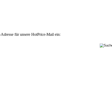
-Adresse für unsere HotPrice-Mail ein: