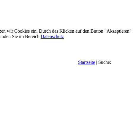
etzen wir Cookies ein. Durch das Klicken auf den Button "Akzeptieren"
inden Sie im Bereich
Datenschutz
Startseite
| Suche: