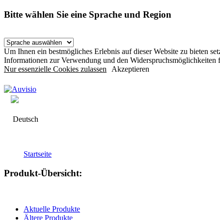
Bitte wählen Sie eine Sprache und Region
Um Ihnen ein bestmögliches Erlebnis auf dieser Website zu bieten s
Informationen zur Verwendung und den Widerspruchsmöglichkeiten f
Nur essenzielle Cookies zulassen
Akzeptieren
Deutsch
Startseite
Produkt-Übersicht:
Aktuelle Produkte
Ältere Produkte