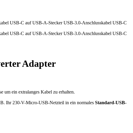
erter Adapter
e um ein extralanges Kabel zu erhalten.
.B. Ihr 230-V-Micro-USB-Netzteil in ein normales
Standard-USB-