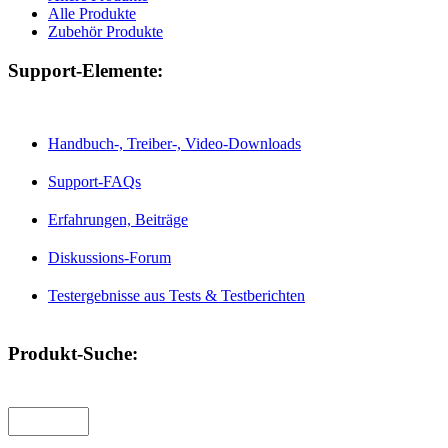
Alle Produkte
Zubehör Produkte
Support-Elemente:
Handbuch-, Treiber-, Video-Downloads
Support-FAQs
Erfahrungen, Beiträge
Diskussions-Forum
Testergebnisse aus Tests & Testberichten
Produkt-Suche: