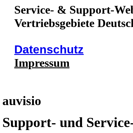
Service- & Support-Web
Vertriebsgebiete Deutsc
Datenschutz
Impressum
auvisio
Support- und Service