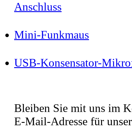
Anschluss
Mini-Funkmaus
USB-Konsensator-Mikro
Bleiben Sie mit uns im Ko
E-Mail-Adresse für unser