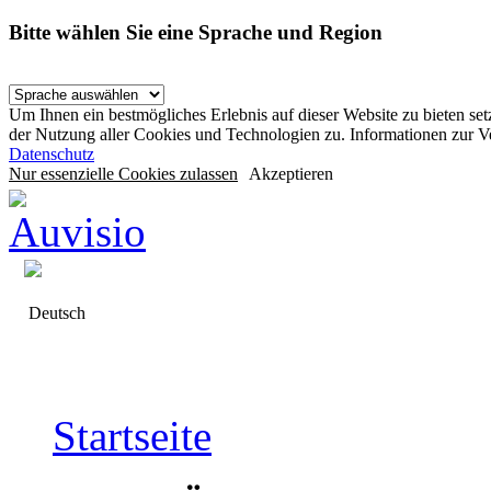
Bitte wählen Sie eine Sprache und Region
Um Ihnen ein bestmögliches Erlebnis auf dieser Website zu bieten se
der Nutzung aller Cookies und Technologien zu. Informationen zur 
Datenschutz
Nur essenzielle Cookies zulassen
Akzeptieren
Deutsch
Startseite