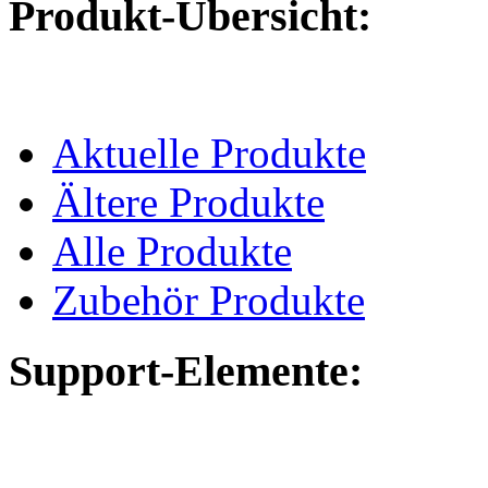
Produkt-Übersicht:
Aktuelle Produkte
Ältere Produkte
Alle Produkte
Zubehör Produkte
Support-Elemente: