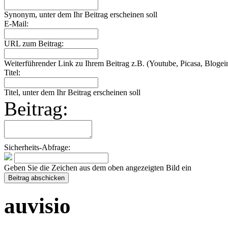
Synonym, unter dem Ihr Beitrag erscheinen soll
E-Mail:
URL zum Beitrag:
Weiterführender Link zu Ihrem Beitrag z.B. (Youtube, Picasa, Blogein
Titel:
Titel, unter dem Ihr Beitrag erscheinen soll
Beitrag:
Sicherheits-Abfrage:
Geben Sie die Zeichen aus dem oben angezeigten Bild ein
auvisio