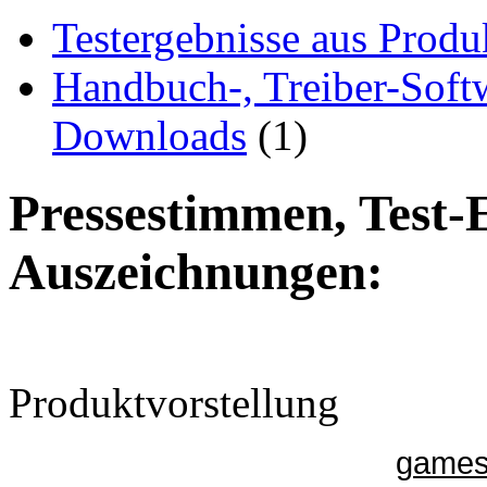
Testergebnisse aus Produ
Handbuch-, Treiber-Soft
Downloads
(1)
Pressestimmen, Test-
Auszeichnungen:
Produktvorstellung
gamesu