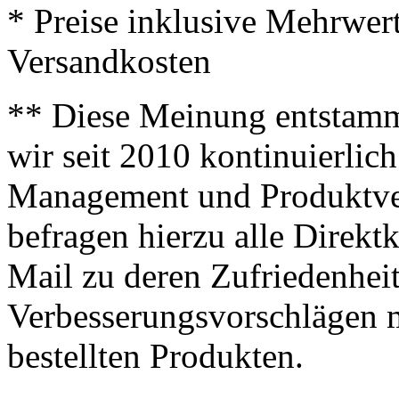
* Preise inklusive Mehrwer
Versandkosten
** Diese Meinung entstamm
wir seit 2010 kontinuierlich
Management und Produktve
befragen hierzu alle Direk
Mail zu deren Zufriedenhei
Verbesserungsvorschlägen m
bestellten Produkten.