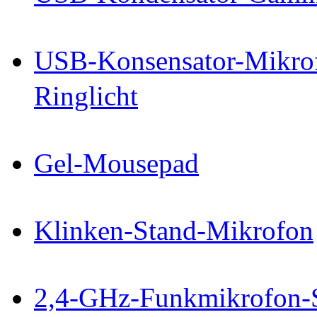
USB-Konsensator-Mikro
Ringlicht
Gel-Mousepad
Klinken-Stand-Mikrofon
2,4-GHz-Funkmikrofon-S