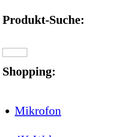
Produkt-Suche:
Shopping:
Mikrofon