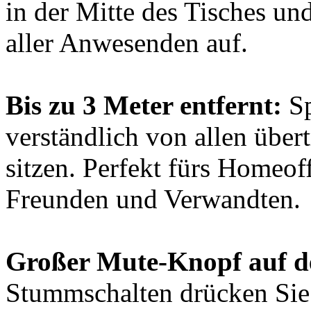
in der Mitte des Tisches un
aller Anwesenden auf.
Bis zu 3 Meter entfernt:
Sp
verständlich von allen über
sitzen. Perfekt fürs Homeof
Freunden und Verwandten.
Großer Mute-Knopf auf de
Stummschalten drücken Sie