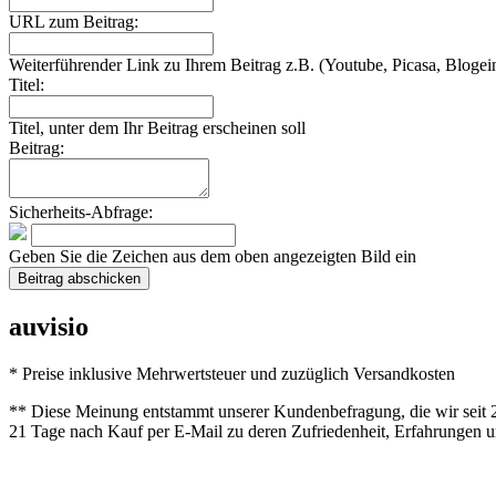
URL zum Beitrag:
Weiterführender Link zu Ihrem Beitrag z.B. (Youtube, Picasa, Blogein
Titel:
Titel, unter dem Ihr Beitrag erscheinen soll
Beitrag:
Sicherheits-Abfrage:
Geben Sie die Zeichen aus dem oben angezeigten Bild ein
auvisio
* Preise inklusive Mehrwertsteuer und zuzüglich Versandkosten
** Diese Meinung entstammt unserer Kundenbefragung, die wir seit 2
21 Tage nach Kauf per E-Mail zu deren Zufriedenheit, Erfahrungen u