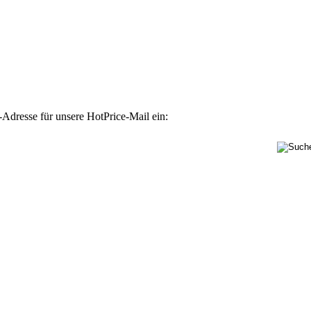
-Adresse für unsere HotPrice-Mail ein: