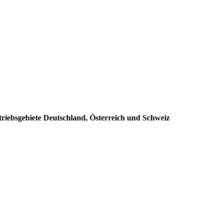
triebsgebiete Deutschland, Österreich und Schweiz
: