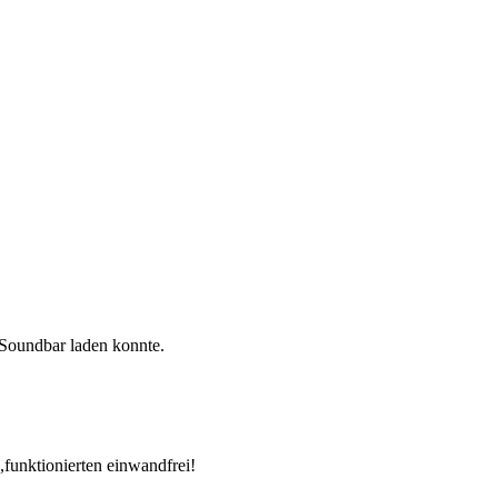
Soundbar laden konnte.
,funktionierten einwandfrei!