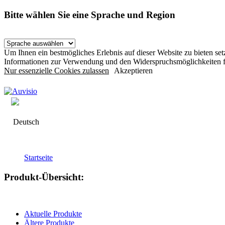
Bitte wählen Sie eine Sprache und Region
Um Ihnen ein bestmögliches Erlebnis auf dieser Website zu bieten s
Informationen zur Verwendung und den Widerspruchsmöglichkeiten f
Nur essenzielle Cookies zulassen
Akzeptieren
Deutsch
Startseite
Produkt-Übersicht:
Aktuelle Produkte
Ältere Produkte