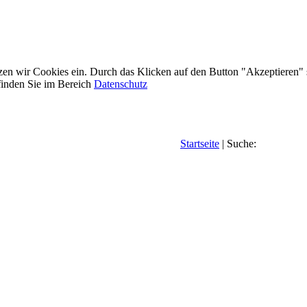
etzen wir Cookies ein. Durch das Klicken auf den Button "Akzeptieren"
inden Sie im Bereich
Datenschutz
Startseite
| Suche: