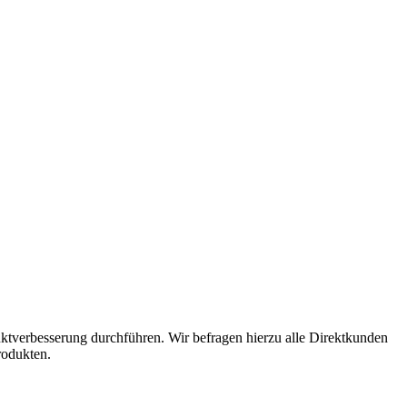
ktverbesserung durchführen. Wir befragen hierzu alle Direktkunden
rodukten.