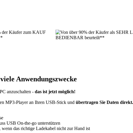
 viele Anwendungszwecke
PC anzuschalten -
das ist jetzt möglich!
en MP3-Player an Ihren USB-Stick und
übertragen Sie Daten direkt
se
uss USB On-the-go unterstützen
 wenn das richtige Ladekabel nicht zur Hand ist