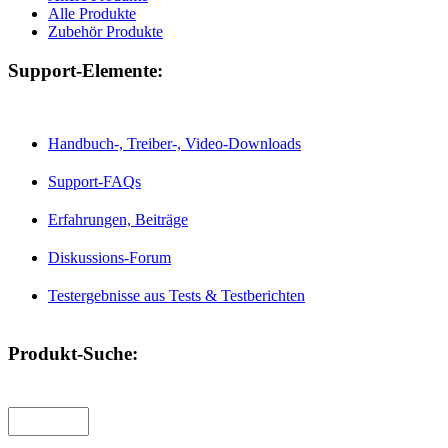
Alle Produkte
Zubehör Produkte
Support-Elemente:
Handbuch-, Treiber-, Video-Downloads
Support-FAQs
Erfahrungen, Beiträge
Diskussions-Forum
Testergebnisse aus Tests & Testberichten
Produkt-Suche: