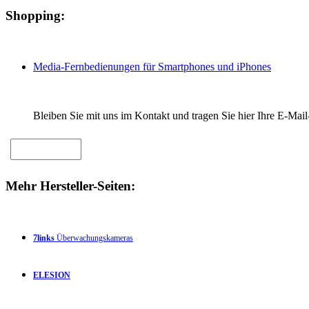
Shopping:
Media-Fernbedienungen für Smartphones und iPhones
Bleiben Sie mit uns im Kontakt und tragen Sie hier Ihre E-Mail
Mehr Hersteller-Seiten:
7links
Überwachungskameras
ELESION