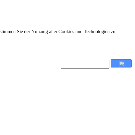
 stimmen Sie der Nutzung aller Cookies und Technologien zu.