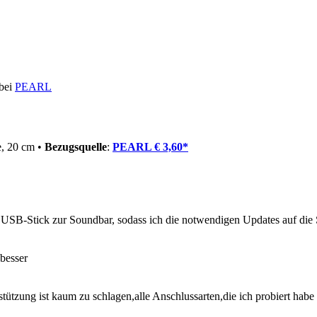
 bei
PEARL
, 20 cm •
Bezugsquelle
:
PEARL € 3,60*
USB-Stick zur Soundbar, sodass ich die notwendigen Updates auf die 
 besser
ützung ist kaum zu schlagen,alle Anschlussarten,die ich probiert habe 