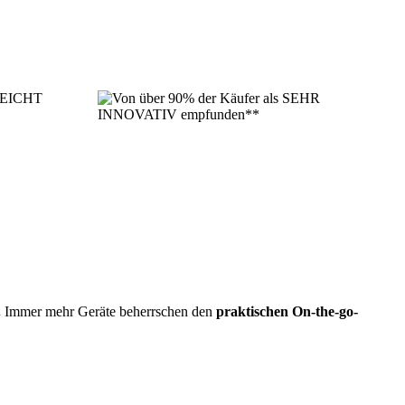
.
Immer mehr Geräte beherrschen den
praktischen On-the-go-