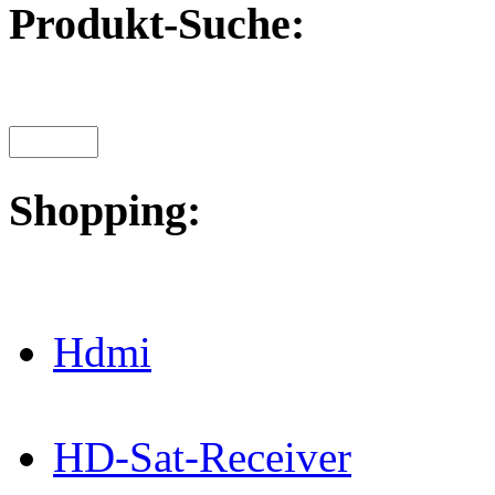
Produkt-Suche:
Shopping:
Hdmi
HD-Sat-Receiver