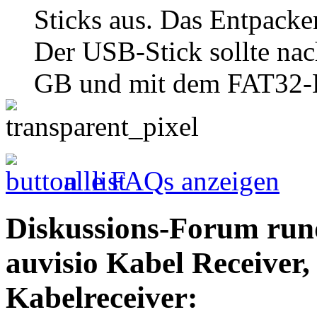
Sticks aus. Das Entpacke
Der USB-Stick sollte nac
GB und mit dem FAT32-Da
alle FAQs anzeigen
Diskussions-Forum run
auvisio Kabel Receiver
Kabelreceiver: