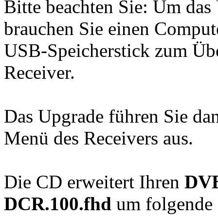
Bitte beachten Sie: Um das
brauchen Sie einen Comput
USB-Speicherstick zum Übe
Receiver.
Das Upgrade führen Sie dan
Menü des Receivers aus.
Die CD erweitert Ihren
DVB
DCR.100.fhd
um folgende 