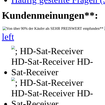
Kundenmeinungen**:
left