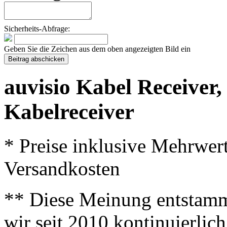
Sicherheits-Abfrage:
Geben Sie die Zeichen aus dem oben angezeigten Bild ein
auvisio Kabel Receiver
Kabelreceiver
* Preise inklusive Mehrwer
Versandkosten
** Diese Meinung entstamm
wir seit 2010 kontinuierlich