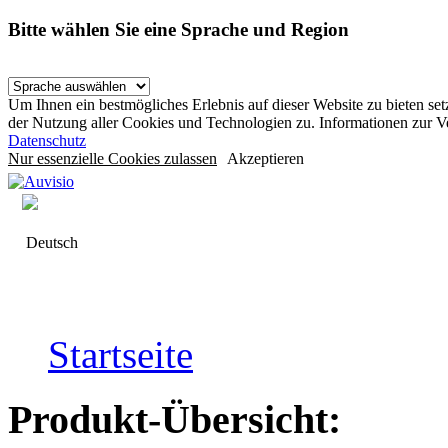
Bitte wählen Sie eine Sprache und Region
Um Ihnen ein bestmögliches Erlebnis auf dieser Website zu bieten se
der Nutzung aller Cookies und Technologien zu. Informationen zur 
Datenschutz
Nur essenzielle Cookies zulassen
Akzeptieren
Deutsch
Startseite
Produkt-Übersicht: