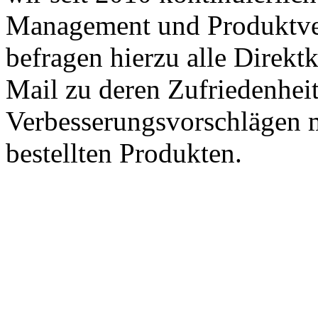
Management und Produktve
befragen hierzu alle Direk
Mail zu deren Zufriedenhei
Verbesserungsvorschlägen m
bestellten Produkten.