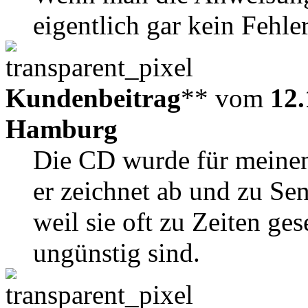
eigentlich gar kein Fehler
Kundenbeitrag
** vom
12.
Hamburg
Die CD wurde für meinen
er zeichnet ab und zu Se
weil sie oft zu Zeiten ge
ungünstig sind.