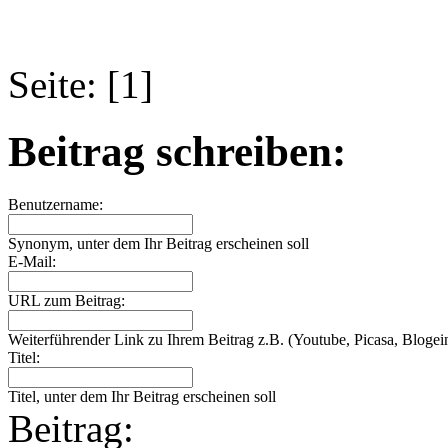
Seite: [1]
Beitrag schreiben:
Benutzername:
Synonym, unter dem Ihr Beitrag erscheinen soll
E-Mail:
URL zum Beitrag:
Weiterführender Link zu Ihrem Beitrag z.B. (Youtube, Picasa, Blogein
Titel:
Titel, unter dem Ihr Beitrag erscheinen soll
Beitrag: