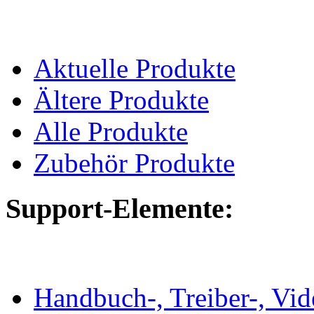
Aktuelle Produkte
Ältere Produkte
Alle Produkte
Zubehör Produkte
Support-Elemente:
Handbuch-, Treiber-, Vi