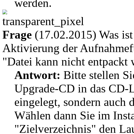
werden.
Frage
(17.02.2015) Was ist
Aktivierung der Aufnahmef
"Datei kann nicht entpackt
Antwort:
Bitte stellen Si
Upgrade-CD in das CD-L
eingelegt, sondern auch 
Wählen dann Sie im Insta
"Zielverzeichnis" den L