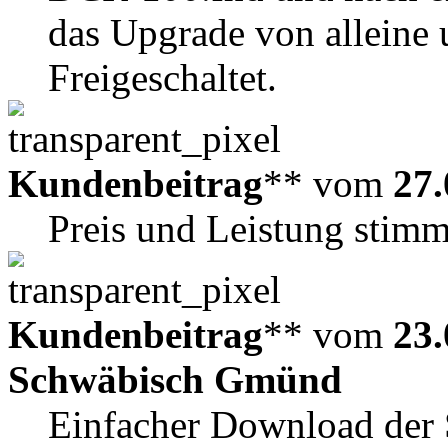
das Upgrade von alleine 
Freigeschaltet.
Kundenbeitrag
** vom
27.
Preis und Leistung stimme
Kundenbeitrag
** vom
23.
Schwäbisch Gmünd
Einfacher Download der 