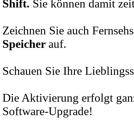
Shift.
Sie können damit zeit
Zeichnen Sie auch Fernseh
Speicher
auf.
Schauen Sie Ihre Lieblingss
Die Aktivierung erfolgt ga
Software-Upgrade!