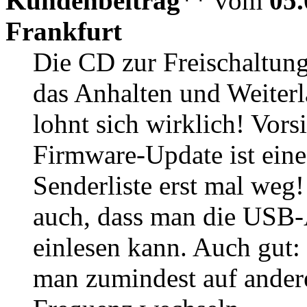
Kundenbeitrag
** vom
05.
Frankfurt
Die CD zur Freischaltung
das Anhalten und Weiter
lohnt sich wirklich! Vors
Firmware-Update ist eine
Senderliste erst mal weg
auch, dass man die USB
einlesen kann. Auch gut
man zumindest auf andere