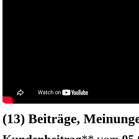
(13) Beiträge, Meinung