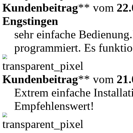
Kundenbeitrag
** vom
22.
Engstingen
sehr einfache Bedienung.
programmiert. Es funktion
Kundenbeitrag
** vom
21.
Extrem einfache Installa
Empfehlenswert!