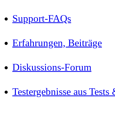
Support-FAQs
Erfahrungen, Beiträge
Diskussions-Forum
Testergebnisse aus Tests 