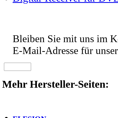
Bleiben Sie mit uns im Ko
E-Mail-Adresse für unser
Mehr Hersteller-Seiten: