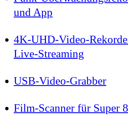
und App
4K-UHD-Video-Rekorder
Live-Streaming
USB-Video-Grabber
Film-Scanner für Super 