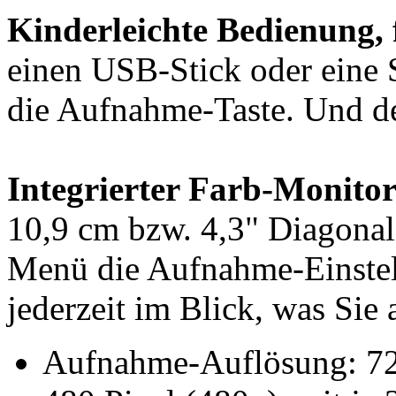
Kinderleichte Bedienung, 
einen USB-Stick oder eine 
die Aufnahme-Taste. Und d
Integrierter Farb-Monitor
10,9 cm bzw. 4,3" Diagonal
Menü die Aufnahme-Einstell
jederzeit im Blick, was Sie
Aufnahme-Auflösung: 720