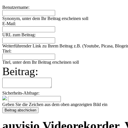
Benutzername:
Synonym, unter dem Ihr Beitrag erscheinen soll
E-Mail:
URL zum Beitrag:
Weiterführender Link zu Ihrem Beitrag z.B. (Youtube, Picasa, Blogein
Titel:
Titel, unter dem Ihr Beitrag erscheinen soll
Beitrag:
Sicherheits-Abfrage:
Geben Sie die Zeichen aus dem oben angezeigten Bild ein
auvisio Videorekorder,