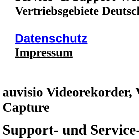
Vertriebsgebiete Deutsc
Datenschutz
Impressum
auvisio Videorekorder,
Capture
Support- und Service