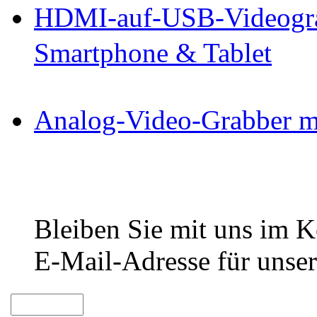
HDMI-auf-USB-Videogra
Smartphone & Tablet
Analog-Video-Grabber m
Bleiben Sie mit uns im Ko
E-Mail-Adresse für unser