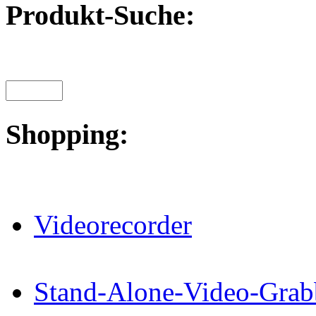
Produkt-Suche:
Shopping:
Videorecorder
Stand-Alone-Video-Grab