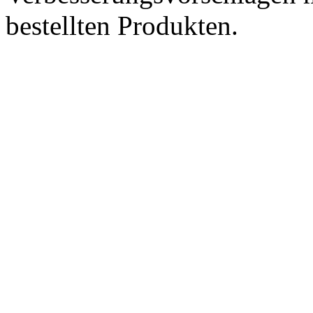
bestellten Produkten.