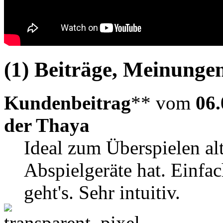
(1) Beiträge, Meinungen
Kundenbeitrag
** vom
06.
der Thaya
Ideal zum Überspielen a
Abspielgeräte hat. Einfa
geht's. Sehr intuitiv.