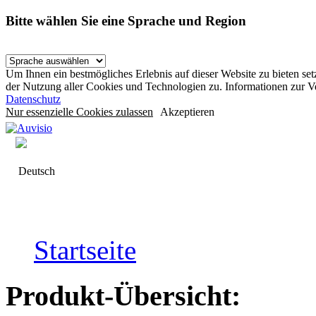
Bitte wählen Sie eine Sprache und Region
Um Ihnen ein bestmögliches Erlebnis auf dieser Website zu bieten se
der Nutzung aller Cookies und Technologien zu. Informationen zur 
Datenschutz
Nur essenzielle Cookies zulassen
Akzeptieren
Deutsch
Startseite
Produkt-Übersicht: