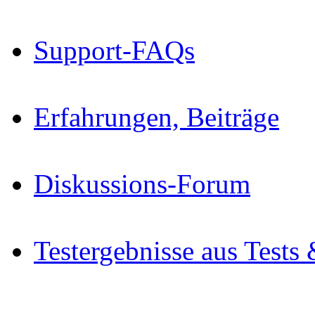
Support-FAQs
Erfahrungen, Beiträge
Diskussions-Forum
Testergebnisse aus Tests 