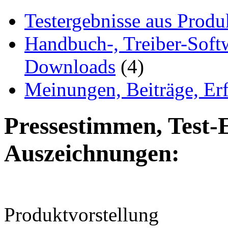
Testergebnisse aus Produ
Handbuch-, Treiber-Soft
Downloads
(4)
Meinungen, Beiträge, Er
Pressestimmen, Test-
Auszeichnungen:
Produktvorstellung