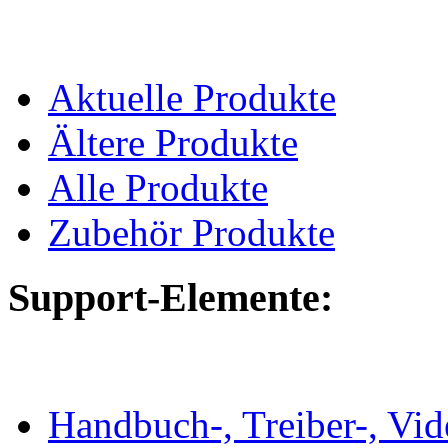
Aktuelle Produkte
Ältere Produkte
Alle Produkte
Zubehör Produkte
Support-Elemente:
Handbuch-, Treiber-, Vi