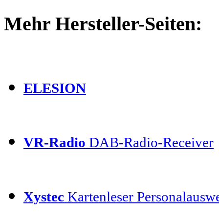
Mehr Hersteller-Seiten:
ELESION
VR-Radio
DAB-Radio-Receiver
Xystec
Kartenleser Personalauswe