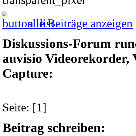
alle Beiträge anzeigen
Diskussions-Forum run
auvisio Videorekorder,
Capture:
Seite: [1]
Beitrag schreiben: