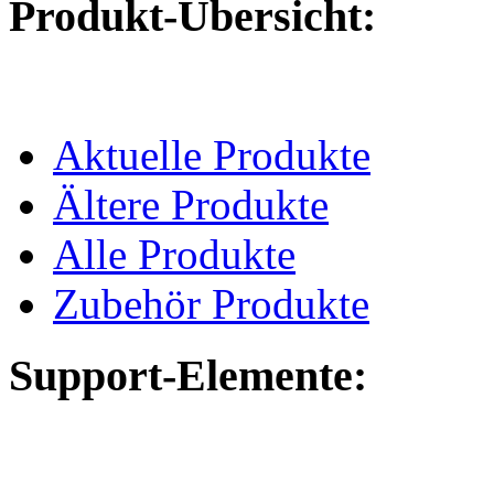
Produkt-Übersicht:
Aktuelle Produkte
Ältere Produkte
Alle Produkte
Zubehör Produkte
Support-Elemente: