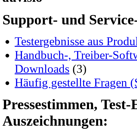
Support- und Service
Testergebnisse aus Produ
Handbuch-, Treiber-Soft
Downloads
(3)
Häufig gestellte Fragen 
Pressestimmen, Test-
Auszeichnungen: