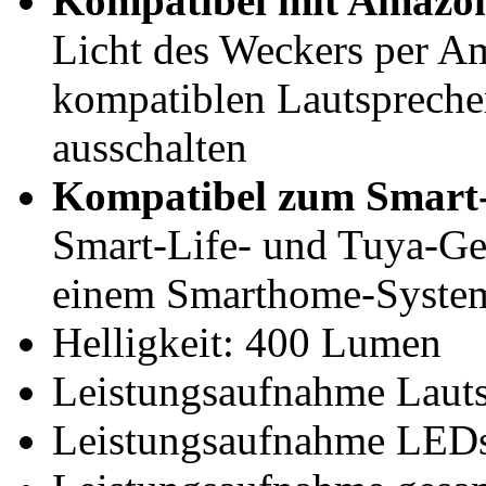
Kompatibel mit Amazon
Licht des Weckers per 
kompatiblen Lautsprecher
ausschalten
Kompatibel zum Smart-
Smart-Life- und Tuya-Ge
einem Smarthome-System
Helligkeit: 400 Lumen
Leistungsaufnahme Lauts
Leistungsaufnahme LEDs