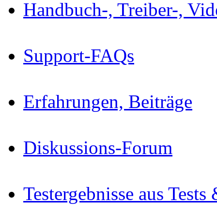
Handbuch-, Treiber-, Vi
Support-FAQs
Erfahrungen, Beiträge
Diskussions-Forum
Testergebnisse aus Tests 