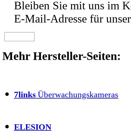
Bleiben Sie mit uns im Ko
E-Mail-Adresse für unser
Mehr Hersteller-Seiten:
7links
Überwachungskameras
ELESION