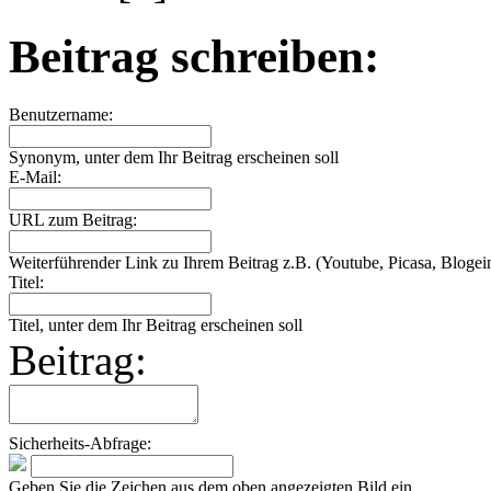
Beitrag schreiben:
Benutzername:
Synonym, unter dem Ihr Beitrag erscheinen soll
E-Mail:
URL zum Beitrag:
Weiterführender Link zu Ihrem Beitrag z.B. (Youtube, Picasa, Blogein
Titel:
Titel, unter dem Ihr Beitrag erscheinen soll
Beitrag:
Sicherheits-Abfrage:
Geben Sie die Zeichen aus dem oben angezeigten Bild ein