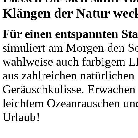
Klängen der Natur wec
Für einen entspannten Sta
simuliert am Morgen den S
wahlweise auch farbigem L
aus zahlreichen natürliche
Geräuschkulisse. Erwachen 
leichtem Ozeanrauschen un
Urlaub!