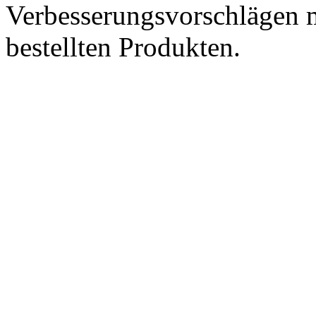
Verbesserungsvorschlägen m
bestellten Produkten.