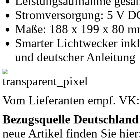
Leistungsaufnahme gesam
Stromversorgung: 5 V D
Maße: 188 x 199 x 80 m
Smarter Lichtwecker ink
und deutscher Anleitung
Vom Lieferanten empf. VK
Bezugsquelle
Deutschland
neue Artikel finden Sie hier