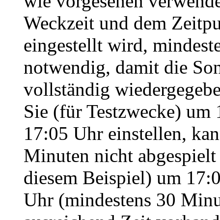
wie vorgesehen verwende
Weckzeit und dem Zeitpu
eingestellt wird, mindest
notwendig, damit die So
vollständig wiedergegeb
Sie (für Testzwecke) um 
17:05 Uhr einstellen, kan
Minuten nicht abgespielt
diesem Beispiel) um 17:0
Uhr (mindestens 30 Minute