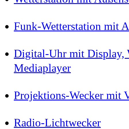
Funk-Wetterstation mit 
Digital-Uhr mit Display,
Mediaplayer
Projektions-Wecker mit 
Radio-Lichtwecker