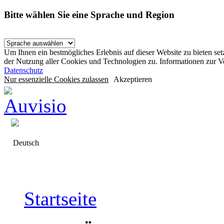
Bitte wählen Sie eine Sprache und Region
Um Ihnen ein bestmögliches Erlebnis auf dieser Website zu bieten se
der Nutzung aller Cookies und Technologien zu. Informationen zur 
Datenschutz
Nur essenzielle Cookies zulassen
Akzeptieren
Deutsch
Startseite