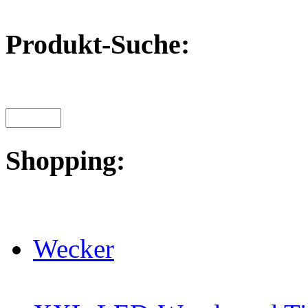
Produkt-Suche:
Shopping:
Wecker