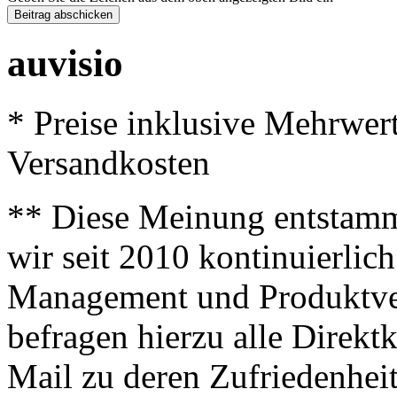
auvisio
* Preise inklusive Mehrwer
Versandkosten
** Diese Meinung entstamm
wir seit 2010 kontinuierlich
Management und Produktve
befragen hierzu alle Direk
Mail zu deren Zufriedenhei