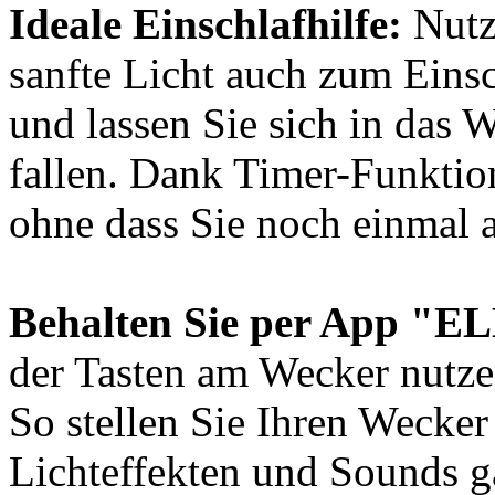
Ideale Einschlafhilfe:
Nutz
sanfte Licht auch zum Eins
und lassen Sie sich in das
fallen. Dank Timer-Funktion
ohne dass Sie noch einmal 
Behalten Sie per App "EL
der Tasten am Wecker nutze
So stellen Sie Ihren Wecke
Lichteffekten und Sounds g