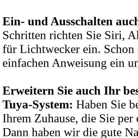
Ein- und Ausschalten auc
Schritten richten Sie Siri,
für Lichtwecker ein. Schon 
einfachen Anweisung ein un
Erweitern Sie auch Ihr be
Tuya-System:
Haben Sie be
Ihrem Zuhause, die Sie per
Dann haben wir die gute Nac