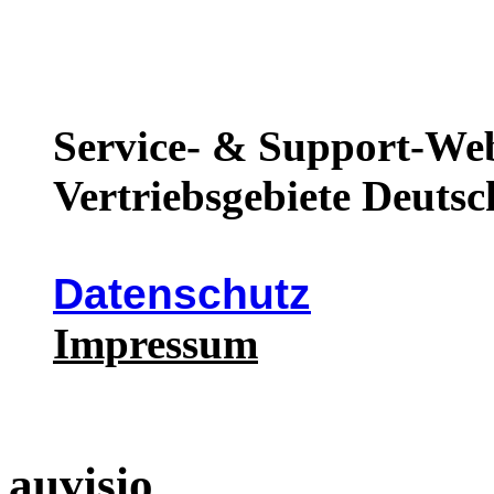
Service- & Support-Web
Vertriebsgebiete Deutsc
Datenschutz
Impressum
auvisio