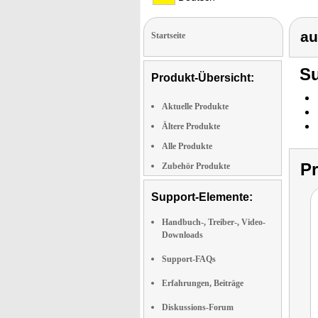
au
Startseite
Su
Produkt-Übersicht:
Aktuelle Produkte
Ältere Produkte
Alle Produkte
P
Zubehör Produkte
Support-Elemente:
Handbuch-, Treiber-, Video-
Downloads
Support-FAQs
Erfahrungen, Beiträge
Diskussions-Forum