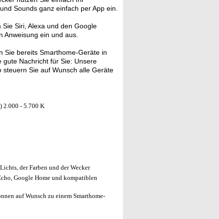
 und Sounds ganz einfach per App ein.
n Sie Siri, Alexa und den Google
hen Anweisung ein und aus.
 Sie bereits Smarthome-Geräte in
gute Nachricht für Sie: Unsere
 steuern Sie auf Wunsch alle Geräte
) 2.000 - 5.700 K
Lichts, der Farben und der Wecker
Echo, Google Home und kompatiblen
önnen auf Wunsch zu einem Smarthome-