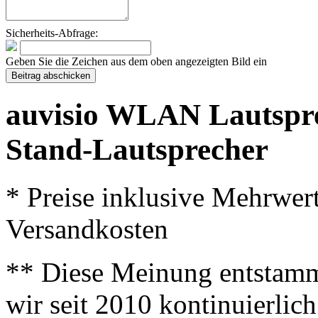
Sicherheits-Abfrage:
Geben Sie die Zeichen aus dem oben angezeigten Bild ein
auvisio WLAN Lautspre
Stand-Lautsprecher
* Preise inklusive Mehrwer
Versandkosten
** Diese Meinung entstamm
wir seit 2010 kontinuierlich