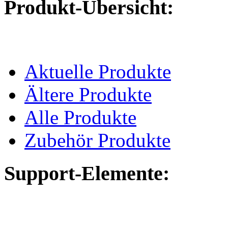
Produkt-Übersicht:
Aktuelle Produkte
Ältere Produkte
Alle Produkte
Zubehör Produkte
Support-Elemente: