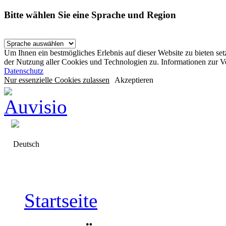
Bitte wählen Sie eine Sprache und Region
Um Ihnen ein bestmögliches Erlebnis auf dieser Website zu bieten se
der Nutzung aller Cookies und Technologien zu. Informationen zur 
Datenschutz
Nur essenzielle Cookies zulassen
Akzeptieren
Deutsch
Startseite