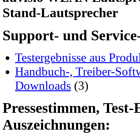
Stand-Lautsprecher
Support- und Service
Testergebnisse aus Produ
Handbuch-, Treiber-Soft
Downloads
(3)
Pressestimmen, Test-
Auszeichnungen: