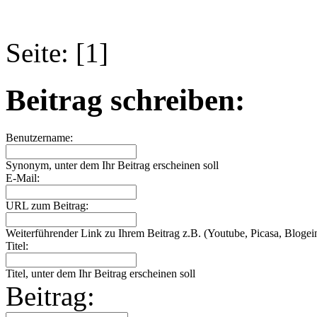
Seite: [1]
Beitrag schreiben:
Benutzername:
Synonym, unter dem Ihr Beitrag erscheinen soll
E-Mail:
URL zum Beitrag:
Weiterführender Link zu Ihrem Beitrag z.B. (Youtube, Picasa, Blogein
Titel:
Titel, unter dem Ihr Beitrag erscheinen soll
Beitrag: