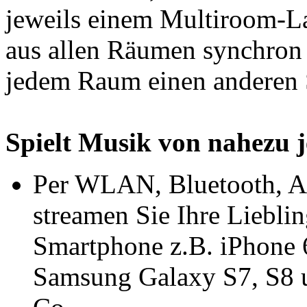
jeweils einem Multiroom-La
aus allen Räumen synchron 
jedem Raum einen anderen S
Spielt Musik von nahezu j
Per WLAN, Bluetooth, 
streamen Sie Ihre Liebli
Smartphone z.B. iPhone 6s
Samsung Galaxy S7, S8 u