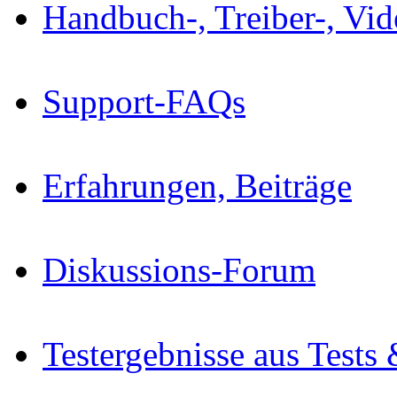
Handbuch-, Treiber-, Vi
Support-FAQs
Erfahrungen, Beiträge
Diskussions-Forum
Testergebnisse aus Tests 