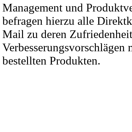
Management und Produktve
befragen hierzu alle Direk
Mail zu deren Zufriedenhei
Verbesserungsvorschlägen m
bestellten Produkten.