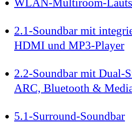
WLAN-Multiroom-Lautsp
2.1-Soundbar mit integri
HDMI und MP3-Player
2.2-Soundbar mit Dual-S
ARC, Bluetooth & Media
5.1-Surround-Soundbar