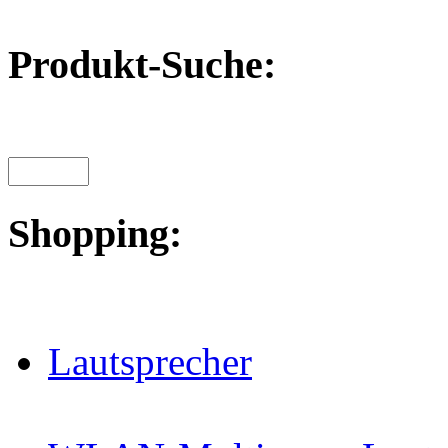
Produkt-Suche:
Shopping:
Lautsprecher