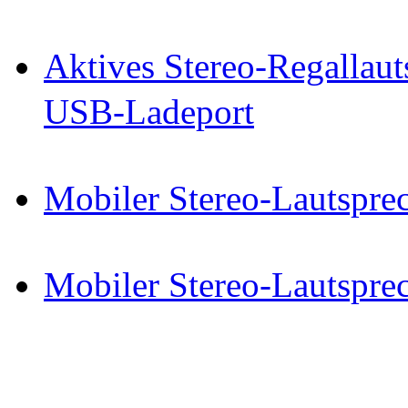
Aktives Stereo-Regallaut
USB-Ladeport
Mobiler Stereo-Lautsprec
Mobiler Stereo-Lautsprec