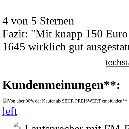
4 von 5 Sternen
Fazit: "Mit knapp 150 Euro 
1645 wirklich gut ausgestatte
techs
Kundenmeinungen**:
left