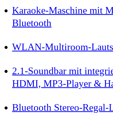
Karaoke-Maschine mit M
Bluetooth
WLAN-Multiroom-Lautspr
2.1-Soundbar mit integri
HDMI, MP3-Player & Ha
Bluetooth Stereo-Regal-