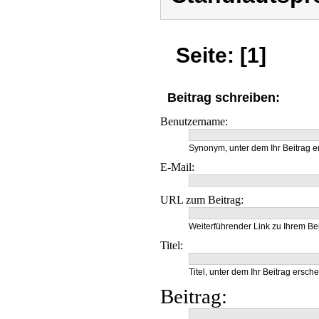
Seite: [1]
Beitrag schreiben:
Benutzername:
Synonym, unter dem Ihr Beitrag e
E-Mail:
URL zum Beitrag:
Weiterführender Link zu Ihrem Bei
Titel:
Titel, unter dem Ihr Beitrag ersche
Beitrag: