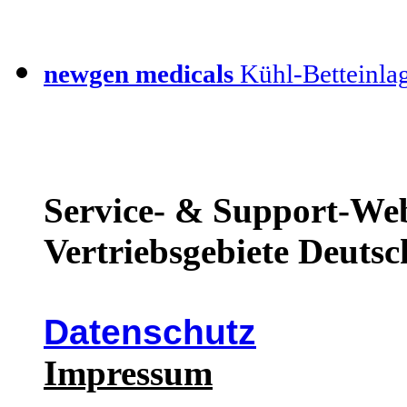
newgen medicals
Kühl-Betteinla
Service- & Support-Web
Vertriebsgebiete Deutsc
Datenschutz
Impressum