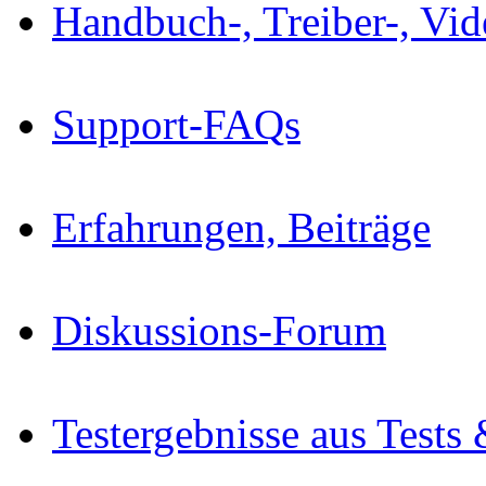
Handbuch-, Treiber-, Vi
Support-FAQs
Erfahrungen, Beiträge
Diskussions-Forum
Testergebnisse aus Tests 