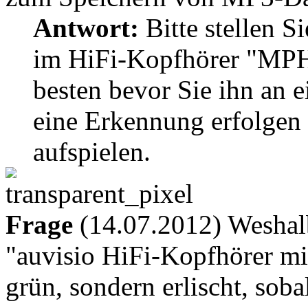
Antwort:
Bitte stellen Si
im HiFi-Kopfhörer "MPH-
besten bevor Sie ihn an 
eine Erkennung erfolgen
aufspielen.
Frage
(14.07.2012) Weshal
"auvisio HiFi-Kopfhörer mi
grün, sondern erlischt, sob