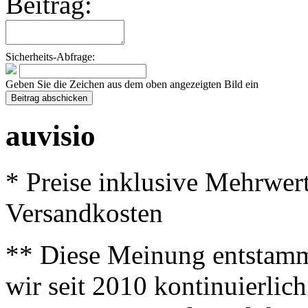
Beitrag:
Sicherheits-Abfrage:
Geben Sie die Zeichen aus dem oben angezeigten Bild ein
auvisio
* Preise inklusive Mehrwer
Versandkosten
** Diese Meinung entstamm
wir seit 2010 kontinuierlich