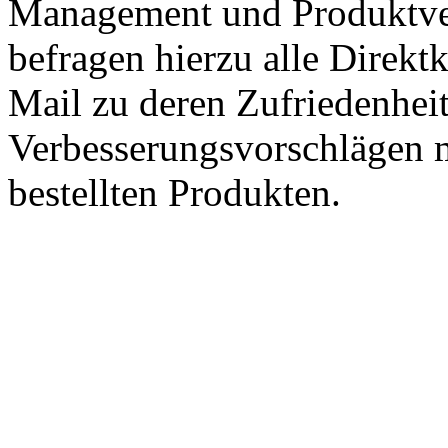
Management und Produktve
befragen hierzu alle Direk
Mail zu deren Zufriedenhei
Verbesserungsvorschlägen m
bestellten Produkten.