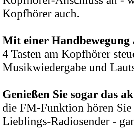
Kopfhörer auch.
Mit einer Handbewegung a
4 Tasten am Kopfhörer steu
Musikwiedergabe und Lauts
Genießen Sie sogar das a
die FM-Funktion hören Sie j
Lieblings-Radiosender - ga