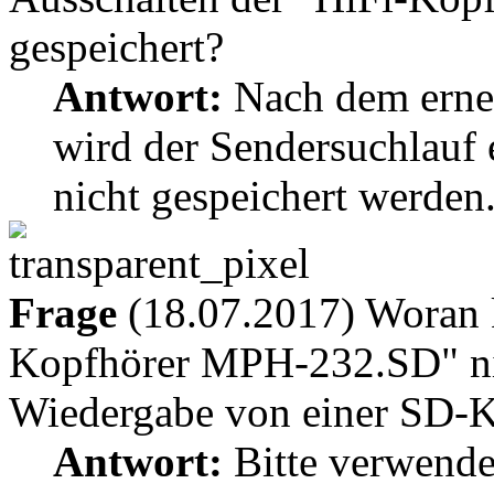
gespeichert?
Antwort:
Nach dem erneu
wird der Sendersuchlauf 
nicht gespeichert werden
Frage
(18.07.2017) Woran k
Kopfhörer MPH-232.SD" ni
Wiedergabe von einer SD-K
Antwort:
Bitte verwende