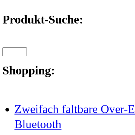
Produkt-Suche:
Shopping:
Zweifach faltbare Over-
Bluetooth