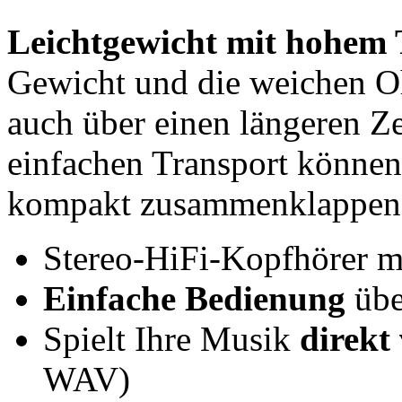
Leichtgewicht mit hohem
Gewicht und die weichen 
auch über einen längeren Z
einfachen Transport können
kompakt zusammenklappen
Stereo-HiFi-Kopfhörer m
Einfache Bedienung
übe
Spielt Ihre Musik
direkt
WAV)