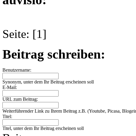
Seite: [1]
Beitrag schreiben:
Benutzername:
Synonym, unter dem Ihr Beitrag erscheinen soll
E-Mail:
URL zum Beitrag:
Weiterführender Link zu Ihrem Beitrag z.B. (Youtube, Picasa, Blogein
Titel:
Titel, unter dem Ihr Beitrag erscheinen soll