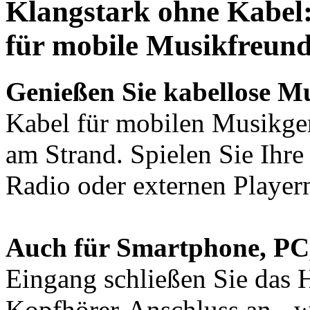
Klangstark ohne Kabel:
für mobile Musikfreun
Genießen Sie kabellose Mu
Kabel für mobilen Musikgen
am Strand. Spielen Sie Ihre
Radio oder externen Player
Auch für Smartphone, PC
Eingang schließen Sie das H
Kopfhörer-Anschluss an - 