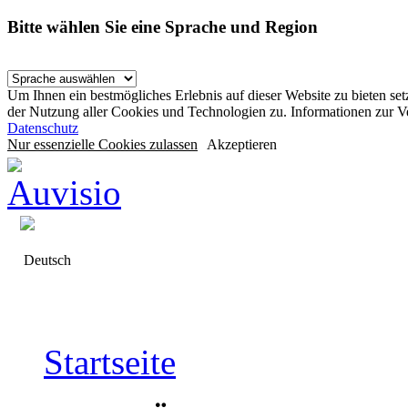
Bitte wählen Sie eine Sprache und Region
Um Ihnen ein bestmögliches Erlebnis auf dieser Website zu bieten se
der Nutzung aller Cookies und Technologien zu. Informationen zur 
Datenschutz
Nur essenzielle Cookies zulassen
Akzeptieren
Deutsch
Startseite