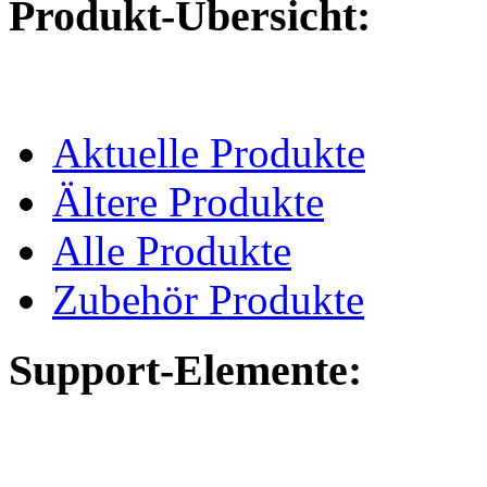
Produkt-Übersicht:
Aktuelle Produkte
Ältere Produkte
Alle Produkte
Zubehör Produkte
Support-Elemente: