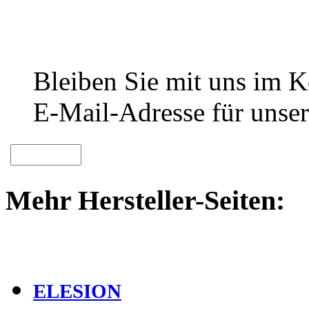
Bleiben Sie mit uns im Ko
E-Mail-Adresse für unser
Mehr Hersteller-Seiten:
ELESION